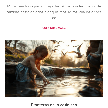
Miros lava las copas sin rayarlas. Miros lava los cuellos de
camisas hasta dejarlos blanquísimos. Miros lava los orines
de
CUÉNTAME MÁS...
Fronteras de lo cotidiano