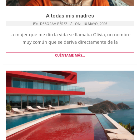
A todas mis madres
BY:
DEBORAH PÉREZ
ON:
10 MAYO, 2026
La mujer que me dio la vida se llamaba Olivia, un nombre
muy común que se deriva directamente de la
CUÉNTAME MÁS...