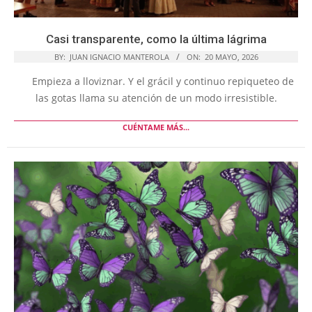
Casi transparente, como la última lágrima
BY:
JUAN IGNACIO MANTEROLA
ON:
20 MAYO, 2026
Empieza a lloviznar. Y el grácil y continuo repiqueteo de
las gotas llama su atención de un modo irresistible.
CUÉNTAME MÁS...