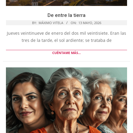
De entre la tierra
BY:
MÁXIMO VITELA
ON:
13 MAYO, 2026
Jueves veintinueve de enero del dos mil veintisiete. Eran las
tres de la tarde, el sol ardiente; se trataba de
CUÉNTAME MÁS...