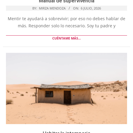
Manual de supervivencia
BY:
MIRZA MENDOZA
ON:
6 JULIO, 2026
Mentir te ayudará a sobrevivir; por eso no debes hablar de
más. Responder solo lo necesario. Soy tu padre y
CUÉNTAME MÁS...