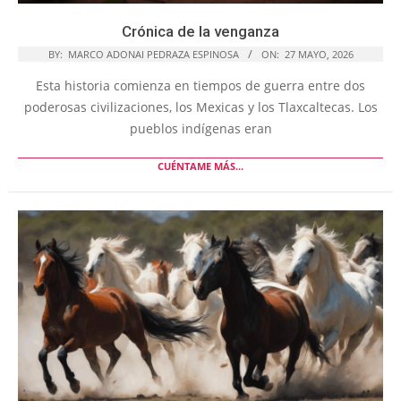
Crónica de la venganza
BY:
MARCO ADONAI PEDRAZA ESPINOSA
ON:
27 MAYO, 2026
Esta historia comienza en tiempos de guerra entre dos
poderosas civilizaciones, los Mexicas y los Tlaxcaltecas. Los
pueblos indígenas eran
CUÉNTAME MÁS...