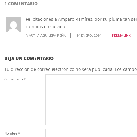
1 COMENTARIO
Felicitaciones a Amparo Ramírez, por su pluma tan sens
cambios en su vida.
MARTHA AGUILERA PEÑA
14 ENERO, 2024
PERMALINK
DEJA UN COMENTARIO
Tu dirección de correo electrónico no será publicada.
Los campo
Comentario
*
Nombre
*