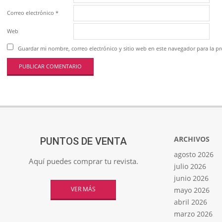
Correo electrónico
*
Web
Guardar mi nombre, correo electrónico y sitio web en este navegador para la 
ARCHIVOS
PUNTOS DE VENTA
agosto 2026
Aquí puedes comprar tu revista.
julio 2026
junio 2026
VER MÁS
mayo 2026
abril 2026
marzo 2026