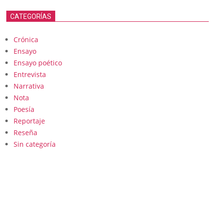
CATEGORÍAS
Crónica
Ensayo
Ensayo poético
Entrevista
Narrativa
Nota
Poesía
Reportaje
Reseña
Sin categoría