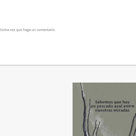
próxima vez que haga un comentario.