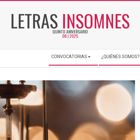
LETRAS
INSOMNES
QUINTO ANIVERSARIO
08 | 2025
CONVOCATORIAS
¿QUIÉNES SOMOS?