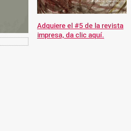
Adquiere el #5 de la revista
impresa, da clic aquí.