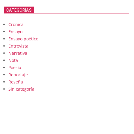
CATEGORÍAS
Crónica
Ensayo
Ensayo poético
Entrevista
Narrativa
Nota
Poesía
Reportaje
Reseña
Sin categoría