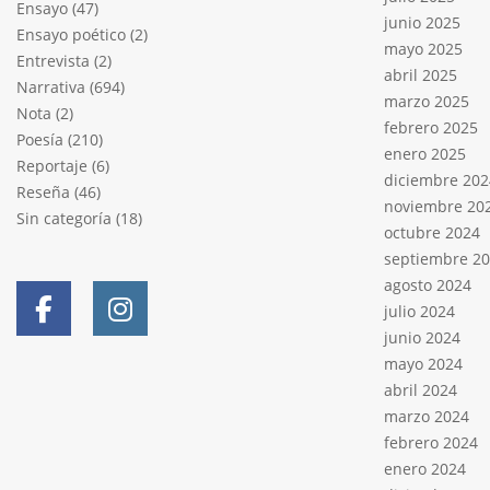
Ensayo
(47)
junio 2025
Ensayo poético
(2)
mayo 2025
Entrevista
(2)
abril 2025
Narrativa
(694)
marzo 2025
Nota
(2)
febrero 2025
Poesía
(210)
enero 2025
Reportaje
(6)
diciembre 202
Reseña
(46)
noviembre 20
Sin categoría
(18)
octubre 2024
septiembre 2
agosto 2024
julio 2024
junio 2024
mayo 2024
abril 2024
marzo 2024
febrero 2024
enero 2024