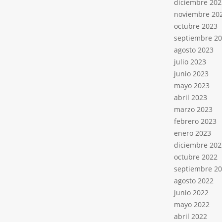
diciembre 202
noviembre 20
octubre 2023
septiembre 2
agosto 2023
julio 2023
junio 2023
mayo 2023
abril 2023
marzo 2023
febrero 2023
enero 2023
diciembre 202
octubre 2022
septiembre 2
agosto 2022
junio 2022
mayo 2022
abril 2022