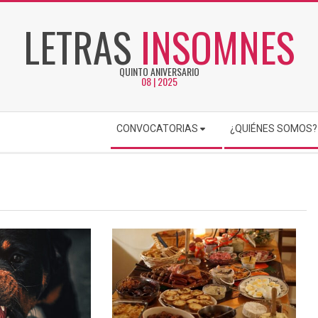
LETRAS
INSOMNES
QUINTO ANIVERSARIO
08 | 2025
CONVOCATORIAS
¿QUIÉNES SOMOS?