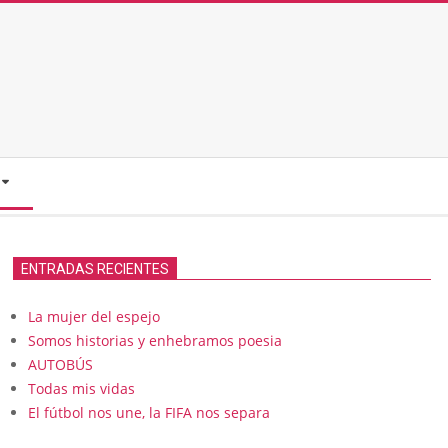
ENTRADAS RECIENTES
La mujer del espejo
Somos historias y enhebramos poesia
AUTOBÚS
Todas mis vidas
El fútbol nos une, la FIFA nos separa