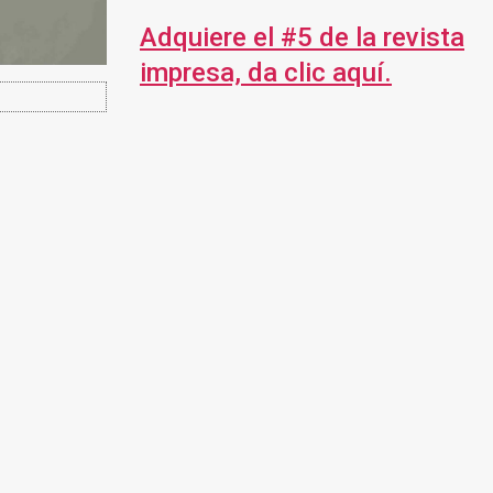
Adquiere el #5 de la revista
impresa, da clic aquí.