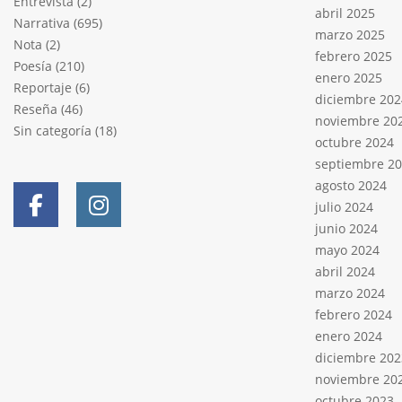
Entrevista
(2)
abril 2025
Narrativa
(695)
marzo 2025
Nota
(2)
febrero 2025
Poesía
(210)
enero 2025
Reportaje
(6)
diciembre 202
Reseña
(46)
noviembre 20
Sin categoría
(18)
octubre 2024
septiembre 2
agosto 2024
julio 2024
junio 2024
mayo 2024
abril 2024
marzo 2024
febrero 2024
enero 2024
diciembre 202
noviembre 20
octubre 2023