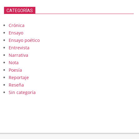
CATEGORÍAS
Crónica
Ensayo
Ensayo poético
Entrevista
Narrativa
Nota
Poesía
Reportaje
Reseña
Sin categoría