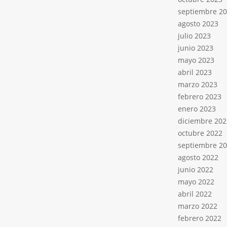
septiembre 2
agosto 2023
julio 2023
junio 2023
mayo 2023
abril 2023
marzo 2023
febrero 2023
enero 2023
diciembre 202
octubre 2022
septiembre 2
agosto 2022
junio 2022
mayo 2022
abril 2022
marzo 2022
febrero 2022