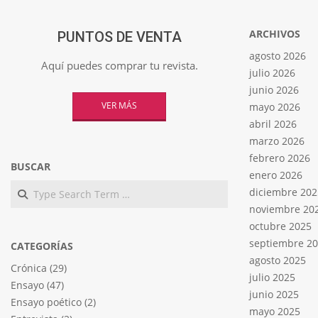
ARCHIVOS
PUNTOS DE VENTA
agosto 2026
Aquí puedes comprar tu revista.
julio 2026
junio 2026
VER MÁS
mayo 2026
abril 2026
marzo 2026
febrero 2026
BUSCAR
enero 2026
Search
diciembre 202
noviembre 20
octubre 2025
septiembre 2
CATEGORÍAS
agosto 2025
Crónica
(29)
julio 2025
Ensayo
(47)
junio 2025
Ensayo poético
(2)
mayo 2025