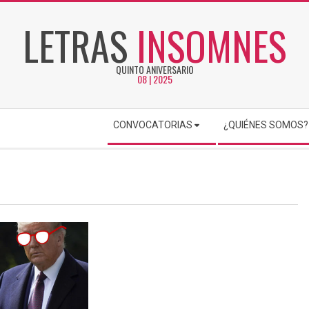
LETRAS
INSOMNES
QUINTO ANIVERSARIO
08 | 2025
CONVOCATORIAS
¿QUIÉNES SOMOS?