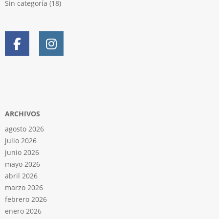
Sin categoría
(18)
ARCHIVOS
agosto 2026
julio 2026
junio 2026
mayo 2026
abril 2026
marzo 2026
febrero 2026
enero 2026