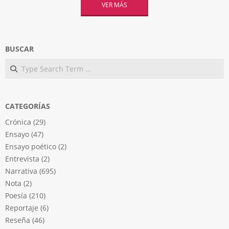
VER MÁS
BUSCAR
Search
CATEGORÍAS
Crónica
(29)
Ensayo
(47)
Ensayo poético
(2)
Entrevista
(2)
Narrativa
(695)
Nota
(2)
Poesía
(210)
Reportaje
(6)
Reseña
(46)