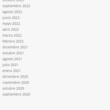
septiembre 2022
agosto 2022
junio 2022
mayo 2022
abril 2022
marzo 2022
febrero 2022
diciembre 2021
octubre 2021
agosto 2021
julio 2021
enero 2021
diciembre 2020
noviembre 2020
octubre 2020
septiembre 2020