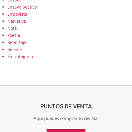
Ensayo poético
Entrevista
Narrativa
Nota
Poesía
Reportaje
Reseña
Sin categoría
PUNTOS DE VENTA
Aquí puedes comprar tu revista.