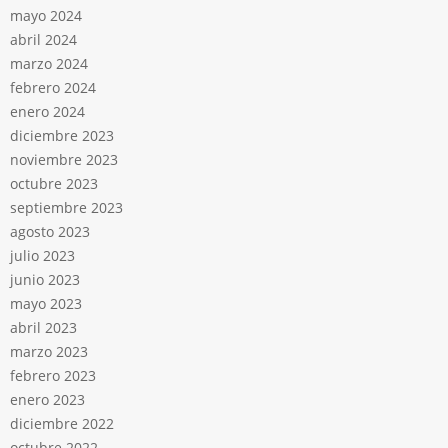
mayo 2024
abril 2024
marzo 2024
febrero 2024
enero 2024
diciembre 2023
noviembre 2023
octubre 2023
septiembre 2023
agosto 2023
julio 2023
junio 2023
mayo 2023
abril 2023
marzo 2023
febrero 2023
enero 2023
diciembre 2022
octubre 2022