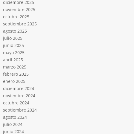
diciembre 2025
noviembre 2025
octubre 2025
septiembre 2025
agosto 2025
julio 2025
junio 2025
mayo 2025
abril 2025
marzo 2025
febrero 2025
enero 2025
diciembre 2024
noviembre 2024
octubre 2024
septiembre 2024
agosto 2024
julio 2024
junio 2024