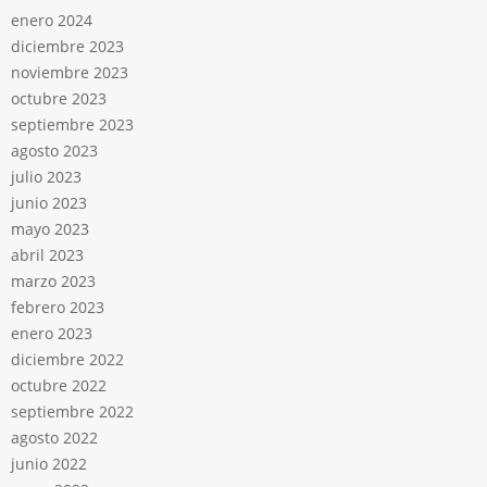
enero 2024
diciembre 2023
noviembre 2023
octubre 2023
septiembre 2023
agosto 2023
julio 2023
junio 2023
mayo 2023
abril 2023
marzo 2023
febrero 2023
enero 2023
diciembre 2022
octubre 2022
septiembre 2022
agosto 2022
junio 2022