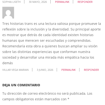
SOPHIA LISETH
30 MAYO, 2026
PERMALINK
RESPONDER
Tres historias trans es una lectura valiosa porque promueve la
reflexión sobre la inclusión y la diversidad. Su principal aporte
es mostrar que detrás de cada identidad existen historias
humanas que merecen ser escuchadas y comprendidas.
Recomendaría esta obra a quienes buscan ampliar su visión
sobre las distintas experiencias que conforman nuestra
sociedad y desarrollar una mirada más empática hacia los
demás
VILLAR VEGA MARIAN
3 JUNIO, 2026
PERMALINK
RESPONDER
DEJA UN COMENTARIO
Tu dirección de correo electrónico no será publicada.
Los
campos obligatorios están marcados con
*