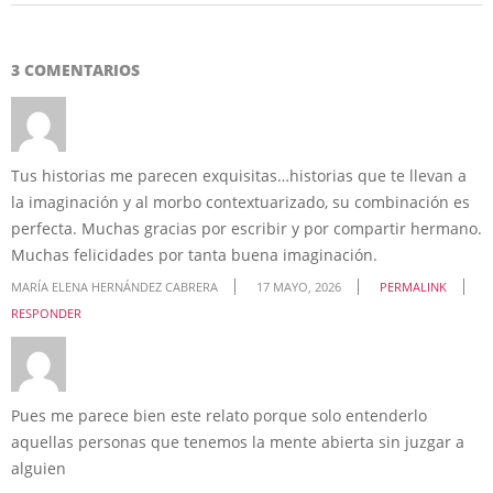
3 COMENTARIOS
Tus historias me parecen exquisitas…historias que te llevan a
la imaginación y al morbo contextuarizado, su combinación es
perfecta. Muchas gracias por escribir y por compartir hermano.
Muchas felicidades por tanta buena imaginación.
MARÍA ELENA HERNÁNDEZ CABRERA
17 MAYO, 2026
PERMALINK
RESPONDER
Pues me parece bien este relato porque solo entenderlo
aquellas personas que tenemos la mente abierta sin juzgar a
alguien