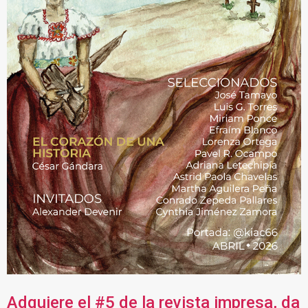
Adquiere el #5 de la revista impresa, da