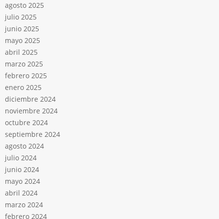
agosto 2025
julio 2025
junio 2025
mayo 2025
abril 2025
marzo 2025
febrero 2025
enero 2025
diciembre 2024
noviembre 2024
octubre 2024
septiembre 2024
agosto 2024
julio 2024
junio 2024
mayo 2024
abril 2024
marzo 2024
febrero 2024