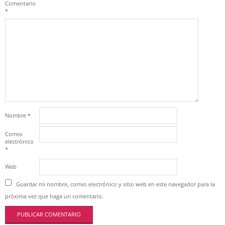
Comentario
*
Nombre
*
Correo
electrónico
*
Web
Guardar mi nombre, correo electrónico y sitio web en este navegador para la
próxima vez que haga un comentario.