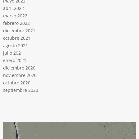
mayo 2022
abril 2022
marzo 2022
febrero 2022
diciembre 2021
octubre 2021
agosto 2021
julio 2021
enero 2021
diciembre 2020
noviembre 2020
octubre 2020
septiembre 2020