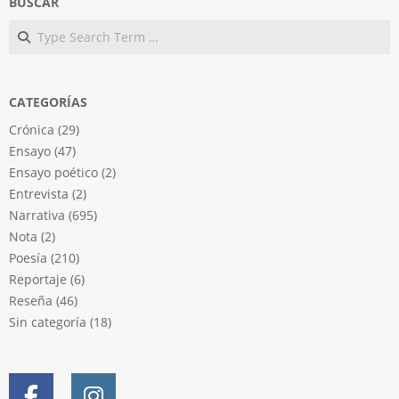
BUSCAR
Search
CATEGORÍAS
Crónica
(29)
Ensayo
(47)
Ensayo poético
(2)
Entrevista
(2)
Narrativa
(695)
Nota
(2)
Poesía
(210)
Reportaje
(6)
Reseña
(46)
Sin categoría
(18)