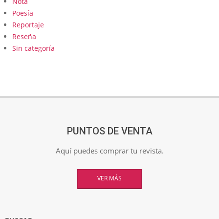
Nota
Poesía
Reportaje
Reseña
Sin categoría
PUNTOS DE VENTA
Aquí puedes comprar tu revista.
VER MÁS