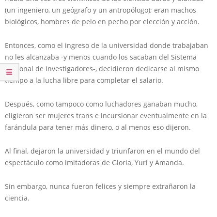
(un ingeniero, un geógrafo y un antropólogo); eran machos
biológicos, hombres de pelo en pecho por elección y acción.
Entonces, como el ingreso de la universidad donde trabajaban
no les alcanzaba -y menos cuando los sacaban del Sistema
Nacional de Investigadores-, decidieron dedicarse al mismo
tiempo a la lucha libre para completar el salario.
Después, como tampoco como luchadores ganaban mucho,
eligieron ser mujeres trans e incursionar eventualmente en la
farándula para tener más dinero, o al menos eso dijeron.
Al final, dejaron la universidad y triunfaron en el mundo del
espectáculo como imitadoras de Gloria, Yuri y Amanda.
Sin embargo, nunca fueron felices y siempre extrañaron la
ciencia.