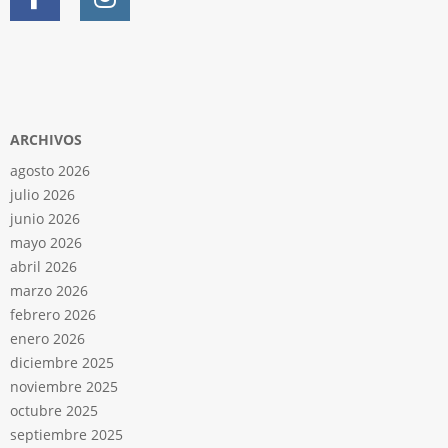
ARCHIVOS
agosto 2026
julio 2026
junio 2026
mayo 2026
abril 2026
marzo 2026
febrero 2026
enero 2026
diciembre 2025
noviembre 2025
octubre 2025
septiembre 2025