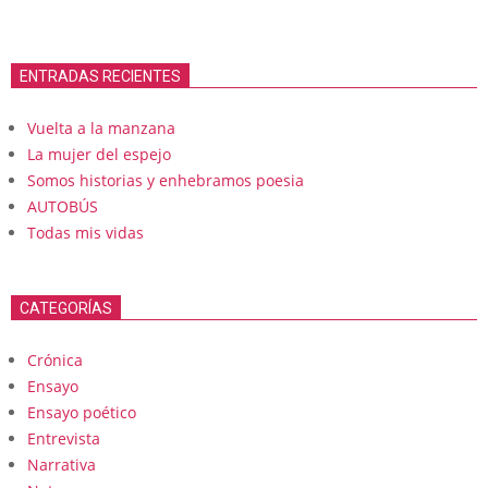
ENTRADAS RECIENTES
Vuelta a la manzana
La mujer del espejo
Somos historias y enhebramos poesia
AUTOBÚS
Todas mis vidas
CATEGORÍAS
Crónica
Ensayo
Ensayo poético
Entrevista
Narrativa