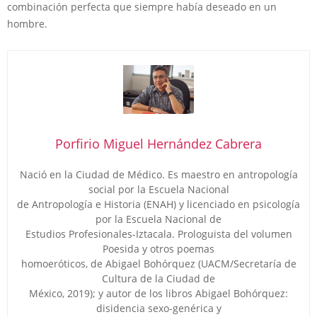
combinación perfecta que siempre había deseado en un
hombre.
Porfirio Miguel Hernández Cabrera
Nació en la Ciudad de Médico. Es maestro en antropología
social por la Escuela Nacional
de Antropología e Historia (ENAH) y licenciado en psicología
por la Escuela Nacional de
Estudios Profesionales-Iztacala. Prologuista del volumen
Poesida y otros poemas
homoeróticos, de Abigael Bohórquez (UACM/Secretaría de
Cultura de la Ciudad de
México, 2019); y autor de los libros Abigael Bohórquez:
disidencia sexo-genérica y