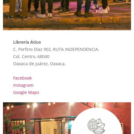
Librería Ático
C. Porfirio Díaz 902, RUTA INDEPENDENCIA.
Col. Centro, 68040
Oaxaca de Juárez, Oaxaca.
Facebook
Instagram
Google Maps