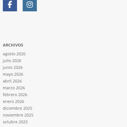
ARCHIVOS
agosto 2026
julio 2026
junio 2026
mayo 2026
abril 2026
marzo 2026
febrero 2026
enero 2026
diciembre 2025
noviembre 2025
octubre 2025