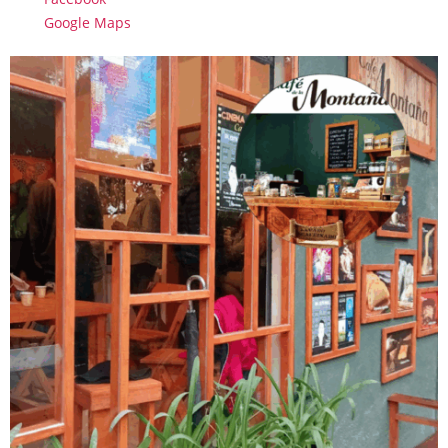
Google Maps