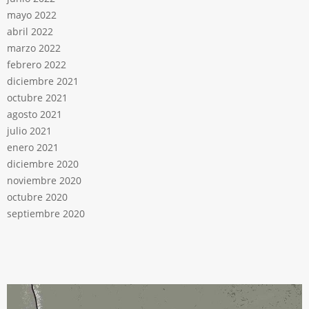
mayo 2022
abril 2022
marzo 2022
febrero 2022
diciembre 2021
octubre 2021
agosto 2021
julio 2021
enero 2021
diciembre 2020
noviembre 2020
octubre 2020
septiembre 2020