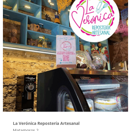
La Verónica Repostería Artesanal
Matamoros 2