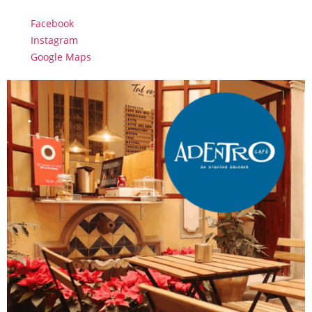
Facebook
Instagram
Google Maps