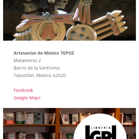
Artesanías de México TEPOZ
Matamoros 2
Barrio de la Santísima
Tepoztlán, Mexico, 62520.
Facebook
Google Maps