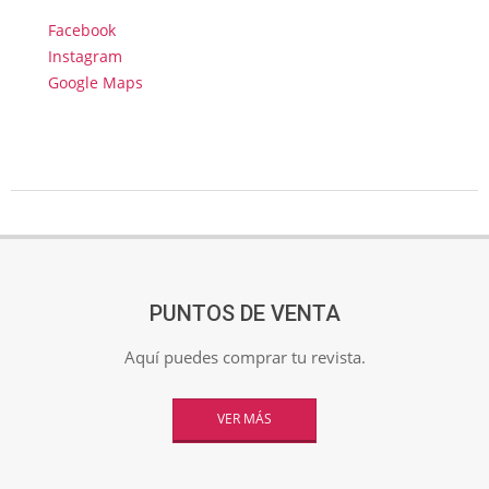
Facebook
Instagram
Google Maps
2025-
05-
06
PUNTOS DE VENTA
Aquí puedes comprar tu revista.
VER MÁS