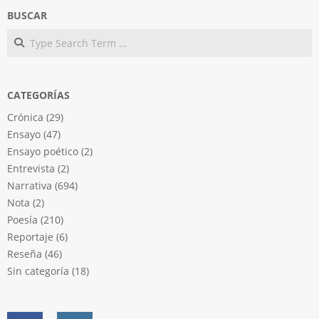
BUSCAR
Search
CATEGORÍAS
Crónica
(29)
Ensayo
(47)
Ensayo poético
(2)
Entrevista
(2)
Narrativa
(694)
Nota
(2)
Poesía
(210)
Reportaje
(6)
Reseña
(46)
Sin categoría
(18)