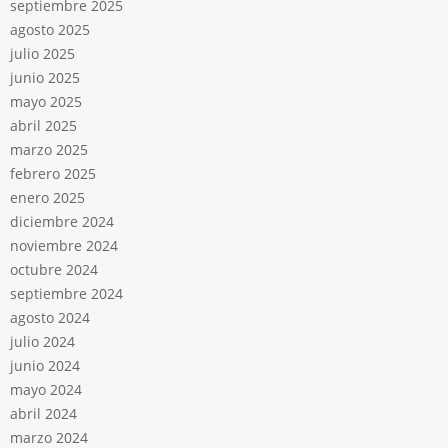
septiembre 2025
agosto 2025
julio 2025
junio 2025
mayo 2025
abril 2025
marzo 2025
febrero 2025
enero 2025
diciembre 2024
noviembre 2024
octubre 2024
septiembre 2024
agosto 2024
julio 2024
junio 2024
mayo 2024
abril 2024
marzo 2024