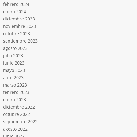
febrero 2024
enero 2024
diciembre 2023
noviembre 2023
octubre 2023
septiembre 2023
agosto 2023
julio 2023
junio 2023
mayo 2023
abril 2023
marzo 2023
febrero 2023
enero 2023
diciembre 2022
octubre 2022
septiembre 2022
agosto 2022
junio 2022