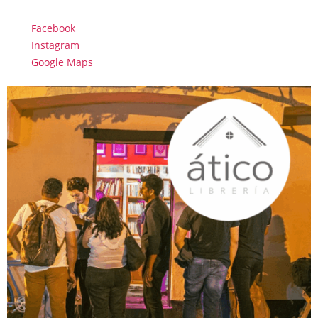
Facebook
Instagram
Google Maps