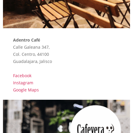
Adentro Café
Calle Galeana 347,
Col. Centro, 44100
Guadalajara, Jalisco
Facebook
Instagram
Google Maps