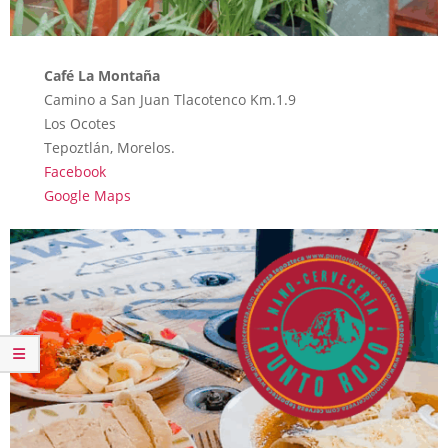
Café La Montaña
Camino a San Juan Tlacotenco Km.1.9
Los Ocotes
Tepoztlán, Morelos.
Facebook
Google Maps