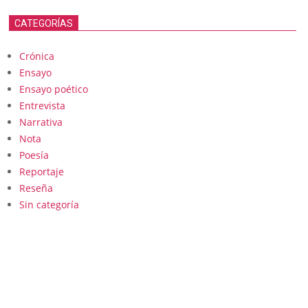
CATEGORÍAS
Crónica
Ensayo
Ensayo poético
Entrevista
Narrativa
Nota
Poesía
Reportaje
Reseña
Sin categoría