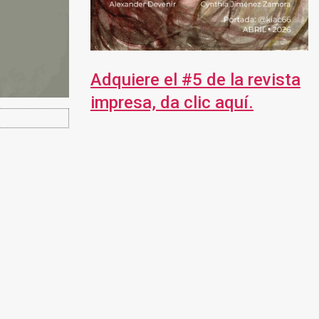
Adquiere el #5 de la revista
impresa, da clic aquí.