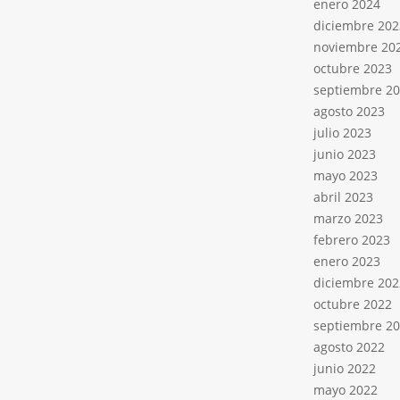
enero 2024
diciembre 202
noviembre 20
octubre 2023
septiembre 2
agosto 2023
julio 2023
junio 2023
mayo 2023
abril 2023
marzo 2023
febrero 2023
enero 2023
diciembre 202
octubre 2022
septiembre 2
agosto 2022
junio 2022
mayo 2022