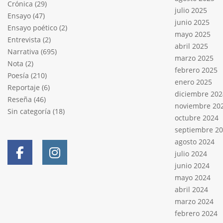
Crónica
(29)
julio 2025
Ensayo
(47)
junio 2025
Ensayo poético
(2)
mayo 2025
Entrevista
(2)
abril 2025
Narrativa
(695)
marzo 2025
Nota
(2)
febrero 2025
Poesía
(210)
enero 2025
Reportaje
(6)
diciembre 202
Reseña
(46)
noviembre 20
Sin categoría
(18)
octubre 2024
septiembre 2
agosto 2024
julio 2024
junio 2024
mayo 2024
abril 2024
marzo 2024
febrero 2024