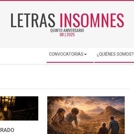
LETRAS
INSOMNES
QUINTO ANIVERSARIO
08 | 2025
CONVOCATORIAS
¿QUIÉNES SOMOS?
ERADO