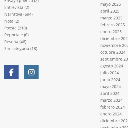
Ensayo poético
(2)
mayo 2025
Entrevista
(2)
abril 2025
Narrativa
(694)
marzo 2025
Nota
(2)
febrero 2025
Poesía
(210)
enero 2025
Reportaje
(6)
diciembre 202
Reseña
(46)
noviembre 20
Sin categoría
(18)
octubre 2024
septiembre 2
agosto 2024
julio 2024
junio 2024
mayo 2024
abril 2024
marzo 2024
febrero 2024
enero 2024
diciembre 202
noviembre 20