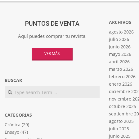
ARCHIVOS
PUNTOS DE VENTA
agosto 2026
Aquí puedes comprar tu revista.
julio 2026
junio 2026
VER MÁS
mayo 2026
abril 2026
marzo 2026
febrero 2026
BUSCAR
enero 2026
Search
diciembre 202
noviembre 20
octubre 2025
septiembre 2
CATEGORÍAS
agosto 2025
Crónica
(29)
julio 2025
Ensayo
(47)
junio 2025