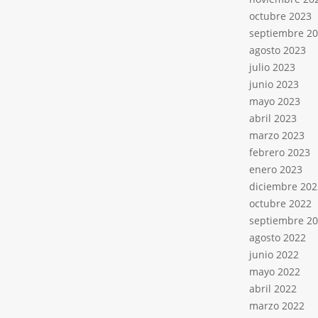
octubre 2023
septiembre 2
agosto 2023
julio 2023
junio 2023
mayo 2023
abril 2023
marzo 2023
febrero 2023
enero 2023
diciembre 202
octubre 2022
septiembre 2
agosto 2022
junio 2022
mayo 2022
abril 2022
marzo 2022