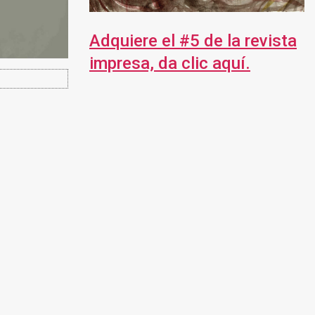
Adquiere el #5 de la revista
impresa, da clic aquí.