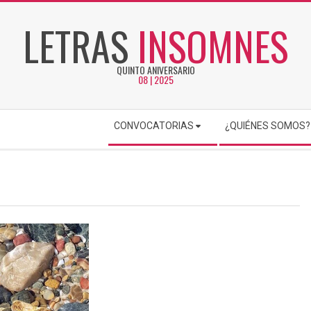
LETRAS
INSOMNES
QUINTO ANIVERSARIO
08 | 2025
CONVOCATORIAS
¿QUIÉNES SOMOS?