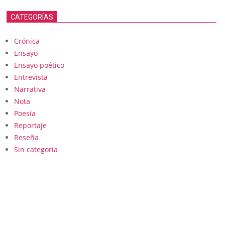
CATEGORÍAS
Crónica
Ensayo
Ensayo poético
Entrevista
Narrativa
Nota
Poesía
Reportaje
Reseña
Sin categoría