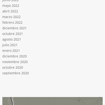
mayo 2022
abril 2022
marzo 2022
febrero 2022
diciembre 2021
octubre 2021
agosto 2021
julio 2021
enero 2021
diciembre 2020
noviembre 2020
octubre 2020
septiembre 2020