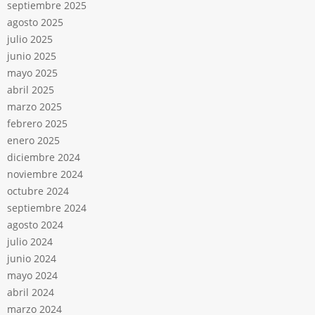
septiembre 2025
agosto 2025
julio 2025
junio 2025
mayo 2025
abril 2025
marzo 2025
febrero 2025
enero 2025
diciembre 2024
noviembre 2024
octubre 2024
septiembre 2024
agosto 2024
julio 2024
junio 2024
mayo 2024
abril 2024
marzo 2024