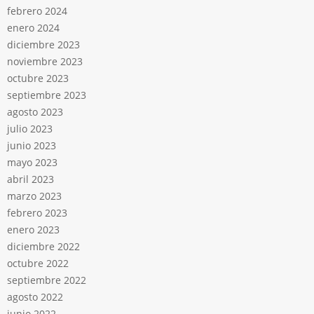
febrero 2024
enero 2024
diciembre 2023
noviembre 2023
octubre 2023
septiembre 2023
agosto 2023
julio 2023
junio 2023
mayo 2023
abril 2023
marzo 2023
febrero 2023
enero 2023
diciembre 2022
octubre 2022
septiembre 2022
agosto 2022
junio 2022