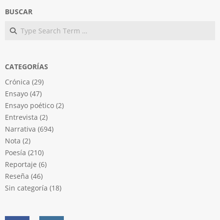
BUSCAR
Search
CATEGORÍAS
Crónica
(29)
Ensayo
(47)
Ensayo poético
(2)
Entrevista
(2)
Narrativa
(694)
Nota
(2)
Poesía
(210)
Reportaje
(6)
Reseña
(46)
Sin categoría
(18)