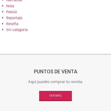
Nota
Poesía
Reportaje
Reseña
Sin categoría
PUNTOS DE VENTA
Aquí puedes comprar tu revista.
VER MÁS