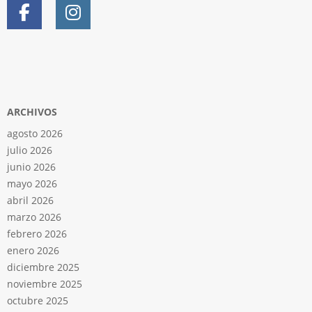
ARCHIVOS
agosto 2026
julio 2026
junio 2026
mayo 2026
abril 2026
marzo 2026
febrero 2026
enero 2026
diciembre 2025
noviembre 2025
octubre 2025