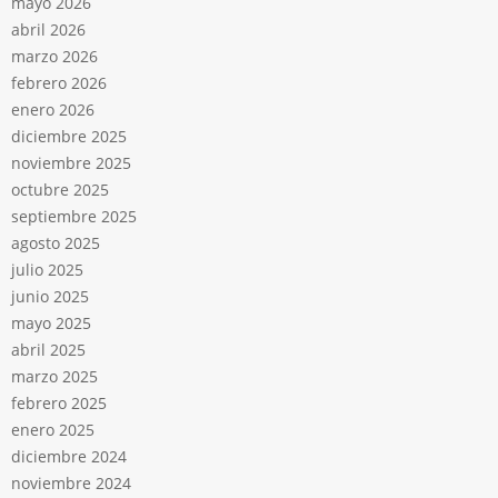
mayo 2026
abril 2026
marzo 2026
febrero 2026
enero 2026
diciembre 2025
noviembre 2025
octubre 2025
septiembre 2025
agosto 2025
julio 2025
junio 2025
mayo 2025
abril 2025
marzo 2025
febrero 2025
enero 2025
diciembre 2024
noviembre 2024