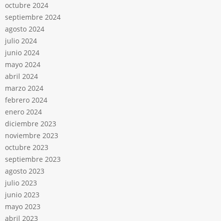
octubre 2024
septiembre 2024
agosto 2024
julio 2024
junio 2024
mayo 2024
abril 2024
marzo 2024
febrero 2024
enero 2024
diciembre 2023
noviembre 2023
octubre 2023
septiembre 2023
agosto 2023
julio 2023
junio 2023
mayo 2023
abril 2023