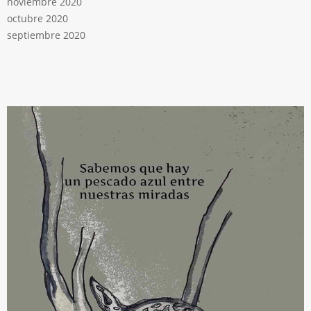
noviembre 2020
octubre 2020
septiembre 2020