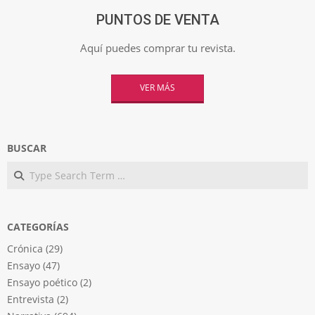
PUNTOS DE VENTA
Aquí puedes comprar tu revista.
VER MÁS
BUSCAR
Search
CATEGORÍAS
Crónica
(29)
Ensayo
(47)
Ensayo poético
(2)
Entrevista
(2)