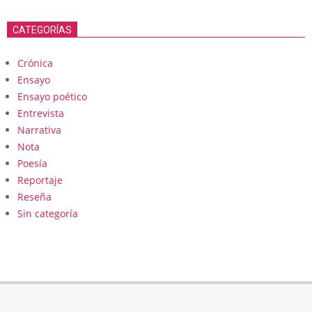
CATEGORÍAS
Crónica
Ensayo
Ensayo poético
Entrevista
Narrativa
Nota
Poesía
Reportaje
Reseña
Sin categoría