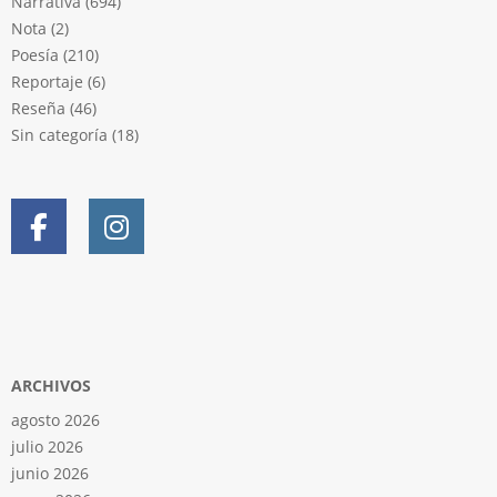
Narrativa
(694)
Nota
(2)
Poesía
(210)
Reportaje
(6)
Reseña
(46)
Sin categoría
(18)
ARCHIVOS
agosto 2026
julio 2026
junio 2026