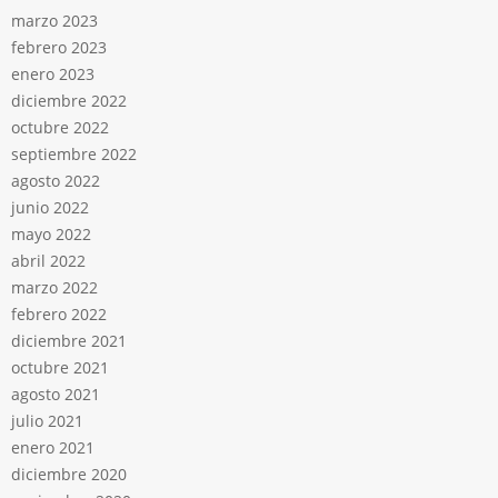
marzo 2023
febrero 2023
enero 2023
diciembre 2022
octubre 2022
septiembre 2022
agosto 2022
junio 2022
mayo 2022
abril 2022
marzo 2022
febrero 2022
diciembre 2021
octubre 2021
agosto 2021
julio 2021
enero 2021
diciembre 2020