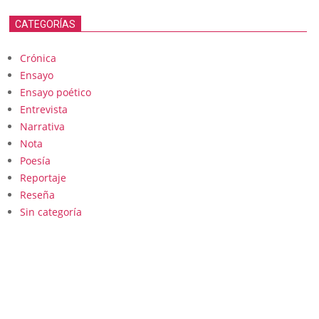
CATEGORÍAS
Crónica
Ensayo
Ensayo poético
Entrevista
Narrativa
Nota
Poesía
Reportaje
Reseña
Sin categoría