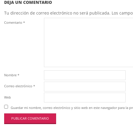
DEJA UN COMENTARIO
Tu dirección de correo electrónico no será publicada.
Los campo
Comentario
*
Nombre
*
Correo electrónico
*
Web
Guardar mi nombre, correo electrónico y sitio web en este navegador para la 