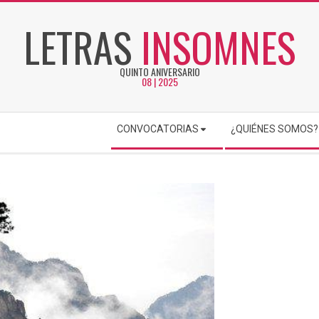
LETRAS
INSOMNES
QUINTO ANIVERSARIO
08 | 2025
CONVOCATORIAS
¿QUIÉNES SOMOS?