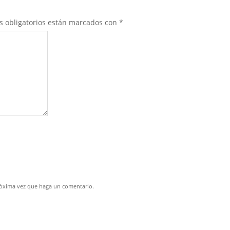
s obligatorios están marcados con
*
próxima vez que haga un comentario.