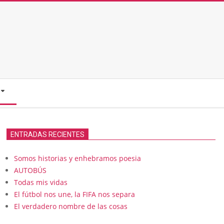
ENTRADAS RECIENTES
Somos historias y enhebramos poesia
AUTOBÚS
Todas mis vidas
El fútbol nos une, la FIFA nos separa
El verdadero nombre de las cosas