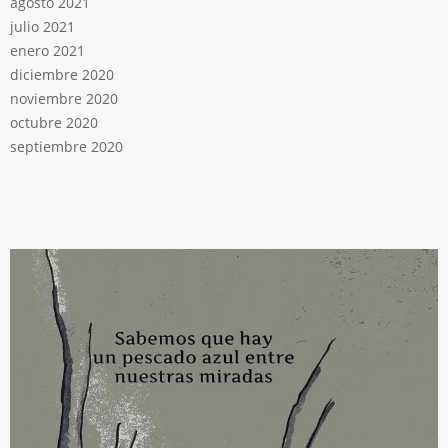
agosto 2021
julio 2021
enero 2021
diciembre 2020
noviembre 2020
octubre 2020
septiembre 2020