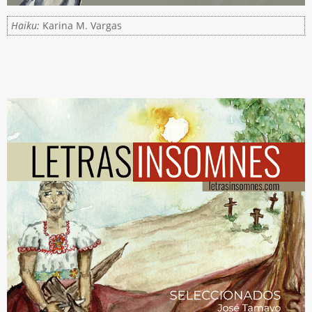
Haiku:
Karina M. Vargas