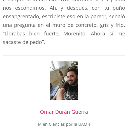
nos escondimos. Ah, y después, con tu puño
ensangrentado, escribiste eso en la pared”, señaló
una pregunta en el muro de concreto, gris y frío.
“Llorabas bien fuerte, Morenito. Ahora sí me
sacaste de pedo”.
Omar Durán Guerra
M en Ciencias por la UAM-I