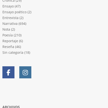
Crónica
(29)
Ensayo
(47)
Ensayo poético
(2)
Entrevista
(2)
Narrativa
(694)
Nota
(2)
Poesía
(210)
Reportaje
(6)
Reseña
(46)
Sin categoría
(18)
ARCHIVOS