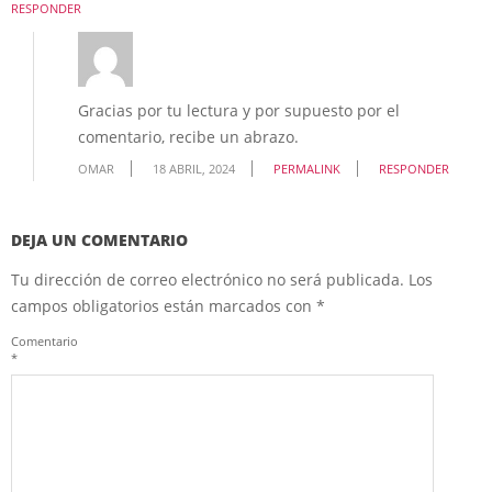
RESPONDER
Gracias por tu lectura y por supuesto por el
comentario, recibe un abrazo.
OMAR
18 ABRIL, 2024
PERMALINK
RESPONDER
DEJA UN COMENTARIO
Tu dirección de correo electrónico no será publicada.
Los
campos obligatorios están marcados con
*
Comentario
*