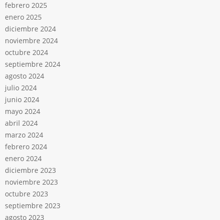
febrero 2025
enero 2025
diciembre 2024
noviembre 2024
octubre 2024
septiembre 2024
agosto 2024
julio 2024
junio 2024
mayo 2024
abril 2024
marzo 2024
febrero 2024
enero 2024
diciembre 2023
noviembre 2023
octubre 2023
septiembre 2023
agosto 2023