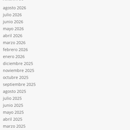
agosto 2026
julio 2026
junio 2026
mayo 2026
abril 2026
marzo 2026
febrero 2026
enero 2026
diciembre 2025
noviembre 2025
octubre 2025
septiembre 2025
agosto 2025
julio 2025
junio 2025
mayo 2025
abril 2025
marzo 2025