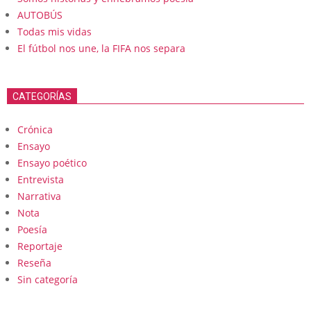
AUTOBÚS
Todas mis vidas
El fútbol nos une, la FIFA nos separa
CATEGORÍAS
Crónica
Ensayo
Ensayo poético
Entrevista
Narrativa
Nota
Poesía
Reportaje
Reseña
Sin categoría