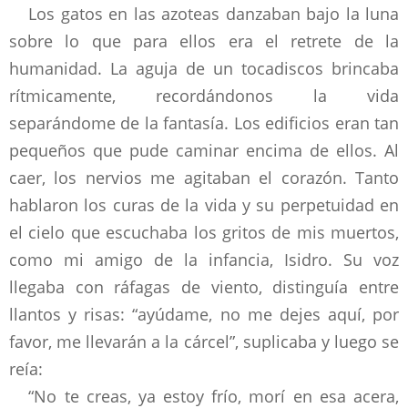
Los gatos en las azoteas danzaban bajo la luna
sobre lo que para ellos era el retrete de la
humanidad. La aguja de un tocadiscos brincaba
rítmicamente, recordándonos la vida
separándome de la fantasía. Los edificios eran tan
pequeños que pude caminar encima de ellos. Al
caer, los nervios me agitaban el corazón. Tanto
hablaron los curas de la vida y su perpetuidad en
el cielo que escuchaba los gritos de mis muertos,
como mi amigo de la infancia, Isidro. Su voz
llegaba con ráfagas de viento, distinguía entre
llantos y risas: “ayúdame, no me dejes aquí, por
favor, me llevarán a la cárcel”, suplicaba y luego se
reía:
“No te creas, ya estoy frío, morí en esa acera,