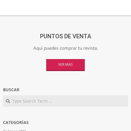
PUNTOS DE VENTA
Aquí puedes comprar tu revista.
VER MÁS
BUSCAR
Search
CATEGORÍAS