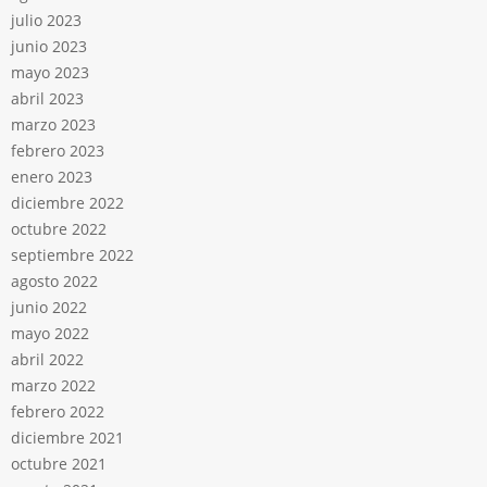
julio 2023
junio 2023
mayo 2023
abril 2023
marzo 2023
febrero 2023
enero 2023
diciembre 2022
octubre 2022
septiembre 2022
agosto 2022
junio 2022
mayo 2022
abril 2022
marzo 2022
febrero 2022
diciembre 2021
octubre 2021