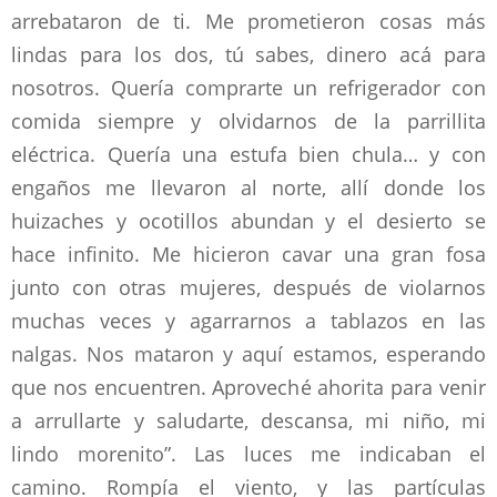
arrebataron de ti. Me prometieron cosas más
lindas para los dos, tú sabes, dinero acá para
nosotros. Quería comprarte un refrigerador con
comida siempre y olvidarnos de la parrillita
eléctrica. Quería una estufa bien chula… y con
engaños me llevaron al norte, allí donde los
huizaches y ocotillos abundan y el desierto se
hace infinito. Me hicieron cavar una gran fosa
junto con otras mujeres, después de violarnos
muchas veces y agarrarnos a tablazos en las
nalgas. Nos mataron y aquí estamos, esperando
que nos encuentren. Aproveché ahorita para venir
a arrullarte y saludarte, descansa, mi niño, mi
lindo morenito”. Las luces me indicaban el
camino. Rompía el viento, y las partículas