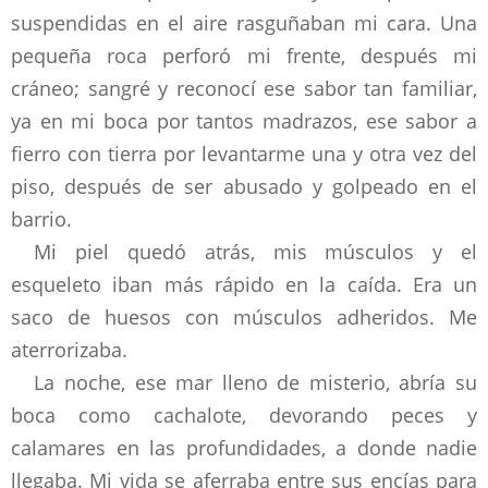
suspendidas en el aire rasguñaban mi cara. Una
pequeña roca perforó mi frente, después mi
cráneo; sangré y reconocí ese sabor tan familiar,
ya en mi boca por tantos madrazos, ese sabor a
fierro con tierra por levantarme una y otra vez del
piso, después de ser abusado y golpeado en el
barrio.
Mi piel quedó atrás, mis músculos y el
esqueleto iban más rápido en la caída. Era un
saco de huesos con músculos adheridos. Me
aterrorizaba.
La noche, ese mar lleno de misterio, abría su
boca como cachalote, devorando peces y
calamares en las profundidades, a donde nadie
llegaba. Mi vida se aferraba entre sus encías para