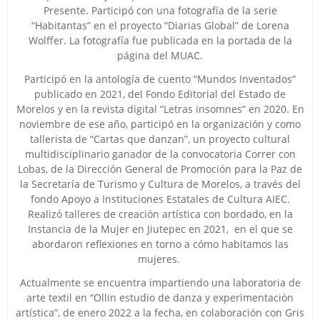
Presente. Participó con una fotografía de la serie
“Habitantas” en el proyecto “Diarias Global” de Lorena
Wolffer. La fotografía fue publicada en la portada de la
página del MUAC.
Participó en la antología de cuento “Mundos Inventados”
publicado en 2021, del Fondo Editorial del Estado de
Morelos y en la revista digital “Letras insomnes” en 2020. En
noviembre de ese año, participó en la organización y como
tallerista de “Cartas que danzan”, un proyecto cultural
multidisciplinario ganador de la convocatoria Correr con
Lobas, de la Dirección General de Promoción para la Paz de
la Secretaría de Turismo y Cultura de Morelos, a través del
fondo Apoyo a Instituciones Estatales de Cultura AIEC.
Realizó talleres de creación artística con bordado, en la
Instancia de la Mujer en Jiutepec en 2021, en el que se
abordaron reflexiones en torno a cómo habitamos las
mujeres.
Actualmente se encuentra impartiendo una laboratoria de
arte textil en “Ollin estudio de danza y experimentación
artística”, de enero 2022 a la fecha, en colaboración con Gris