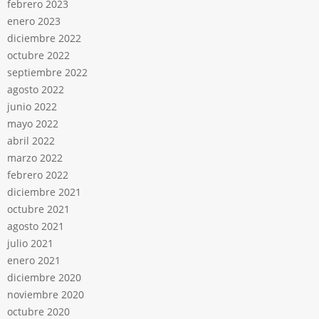
febrero 2023
enero 2023
diciembre 2022
octubre 2022
septiembre 2022
agosto 2022
junio 2022
mayo 2022
abril 2022
marzo 2022
febrero 2022
diciembre 2021
octubre 2021
agosto 2021
julio 2021
enero 2021
diciembre 2020
noviembre 2020
octubre 2020