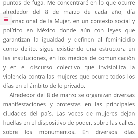
puntos de fuga. Me concentraré en lo que ocurre
alrededor del 8 de marzo de cada año, día
Internacional de la Mujer, en un contexto social y
político en México donde aún con leyes que
garantizan la igualdad y definen al feminicidio
como delito, sigue existiendo una estructura en
las instituciones, en los medios de comunicación
y en el discurso colectivo que invisibiliza la
violencia contra las mujeres que ocurre todos los
días en el ámbito de lo privado.
Alrededor del 8 de marzo se organizan diversas
manifestaciones y protestas en las principales
ciudades del país. Las voces de mujeres dejan
huellas en el dispositivo de poder, sobre las calles,
sobre los monumentos. En diversos días