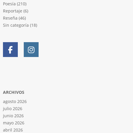
Poesía
(210)
Reportaje
(6)
Reseña
(46)
Sin categoría
(18)
ARCHIVOS
agosto 2026
julio 2026
junio 2026
mayo 2026
abril 2026