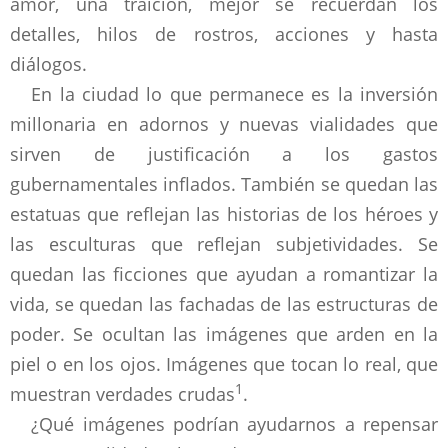
amor, una traición, mejor se recuerdan los
detalles, hilos de rostros, acciones y hasta
diálogos.
En la ciudad lo que permanece es la inversión
millonaria en adornos y nuevas vialidades que
sirven de justificación a los gastos
gubernamentales inflados. También se quedan las
estatuas que reflejan las historias de los héroes y
las esculturas que reflejan subjetividades. Se
quedan las ficciones que ayudan a romantizar la
vida, se quedan las fachadas de las estructuras de
poder. Se ocultan las imágenes que arden en la
piel o en los ojos. Imágenes que tocan lo real, que
1
muestran verdades crudas
.
¿Qué imágenes podrían ayudarnos a repensar