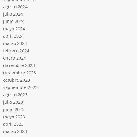
agosto 2024
julio 2024
junio 2024
mayo 2024
abril 2024
marzo 2024
febrero 2024
enero 2024
diciembre 2023
noviembre 2023
octubre 2023
septiembre 2023
agosto 2023
julio 2023
junio 2023
mayo 2023
abril 2023
marzo 2023