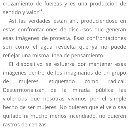
cruzamiento de fuerzas y es una producción de
5
sentido y valor”
.
Así las verdades están ahí, produciéndose en
estas confrontaciones de discursos que generan
esas imágenes de protesta. Esas confrontaciones
son como el agua revuelta que ya no puede
reflejar una misma línea de pensamiento.
El dispositivo se esfuerza por mantener esas
imágenes dentro de los imaginarios de un grupo
de mujeres etiquetado como radical.
Desterritorializan de la mirada pública las
violencias que nosotras vivimos por el simple
hecho de ser mujeres. No quieren que el velo sea
quitado ni mucho menos incendiado, no quieren
rastros de cenizas.