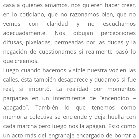
casa a quienes amamos, nos quieren hacer creer,
en lo cotidiano, que no razonamos bien, que no
vemos con claridad y no escuchamos
adecuadamente. Nos dibujan percepciones
difusas, pixeladas, permeadas por las dudas y la
negación de cuestionarnos si realmente pasó lo
que creemos.
Luego cuando hacemos visible nuestra voz en las
calles, ésta también desaparece y dudamos si fue
real, si importó. La realidad por momentos
parpadea en un intermitente de “encendido –
apagado”. También lo que tenemos como
memoria colectiva se enciende y deja huella con
cada marcha pero luego nos la apagan. Esto como
un acto más del engranaje encargado de borrar a