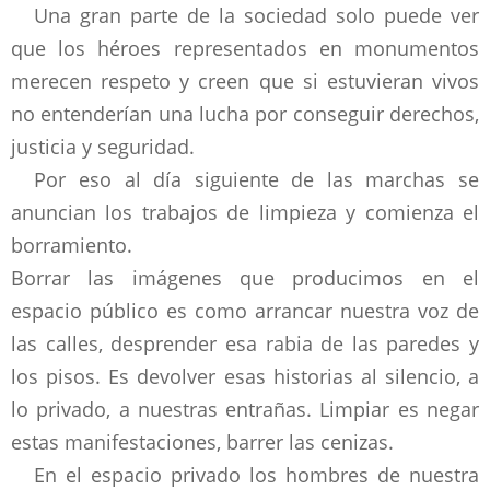
Una gran parte de la sociedad solo puede ver
que los héroes representados en monumentos
merecen respeto y creen que si estuvieran vivos
no entenderían una lucha por conseguir derechos,
justicia y seguridad.
Por eso al día siguiente de las marchas se
anuncian los trabajos de limpieza y comienza el
borramiento.
Borrar las imágenes que producimos en el
espacio público es como arrancar nuestra voz de
las calles, desprender esa rabia de las paredes y
los pisos. Es devolver esas historias al silencio, a
lo privado, a nuestras entrañas. Limpiar es negar
estas manifestaciones, barrer las cenizas.
En el espacio privado los hombres de nuestra