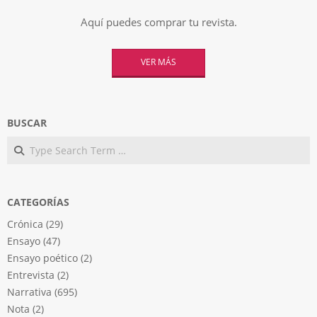
Aquí puedes comprar tu revista.
VER MÁS
BUSCAR
Search
CATEGORÍAS
Crónica
(29)
Ensayo
(47)
Ensayo poético
(2)
Entrevista
(2)
Narrativa
(695)
Nota
(2)