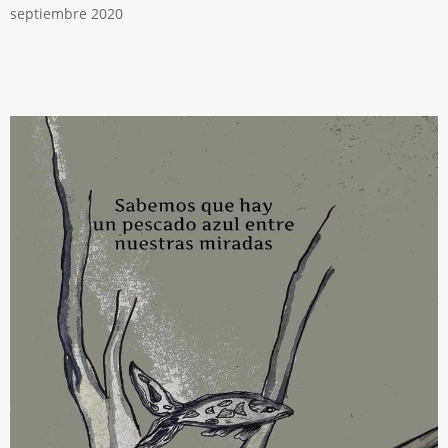
septiembre 2020