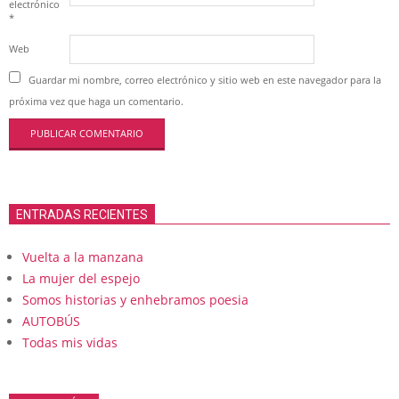
electrónico
*
Web
Guardar mi nombre, correo electrónico y sitio web en este navegador para la
próxima vez que haga un comentario.
ENTRADAS RECIENTES
Vuelta a la manzana
La mujer del espejo
Somos historias y enhebramos poesia
AUTOBÚS
Todas mis vidas