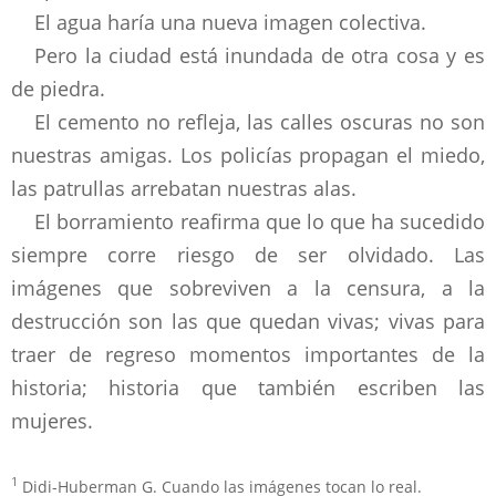
El agua haría una nueva imagen colectiva.
Pero la ciudad está inundada de otra cosa y es
de piedra.
El cemento no refleja, las calles oscuras no son
nuestras amigas. Los policías propagan el miedo,
las patrullas arrebatan nuestras alas.
El borramiento reafirma que lo que ha sucedido
siempre corre riesgo de ser olvidado. Las
imágenes que sobreviven a la censura, a la
destrucción son las que quedan vivas; vivas para
traer de regreso momentos importantes de la
historia; historia que también escriben las
mujeres.
1
Didi-Huberman G. Cuando las imágenes tocan lo real.