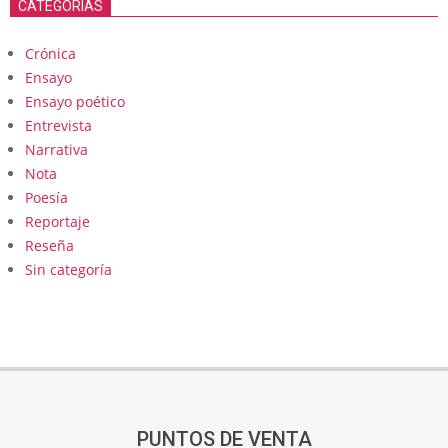
CATEGORÍAS
Crónica
Ensayo
Ensayo poético
Entrevista
Narrativa
Nota
Poesía
Reportaje
Reseña
Sin categoría
PUNTOS DE VENTA