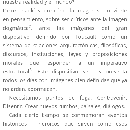
nuestra realidad y el mundo?
Deluze habló sobre cómo la imagen se convierte
en pensamiento, sobre ser críticos ante la imagen
2
dogmática
, ante las imágenes del gran
dispositivo, definido por Foucault como un
sistema de relaciones arquitectónicas, filosóficas,
discursos, instituciones, leyes y proposiciones
morales que responden a un imperativo
3
estructural
. Este dispositivo se nos presenta
todos los días con imágenes bien definidas que ya
no arden, adormecen.
Necesitamos puntos de fuga. Contravenir.
Disentir. Crear nuevos rumbos, paisajes, diálogos.
Cada cierto tiempo se conmemoran eventos
históricos – heroicos que sirven como esos