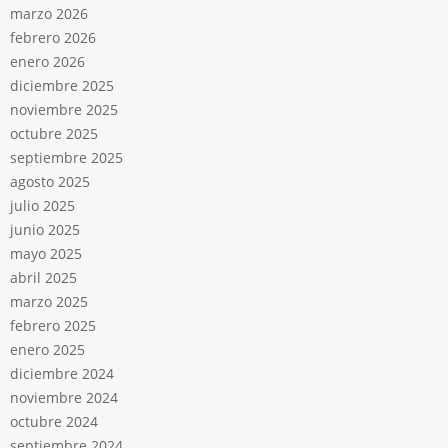
marzo 2026
febrero 2026
enero 2026
diciembre 2025
noviembre 2025
octubre 2025
septiembre 2025
agosto 2025
julio 2025
junio 2025
mayo 2025
abril 2025
marzo 2025
febrero 2025
enero 2025
diciembre 2024
noviembre 2024
octubre 2024
septiembre 2024