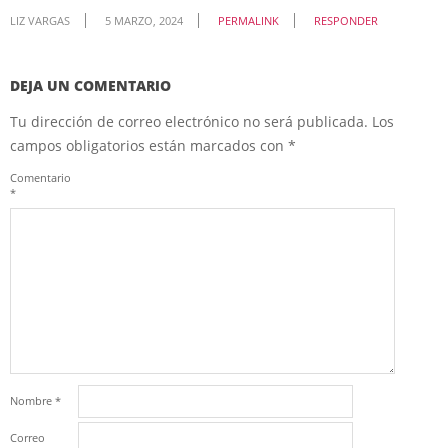
LIZ VARGAS
5 MARZO, 2024
PERMALINK
RESPONDER
DEJA UN COMENTARIO
Tu dirección de correo electrónico no será publicada.
Los
campos obligatorios están marcados con
*
Comentario
*
Nombre
*
Correo