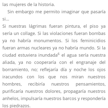
las mujeres de la historia.
Sin embargo me permito imaginar que pasaría
si…
Si nuestras lágrimas fueran pintura, el piso ya
sería un collage. Si las violaciones fueran bombas
ya no habría monumentos. Si los feminicidios
fueran armas nucleares ya no habría mundo. Si la
6
ciudad estuviera inundada
el agua sería nuestra
aliada, ya no cooperaría con el engranaje del
borramiento, no; reflejaría día y noche los ojos
iracundos con los que nos miran nuestros
hombres, recibiría nuestros pensamientos,
purificaría nuestros dolores, propagaría nuestros
anhelos, impulsaría nuestros barcos y respondería
los piedrazos.