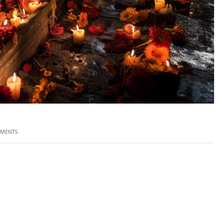
MMENTS