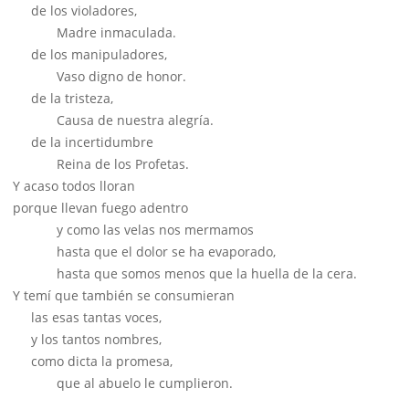
de los violadores,
Madre inmaculada.
de los manipuladores,
Vaso digno de honor.
de la tristeza,
Causa de nuestra alegría.
de la incertidumbre
Reina de los Profetas.
Y acaso todos lloran
porque llevan fuego adentro
y como las velas nos mermamos
hasta que el dolor se ha evaporado,
hasta que somos menos que la huella de la cera.
Y temí que también se consumieran
las esas tantas voces,
y los tantos nombres,
como dicta la promesa,
que al abuelo le cumplieron.