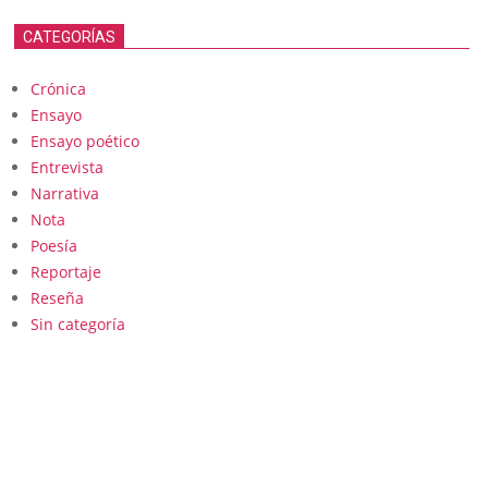
CATEGORÍAS
Crónica
Ensayo
Ensayo poético
Entrevista
Narrativa
Nota
Poesía
Reportaje
Reseña
Sin categoría