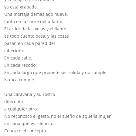
ya está grabada.
Una mortaja demasiado nueva,
tanto en la carne del infante.
El ardor de las velas y el llanto
es todo cuanto pasa, y las cosas
pasan en cada pared del
laberinto.
En cada calle.
En cada recodo.
En cada largo que promete ser salida y no cumple
Nunca cumple.
Una caravana y su rostro
diferente
a cualquier otro.
No reconozco el gesto, no el sueño de aquella mujer
anciana que es silencio.
Conozco el concepto,