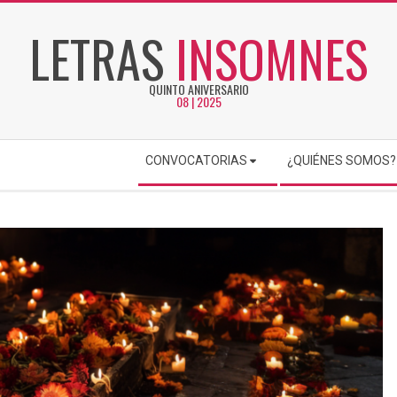
LETRAS
INSOMNES
QUINTO ANIVERSARIO
08 | 2025
CONVOCATORIAS
¿QUIÉNES SOMOS?