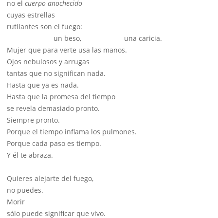
no el
cuerpo anochecido
cuyas estrellas
rutilantes son el fuego:
un beso, una caricia.
Mujer que para verte usa las manos.
Ojos nebulosos y arrugas
tantas que no significan nada.
Hasta que ya es nada.
Hasta que la promesa del tiempo
se revela demasiado pronto.
Siempre pronto.
Porque el tiempo inflama los pulmones.
Porque cada paso es tiempo.
Y él te abraza.
Quieres alejarte del fuego,
no puedes.
Morir
sólo puede significar que vivo.