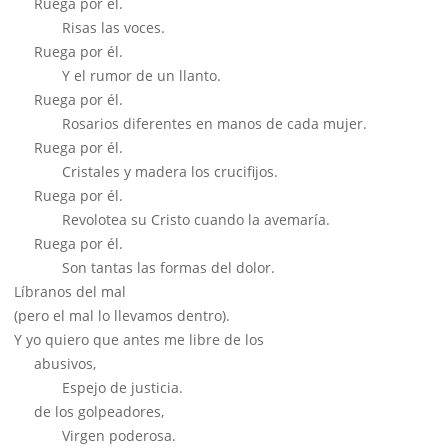
Ruega por él.
Risas las voces.
Ruega por él.
Y el rumor de un llanto.
Ruega por él.
Rosarios diferentes en manos de cada mujer.
Ruega por él.
Cristales y madera los crucifijos.
Ruega por él.
Revolotea su Cristo cuando la avemaría.
Ruega por él.
Son tantas las formas del dolor.
Líbranos del mal
(pero el mal lo llevamos dentro).
Y yo quiero que antes me libre de los
abusivos,
Espejo de justicia.
de los golpeadores,
Virgen poderosa.