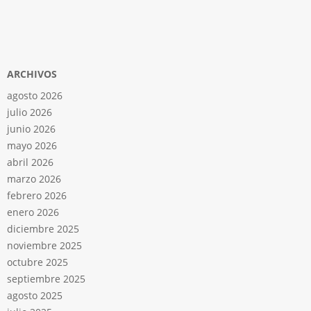
ARCHIVOS
agosto 2026
julio 2026
junio 2026
mayo 2026
abril 2026
marzo 2026
febrero 2026
enero 2026
diciembre 2025
noviembre 2025
octubre 2025
septiembre 2025
agosto 2025