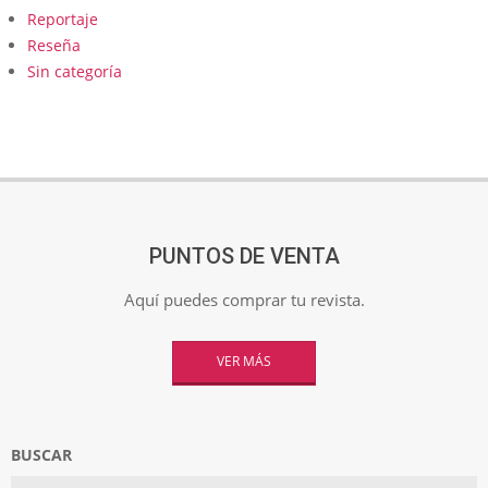
Reportaje
Reseña
Sin categoría
PUNTOS DE VENTA
Aquí puedes comprar tu revista.
VER MÁS
BUSCAR
Search