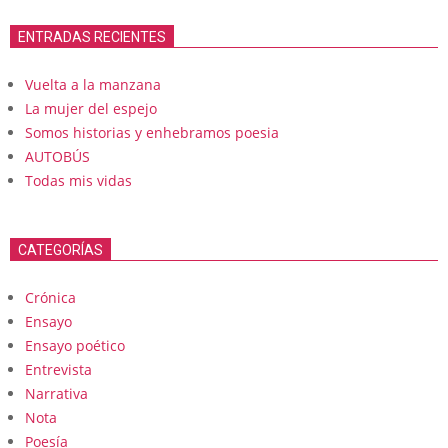
ENTRADAS RECIENTES
Vuelta a la manzana
La mujer del espejo
Somos historias y enhebramos poesia
AUTOBÚS
Todas mis vidas
CATEGORÍAS
Crónica
Ensayo
Ensayo poético
Entrevista
Narrativa
Nota
Poesía