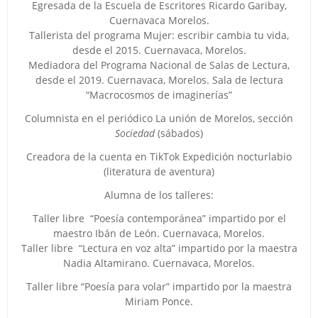
Egresada de la Escuela de Escritores Ricardo Garibay,
Cuernavaca Morelos.
Tallerista del programa Mujer: escribir cambia tu vida,
desde el 2015. Cuernavaca, Morelos.
Mediadora del Programa Nacional de Salas de Lectura,
desde el 2019. Cuernavaca, Morelos. Sala de lectura
“Macrocosmos de imaginerías”
Columnista en el periódico La unión de Morelos, sección
Sociedad
(sábados)
Creadora de la cuenta en TikTok Expedición nocturlabio
(literatura de aventura)
Alumna de los talleres:
Taller libre “Poesía contemporánea” impartido por el
maestro Ibán de León. Cuernavaca, Morelos.
Taller libre “Lectura en voz alta” impartido por la maestra
Nadia Altamirano. Cuernavaca, Morelos.
Taller libre “Poesía para volar” impartido por la maestra
Miriam Ponce.