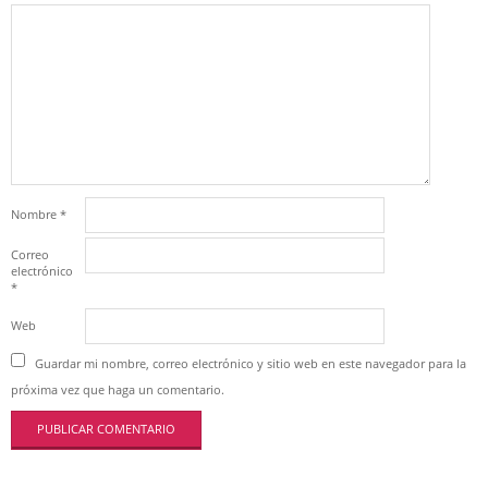
Nombre
*
Correo
electrónico
*
Web
Guardar mi nombre, correo electrónico y sitio web en este navegador para la
próxima vez que haga un comentario.