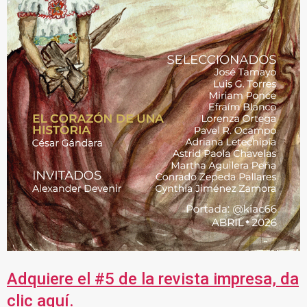
Adquiere el #5 de la revista impresa, da
clic aquí.