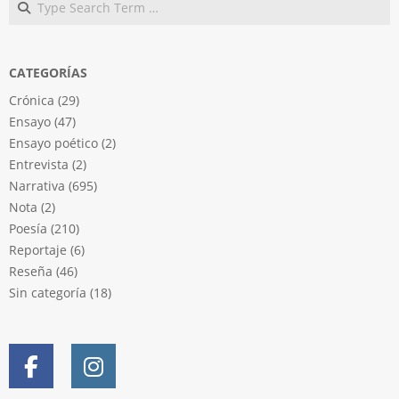
CATEGORÍAS
Crónica
(29)
Ensayo
(47)
Ensayo poético
(2)
Entrevista
(2)
Narrativa
(695)
Nota
(2)
Poesía
(210)
Reportaje
(6)
Reseña
(46)
Sin categoría
(18)