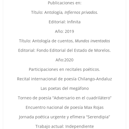
Publicaciones en:
Título: Antología
, Infiernos privados.
Editorial: Infinita
Año: 2019
Título: Antología de cuentos,
Mundos inventados
Editorial: Fondo Editorial del Estado de Morelos.
Año:2020
Participaciones en recitales poéticos.
Recital internacional de poesía Chilango-Andaluz
Las poetas del megáfono
Torneo de poesía “Adversario en el cuadrilátero”
Encuentro nacional de poesía Max Rojas
Jornada poética urgente y efímera “Serendipia”
Trabajo actual: Independiente