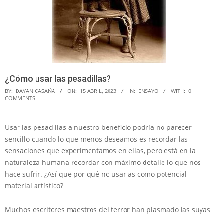
¿Cómo usar las pesadillas?
BY:
DAYAN CASAÑA
ON:
15 ABRIL, 2023
IN:
ENSAYO
WITH:
0
COMMENTS
Usar las pesadillas a nuestro beneficio podría no parecer
sencillo cuando lo que menos deseamos es recordar las
sensaciones que experimentamos en ellas, pero está en la
naturaleza humana recordar con máximo detalle lo que nos
hace sufrir. ¿Así que por qué no usarlas como potencial
material artístico?
Muchos escritores maestros del terror han plasmado las suyas