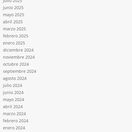
julio 2025
junio 2025
mayo 2025
abril 2025
marzo 2025
febrero 2025
enero 2025
diciembre 2024
noviembre 2024
octubre 2024
septiembre 2024
agosto 2024
julio 2024
junio 2024
mayo 2024
abril 2024
marzo 2024
febrero 2024
enero 2024