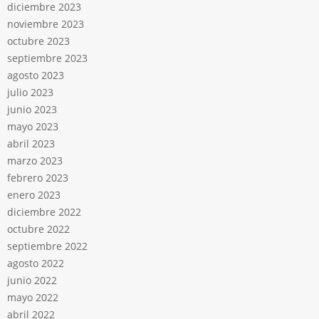
diciembre 2023
noviembre 2023
octubre 2023
septiembre 2023
agosto 2023
julio 2023
junio 2023
mayo 2023
abril 2023
marzo 2023
febrero 2023
enero 2023
diciembre 2022
octubre 2022
septiembre 2022
agosto 2022
junio 2022
mayo 2022
abril 2022