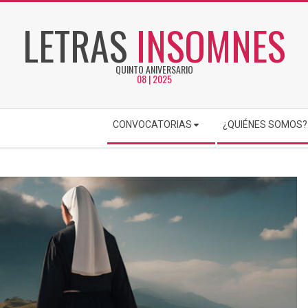
LETRAS
INSOMNES
QUINTO ANIVERSARIO
08 | 2025
CONVOCATORIAS
¿QUIÉNES SOMOS?