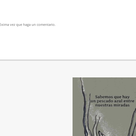
próxima vez que haga un comentario.