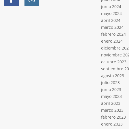
junio 2024
mayo 2024
abril 2024
marzo 2024
febrero 2024
enero 2024
diciembre 202
noviembre 20
octubre 2023
septiembre 2
agosto 2023
julio 2023
junio 2023
mayo 2023
abril 2023
marzo 2023
febrero 2023
enero 2023