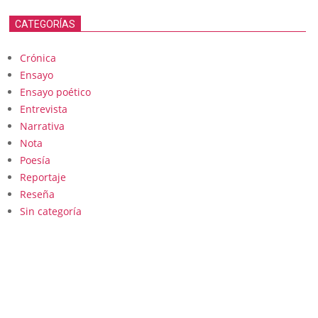
CATEGORÍAS
Crónica
Ensayo
Ensayo poético
Entrevista
Narrativa
Nota
Poesía
Reportaje
Reseña
Sin categoría