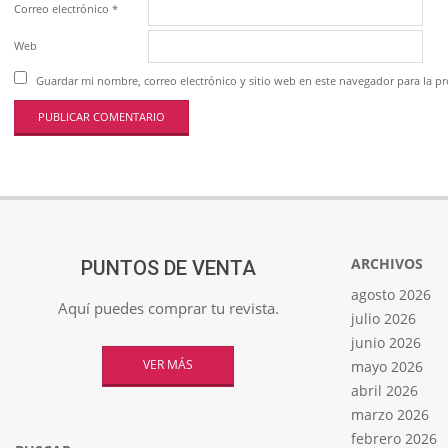
Correo electrónico
*
Web
Guardar mi nombre, correo electrónico y sitio web en este navegador para la 
ARCHIVOS
PUNTOS DE VENTA
agosto 2026
Aquí puedes comprar tu revista.
julio 2026
junio 2026
VER MÁS
mayo 2026
abril 2026
marzo 2026
febrero 2026