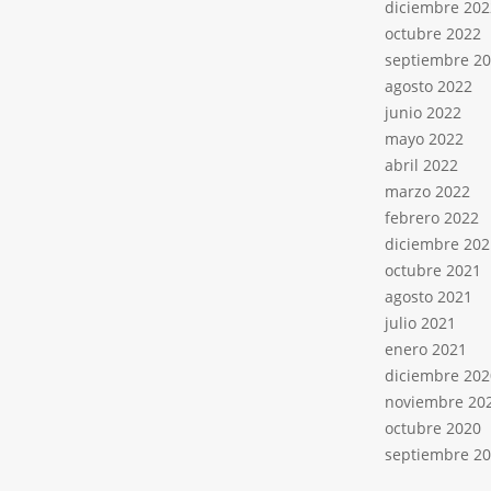
diciembre 202
octubre 2022
septiembre 2
agosto 2022
junio 2022
mayo 2022
abril 2022
marzo 2022
febrero 2022
diciembre 202
octubre 2021
agosto 2021
julio 2021
enero 2021
diciembre 202
noviembre 20
octubre 2020
septiembre 2