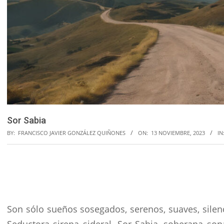
Sor Sabia
BY:
FRANCISCO JAVIER GONZÁLEZ QUIÑONES
ON:
13 NOVIEMBRE, 2023
IN
Son sólo sueños sosegados, serenos, suaves, silen