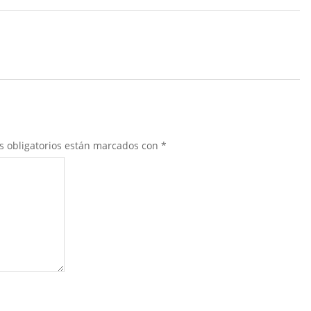
s obligatorios están marcados con
*