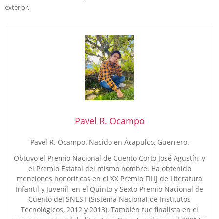
exterior.
Pavel R. Ocampo
Pavel R. Ocampo. Nacido en Acapulco, Guerrero.
Obtuvo el Premio Nacional de Cuento Corto José Agustín, y
el Premio Estatal del mismo nombre. Ha obtenido
menciones honoríficas en el XX Premio FILIJ de Literatura
Infantil y Juvenil, en el Quinto y Sexto Premio Nacional de
Cuento del SNEST (Sistema Nacional de Institutos
Tecnológicos, 2012 y 2013). También fue finalista en el