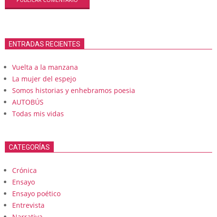
ENTRADAS RECIENTES
Vuelta a la manzana
La mujer del espejo
Somos historias y enhebramos poesia
AUTOBÚS
Todas mis vidas
CATEGORÍAS
Crónica
Ensayo
Ensayo poético
Entrevista
Narrativa