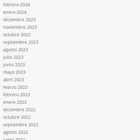
febrero 2024
enero 2024
diciembre 2023
noviembre 2023
octubre 2023
septiembre 2023
agosto 2023
julio 2023
junio 2023
mayo 2023
abril 2023
marzo 2023
febrero 2023
enero 2023
diciembre 2022
octubre 2022
septiembre 2022
agosto 2022
junio 2022