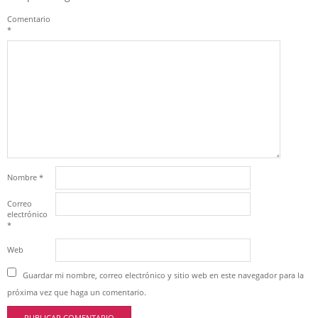
Comentario
*
Nombre
*
Correo
electrónico
*
Web
Guardar mi nombre, correo electrónico y sitio web en este navegador para la
próxima vez que haga un comentario.