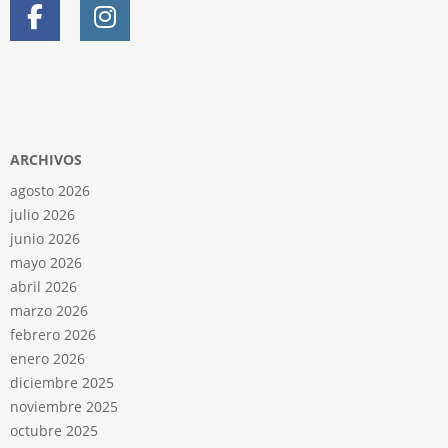
ARCHIVOS
agosto 2026
julio 2026
junio 2026
mayo 2026
abril 2026
marzo 2026
febrero 2026
enero 2026
diciembre 2025
noviembre 2025
octubre 2025