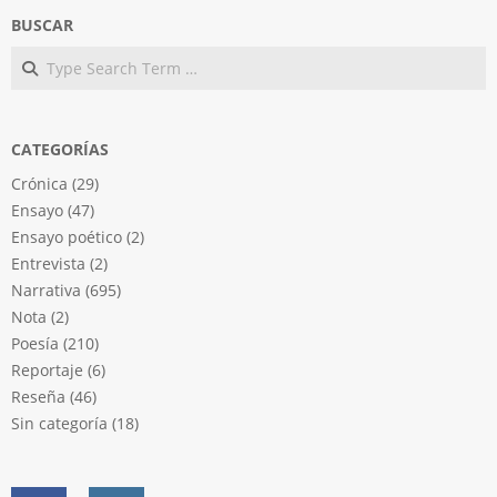
BUSCAR
Search
CATEGORÍAS
Crónica
(29)
Ensayo
(47)
Ensayo poético
(2)
Entrevista
(2)
Narrativa
(695)
Nota
(2)
Poesía
(210)
Reportaje
(6)
Reseña
(46)
Sin categoría
(18)