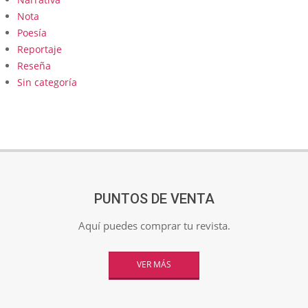
Nota
Poesía
Reportaje
Reseña
Sin categoría
PUNTOS DE VENTA
Aquí puedes comprar tu revista.
VER MÁS