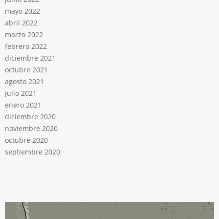
mayo 2022
abril 2022
marzo 2022
febrero 2022
diciembre 2021
octubre 2021
agosto 2021
julio 2021
enero 2021
diciembre 2020
noviembre 2020
octubre 2020
septiembre 2020