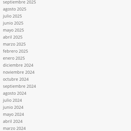
septiembre 2025
agosto 2025
julio 2025
junio 2025
mayo 2025
abril 2025
marzo 2025
febrero 2025
enero 2025
diciembre 2024
noviembre 2024
octubre 2024
septiembre 2024
agosto 2024
julio 2024
junio 2024
mayo 2024
abril 2024
marzo 2024