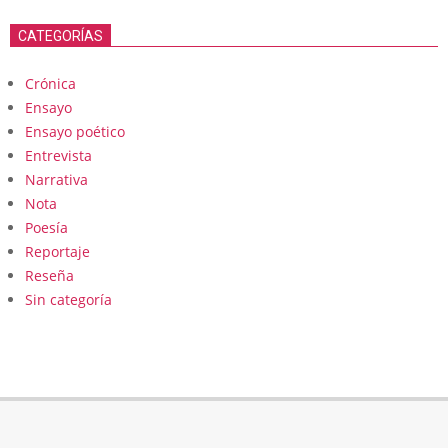
CATEGORÍAS
Crónica
Ensayo
Ensayo poético
Entrevista
Narrativa
Nota
Poesía
Reportaje
Reseña
Sin categoría