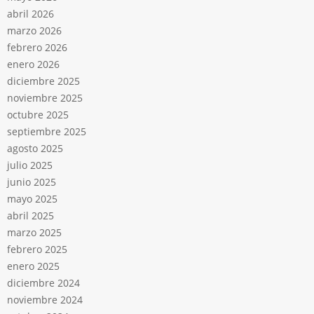
abril 2026
marzo 2026
febrero 2026
enero 2026
diciembre 2025
noviembre 2025
octubre 2025
septiembre 2025
agosto 2025
julio 2025
junio 2025
mayo 2025
abril 2025
marzo 2025
febrero 2025
enero 2025
diciembre 2024
noviembre 2024