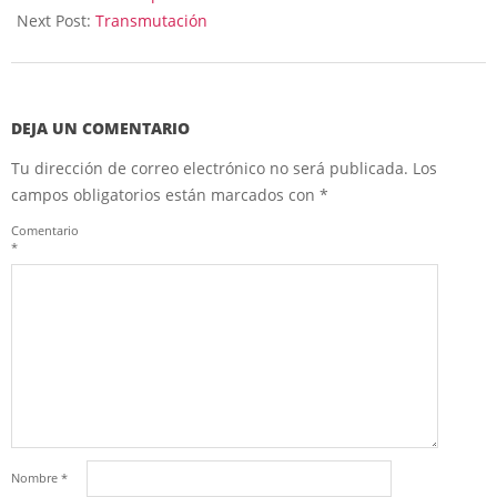
18
Next Post:
Transmutación
DEJA UN COMENTARIO
Tu dirección de correo electrónico no será publicada.
Los
campos obligatorios están marcados con
*
Comentario
*
Nombre
*