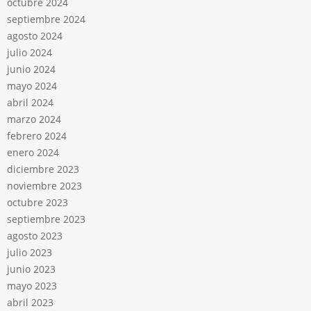
octubre 2024
septiembre 2024
agosto 2024
julio 2024
junio 2024
mayo 2024
abril 2024
marzo 2024
febrero 2024
enero 2024
diciembre 2023
noviembre 2023
octubre 2023
septiembre 2023
agosto 2023
julio 2023
junio 2023
mayo 2023
abril 2023