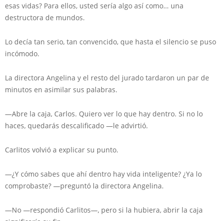
esas vidas? Para ellos, usted sería algo así como… una
destructora de mundos.
Lo decía tan serio, tan convencido, que hasta el silencio se puso
incómodo.
La directora Angelina y el resto del jurado tardaron un par de
minutos en asimilar sus palabras.
—Abre la caja, Carlos. Quiero ver lo que hay dentro. Si no lo
haces, quedarás descalificado —le advirtió.
Carlitos volvió a explicar su punto.
—¿Y cómo sabes que ahí dentro hay vida inteligente? ¿Ya lo
comprobaste? —preguntó la directora Angelina.
—No —respondió Carlitos—, pero si la hubiera, abrir la caja