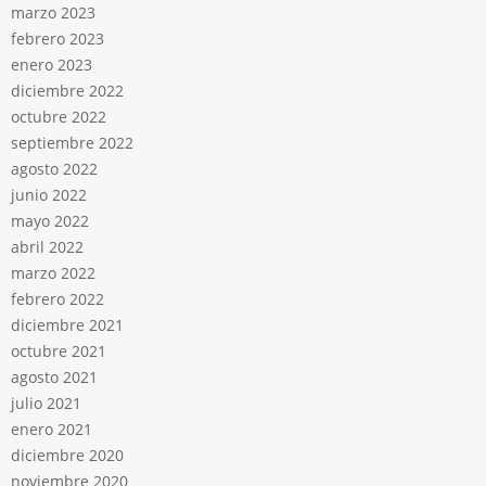
marzo 2023
febrero 2023
enero 2023
diciembre 2022
octubre 2022
septiembre 2022
agosto 2022
junio 2022
mayo 2022
abril 2022
marzo 2022
febrero 2022
diciembre 2021
octubre 2021
agosto 2021
julio 2021
enero 2021
diciembre 2020
noviembre 2020