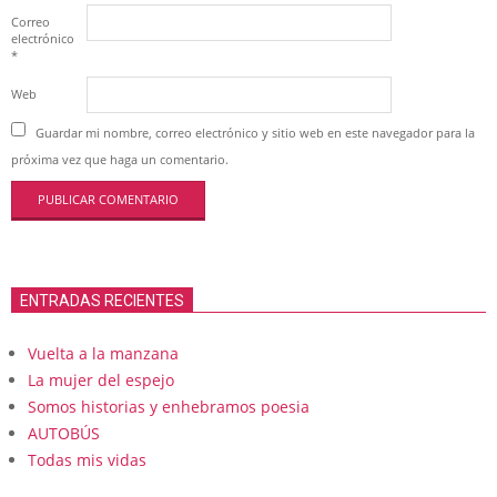
Correo
electrónico
*
Web
Guardar mi nombre, correo electrónico y sitio web en este navegador para la
próxima vez que haga un comentario.
ENTRADAS RECIENTES
Vuelta a la manzana
La mujer del espejo
Somos historias y enhebramos poesia
AUTOBÚS
Todas mis vidas