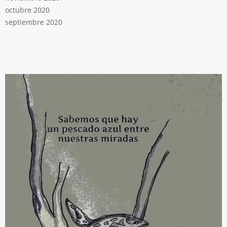
octubre 2020
septiembre 2020