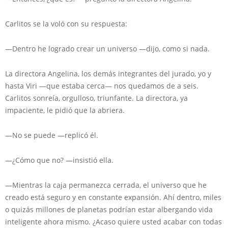
Carlitos se la voló con su respuesta:
—Dentro he logrado crear un universo —dijo, como si nada.
La directora Angelina, los demás integrantes del jurado, yo y
hasta Viri —que estaba cerca— nos quedamos de a seis.
Carlitos sonreía, orgulloso, triunfante. La directora, ya
impaciente, le pidió que la abriera.
—No se puede —replicó él.
—¿Cómo que no? —insistió ella.
—Mientras la caja permanezca cerrada, el universo que he
creado está seguro y en constante expansión. Ahí dentro, miles
o quizás millones de planetas podrían estar albergando vida
inteligente ahora mismo. ¿Acaso quiere usted acabar con todas