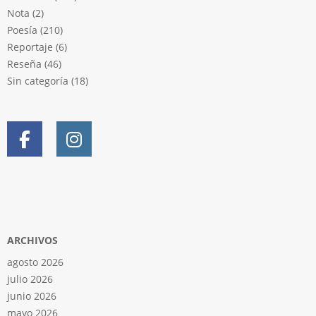
Nota
(2)
Poesía
(210)
Reportaje
(6)
Reseña
(46)
Sin categoría
(18)
ARCHIVOS
agosto 2026
julio 2026
junio 2026
mayo 2026