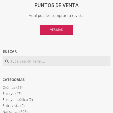
PUNTOS DE VENTA
Aquí puedes comprar tu revista.
VER MÁS
BUSCAR
Search
CATEGORÍAS
Crónica
(29)
Ensayo
(47)
Ensayo poético
(2)
Entrevista
(2)
Narrativa
(695)