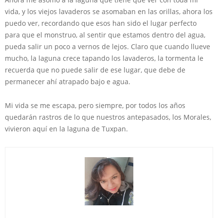
vida, y los viejos lavaderos se asomaban en las orillas, ahora los
puedo ver, recordando que esos han sido el lugar perfecto
para que el monstruo, al sentir que estamos dentro del agua,
pueda salir un poco a vernos de lejos. Claro que cuando llueve
mucho, la laguna crece tapando los lavaderos, la tormenta le
recuerda que no puede salir de ese lugar, que debe de
permanecer ahí atrapado bajo e agua.
Mi vida se me escapa, pero siempre, por todos los años
quedarán rastros de lo que nuestros antepasados, los Morales,
vivieron aquí en la laguna de Tuxpan.