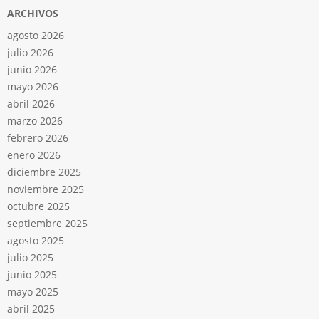
ARCHIVOS
agosto 2026
julio 2026
junio 2026
mayo 2026
abril 2026
marzo 2026
febrero 2026
enero 2026
diciembre 2025
noviembre 2025
octubre 2025
septiembre 2025
agosto 2025
julio 2025
junio 2025
mayo 2025
abril 2025