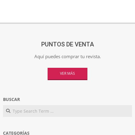
PUNTOS DE VENTA
Aquí puedes comprar tu revista.
VER MÁS
BUSCAR
Search
CATEGORÍAS