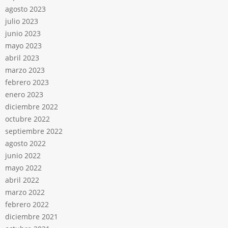
agosto 2023
julio 2023
junio 2023
mayo 2023
abril 2023
marzo 2023
febrero 2023
enero 2023
diciembre 2022
octubre 2022
septiembre 2022
agosto 2022
junio 2022
mayo 2022
abril 2022
marzo 2022
febrero 2022
diciembre 2021