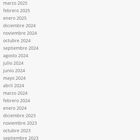
marzo 2025
febrero 2025
enero 2025
diciembre 2024
noviembre 2024
octubre 2024
septiembre 2024
agosto 2024
julio 2024
junio 2024
mayo 2024
abril 2024
marzo 2024
febrero 2024
enero 2024
diciembre 2023
noviembre 2023
octubre 2023
septiembre 2023