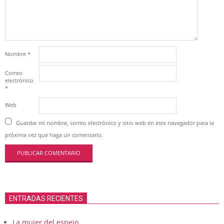
Nombre
*
Correo
electrónico
*
Web
Guardar mi nombre, correo electrónico y sitio web en este navegador para la
próxima vez que haga un comentario.
ENTRADAS RECIENTES
La mujer del espejo