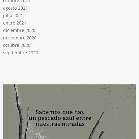
octubre 2021
agosto 2021
julio 2021
enero 2021
diciembre 2020
noviembre 2020
octubre 2020
septiembre 2020