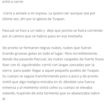
echó a correr.
-Corre y avísale a mi esposa. La quiero ver aunque sea por
última vez, ahí por la iglesia de Tuxpan.
Pascual se hizo a un lado y dejo que Jacinto se fuera corriendo
por el camino que se habría paso en esa montaña.
De pronto se formaron negras nubes, nubes que fueron
tirando gruesas gotas en todo el lugar. Pero increíblemente,
donde iba pasando Pascual, las nubes cargadas de fuerte lluvia
iban con él, siguiéndolo; corrió con largas zancadas por la
sierra para poder llegar a aquel pequeño pueblo de Tuxpan.
Su cuerpo se seguía transformando poco a poco y de pronto
sintió que algo maligno entraba en él, dándole una fuerza
inmensa y al momento sintió como su cuerpo se elevaba
volando, huyendo de esta tormenta que se abalanzaba sobre
él.