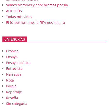
Somos historias y enhebramos poesia
AUTOBÚS
Todas mis vidas
El fútbol nos une, la FIFA nos separa
CATEGORÍAS
Crónica
Ensayo
Ensayo poético
Entrevista
Narrativa
Nota
Poesía
Reportaje
Reseña
Sin categoría