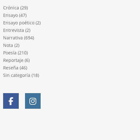
Crónica
(29)
Ensayo
(47)
Ensayo poético
(2)
Entrevista
(2)
Narrativa
(694)
Nota
(2)
Poesía
(210)
Reportaje
(6)
Reseña
(46)
Sin categoría
(18)