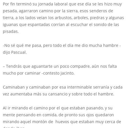
Por fin terminó su jornada laboral que ese día se les hizo muy
pesada, agarraron camino por la sierra, esos senderos de
tierra, a los lados veían los arbustos, arboles, piedras y algunas
iguanas que espantadas corrían al escuchar el sonido de las
pisadas.
-No sé qué me pasa, pero todo el día me dio mucha hambre -
dijo Pascual.
– Tendrás que aguantarte un poco compadre, aún nos falta
mucho por caminar -contesto Jacinto.
Caminaban y caminaban por esa interminable serranía y cada
vez aumentaba más su cansancio y sobre todo el hambre.
Al ir mirando el camino por el que estaban pasando, y su
mente pensando en comida, de pronto sus ojos quedaron
mirando aquel montón de huevos que estaban muy cerca de