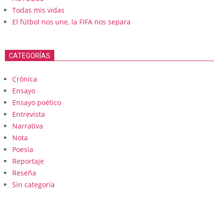
Todas mis vidas
El fútbol nos une, la FIFA nos separa
CATEGORÍAS
Crónica
Ensayo
Ensayo poético
Entrevista
Narrativa
Nota
Poesía
Reportaje
Reseña
Sin categoría