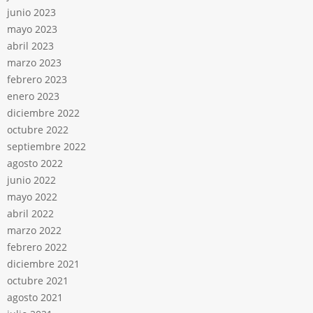
junio 2023
mayo 2023
abril 2023
marzo 2023
febrero 2023
enero 2023
diciembre 2022
octubre 2022
septiembre 2022
agosto 2022
junio 2022
mayo 2022
abril 2022
marzo 2022
febrero 2022
diciembre 2021
octubre 2021
agosto 2021