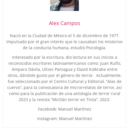
Alex Campos
Nació en la Ciudad de México el 5 de diciembre de 1977.
Impulsado por el gran interés que le causaban los misterios
de la conducta humana, estudió Psicología.
Interesado por la escritura, dio lectura en sus inicios a
reconocidos escritores latinoamericanos como: Juan Rulfo,
Amparo Dávila, Ulises Paniagua y David Kolkrabe entre
otros, dándole gusto por el género de terror. Actualmente,
fue seleccionado por el Centro Cultural y Editorial, “Alas de
cuervo”, para la convocatoria de microrrelatos de terror, así
como para la publicación de una antología de terror rural
2023 y la revista “Mictlán terror en Tinta”. 2023.
Facebook: Manuel Martínez
Instagram: Manuel Martínez