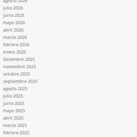
agosto 2026
julio 2026
junio 2026
mayo 2026
abril 2026
marzo 2026
febrero 2026
enero 2026
diciembre 2025
noviembre 2025
octubre 2025
septiembre 2025
agosto 2025
julio 2025
junio 2025
mayo 2025
abril 2025
marzo 2025
febrero 2025