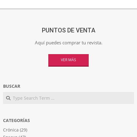
PUNTOS DE VENTA
Aquí puedes comprar tu revista.
VER MÁS
BUSCAR
Search
CATEGORÍAS
Crónica
(29)