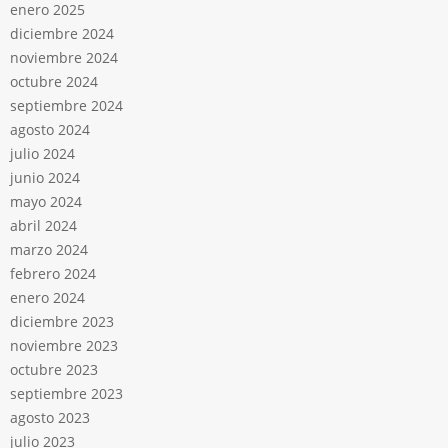
enero 2025
diciembre 2024
noviembre 2024
octubre 2024
septiembre 2024
agosto 2024
julio 2024
junio 2024
mayo 2024
abril 2024
marzo 2024
febrero 2024
enero 2024
diciembre 2023
noviembre 2023
octubre 2023
septiembre 2023
agosto 2023
julio 2023