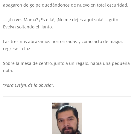
apagaron de golpe quedándonos de nuevo en total oscuridad.
— ¿Lo ves Mamá? ¡Es ella!, ¡No me dejes aquí sola! —gritó
Evelyn soltando el llanto.
Las tres nos abrazamos horrorizadas y como acto de magia,
regresó la luz.
Sobre la mesa de centro, junto a un regalo, había una pequeña
nota:
“Para Evelyn, de la abuela”.