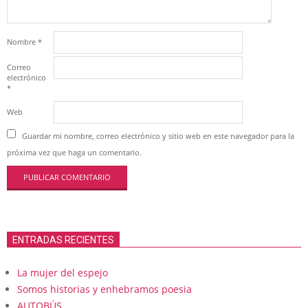
Nombre
*
Correo
electrónico
*
Web
Guardar mi nombre, correo electrónico y sitio web en este navegador para la
próxima vez que haga un comentario.
ENTRADAS RECIENTES
La mujer del espejo
Somos historias y enhebramos poesia
AUTOBÚS