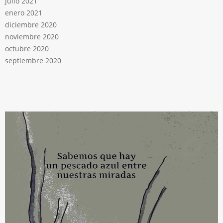
julio 2021
enero 2021
diciembre 2020
noviembre 2020
octubre 2020
septiembre 2020