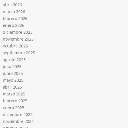
abril 2026
marzo 2026
febrero 2026
enero 2026
diciembre 2025
noviembre 2025
octubre 2025
septiembre 2025
agosto 2025
julio 2025
junio 2025
mayo 2025
abril 2025
marzo 2025
febrero 2025
enero 2025
diciembre 2024
noviembre 2024