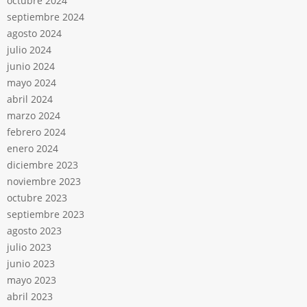
octubre 2024
septiembre 2024
agosto 2024
julio 2024
junio 2024
mayo 2024
abril 2024
marzo 2024
febrero 2024
enero 2024
diciembre 2023
noviembre 2023
octubre 2023
septiembre 2023
agosto 2023
julio 2023
junio 2023
mayo 2023
abril 2023