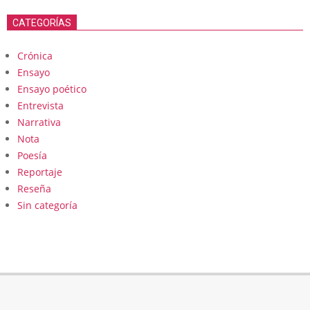
CATEGORÍAS
Crónica
Ensayo
Ensayo poético
Entrevista
Narrativa
Nota
Poesía
Reportaje
Reseña
Sin categoría