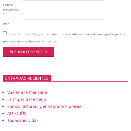
Correo
electrónico
*
Web
Guardar mi nombre, correo electrónico y sitio web en este navegador para la
próxima vez que haga un comentario.
ENTRADAS RECIENTES
Vuelta a la manzana
La mujer del espejo
Somos historias y enhebramos poesia
AUTOBÚS
Todas mis vidas