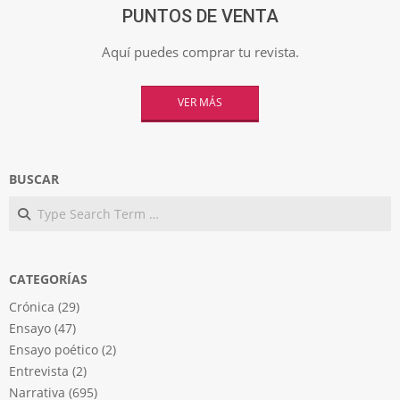
PUNTOS DE VENTA
Aquí puedes comprar tu revista.
VER MÁS
BUSCAR
Search
CATEGORÍAS
Crónica
(29)
Ensayo
(47)
Ensayo poético
(2)
Entrevista
(2)
Narrativa
(695)