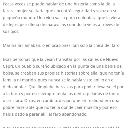
Pocas veces se puede hablar de una historia como la de la
farera, mujer solitaria que encontró seguridad y solaz en su
pequeño mundo. Una vida vacía para cualquiera que la viera
de lejos, pero llena de maravillas cuando la veías a través de
sus ojos.
Marina la llamaban, o en ocasiones, tan solo la chica del faro.
Esas personas que la veían transitar por las calles de Nuevo
Capri, un pueblo sureño ubicado en la punta de una bahía de
bolsa, se creaban sus propias historias sobre ella: que no tenía
familia ni marido, pues nunca se le había visto anillo en el
dedo anular. Que limpiaba barcazas para poder llevarse el pan
a la boca y por eso siempre tenía los dedos pelados de tanto
usar cloro. Otros, en cambio, decían que en realidad era una
pobre miserable que no tenía donde caer muerta y por eso
había dado a parar allí, al faro abandonado.