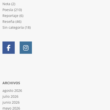
Nota
(2)
Poesía
(210)
Reportaje
(6)
Reseña
(46)
Sin categoría
(18)
ARCHIVOS
agosto 2026
julio 2026
junio 2026
mayo 2026