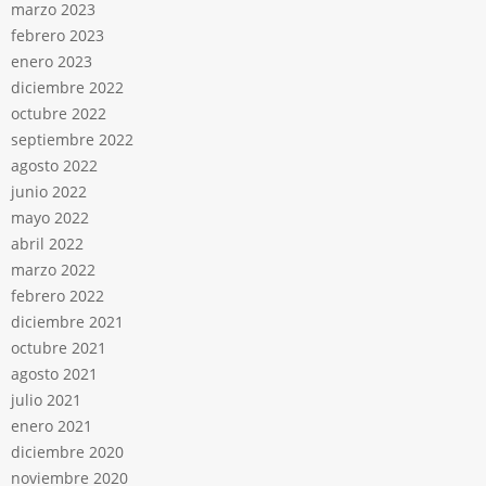
marzo 2023
febrero 2023
enero 2023
diciembre 2022
octubre 2022
septiembre 2022
agosto 2022
junio 2022
mayo 2022
abril 2022
marzo 2022
febrero 2022
diciembre 2021
octubre 2021
agosto 2021
julio 2021
enero 2021
diciembre 2020
noviembre 2020