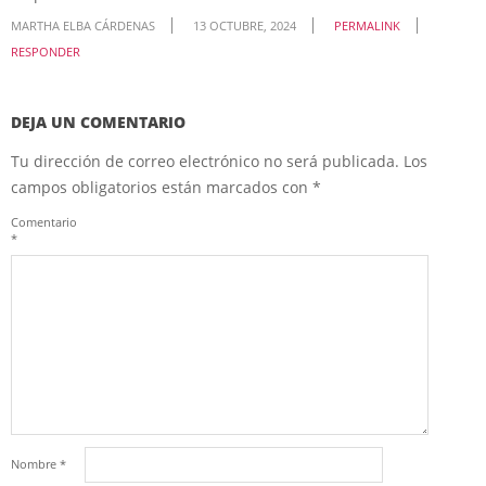
MARTHA ELBA CÁRDENAS
13 OCTUBRE, 2024
PERMALINK
RESPONDER
DEJA UN COMENTARIO
Tu dirección de correo electrónico no será publicada.
Los
campos obligatorios están marcados con
*
Comentario
*
Nombre
*