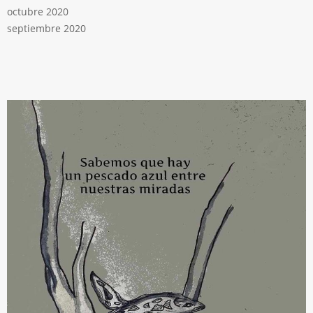
octubre 2020
septiembre 2020