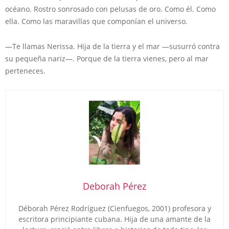
océano. Rostro sonrosado con pelusas de oro. Como él. Como
ella. Como las maravillas que componían el universo.
—Te llamas Nerissa. Hija de la tierra y el mar —susurró contra
su pequeña nariz—. Porque de la tierra vienes, pero al mar
perteneces.
Deborah Pérez
Déborah Pérez Rodríguez (Cienfuegos, 2001) profesora y
escritora principiante cubana. Hija de una amante de la