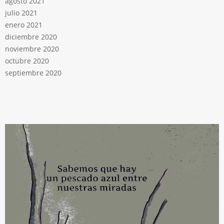
agosto 2021
julio 2021
enero 2021
diciembre 2020
noviembre 2020
octubre 2020
septiembre 2020