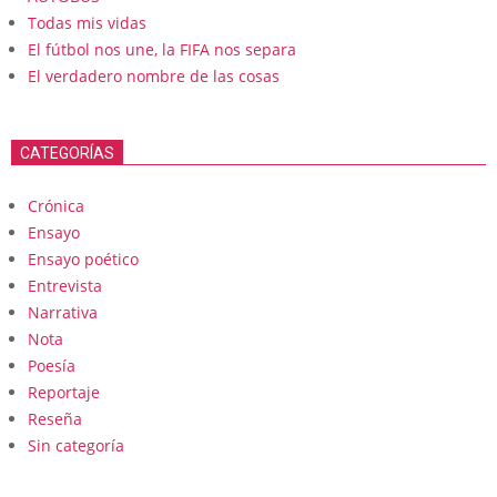
Todas mis vidas
El fútbol nos une, la FIFA nos separa
El verdadero nombre de las cosas
CATEGORÍAS
Crónica
Ensayo
Ensayo poético
Entrevista
Narrativa
Nota
Poesía
Reportaje
Reseña
Sin categoría