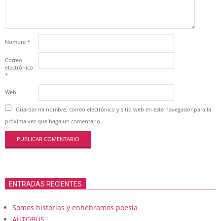
Nombre
*
Correo
electrónico
*
Web
Guardar mi nombre, correo electrónico y sitio web en este navegador para la
próxima vez que haga un comentario.
ENTRADAS RECIENTES
Somos historias y enhebramos poesia
AUTOBÚS