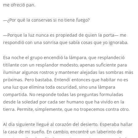
me ofreció pan.
—¿Por qué la conservas si no tiene fuego?
—Porque la luz nunca es propiedad de quien la porta— me
respondió con una sonrisa que sabía cosas que yo ignoraba.
Esa noche el grupo encendió la lámpara, que resplandeció
titilante con un resplandor modesto, apenas suficiente para
iluminar algunos rostros y mantener alejadas las sombras más
próximas. Pero bastaba. Entendí entonces que habitar no es
una luz que elimina toda oscuridad, sino una lámpara
compartida. No responde todas las preguntas formuladas
desde la soledad por cada ser humano que ha vivido en la
tierra. Permite, simplemente, que no tropecemos contra otro.
Al día siguiente llegué al corazón del desierto. Esperaba hallar
la casa de mi sueño. En cambio, encontré un laberinto de