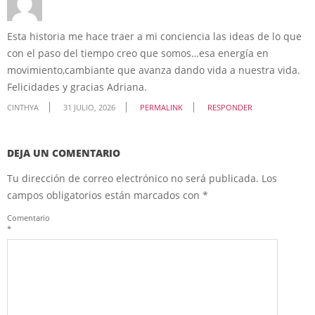
Esta historia me hace traer a mi conciencia las ideas de lo que
con el paso del tiempo creo que somos…esa energía en
movimiento,cambiante que avanza dando vida a nuestra vida.
Felicidades y gracias Adriana.
CINTHYA
31 JULIO, 2026
PERMALINK
RESPONDER
DEJA UN COMENTARIO
Tu dirección de correo electrónico no será publicada.
Los
campos obligatorios están marcados con
*
Comentario
*