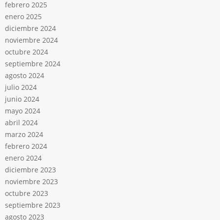
febrero 2025
enero 2025
diciembre 2024
noviembre 2024
octubre 2024
septiembre 2024
agosto 2024
julio 2024
junio 2024
mayo 2024
abril 2024
marzo 2024
febrero 2024
enero 2024
diciembre 2023
noviembre 2023
octubre 2023
septiembre 2023
agosto 2023