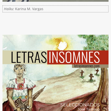
Haiku:
Karina M. Vargas