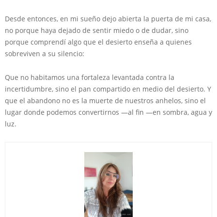
Desde entonces, en mi sueño dejo abierta la puerta de mi casa,
no porque haya dejado de sentir miedo o de dudar, sino
porque comprendí algo que el desierto enseña a quienes
sobreviven a su silencio:
Que no habitamos una fortaleza levantada contra la
incertidumbre, sino el pan compartido en medio del desierto. Y
que el abandono no es la muerte de nuestros anhelos, sino el
lugar donde podemos convertirnos —al fin —en sombra, agua y
luz.