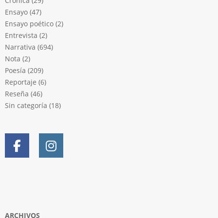
Crónica
(29)
Ensayo
(47)
Ensayo poético
(2)
Entrevista
(2)
Narrativa
(694)
Nota
(2)
Poesía
(209)
Reportaje
(6)
Reseña
(46)
Sin categoría
(18)
ARCHIVOS