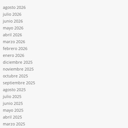
agosto 2026
julio 2026
junio 2026
mayo 2026
abril 2026
marzo 2026
febrero 2026
enero 2026
diciembre 2025
noviembre 2025
octubre 2025
septiembre 2025
agosto 2025
julio 2025
junio 2025
mayo 2025
abril 2025
marzo 2025