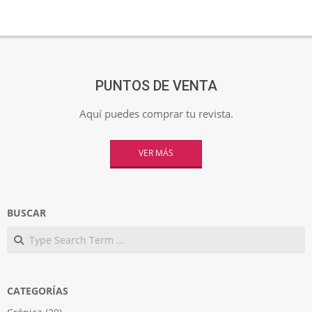
PUNTOS DE VENTA
Aquí puedes comprar tu revista.
VER MÁS
BUSCAR
Search
CATEGORÍAS