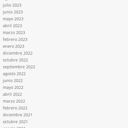
julio 2023
junio 2023
mayo 2023
abril 2023
marzo 2023
febrero 2023
enero 2023
diciembre 2022
octubre 2022
septiembre 2022
agosto 2022
junio 2022
mayo 2022
abril 2022
marzo 2022
febrero 2022
diciembre 2021
octubre 2021