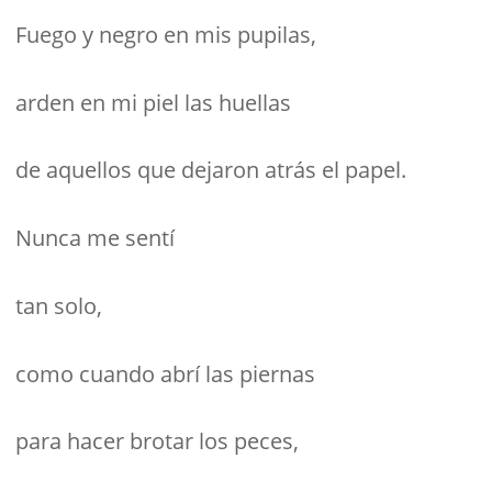
Fuego y negro en mis pupilas,
arden en mi piel las huellas
de aquellos que dejaron atrás el papel.
Nunca me sentí
tan solo,
como cuando abrí las piernas
para hacer brotar los peces,