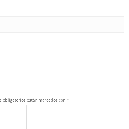
s obligatorios están marcados con
*