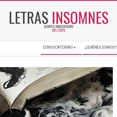
LETRAS
INSOMNES
QUINTO ANIVERSARIO
08 | 2025
CONVOCATORIAS
¿QUIÉNES SOMOS?