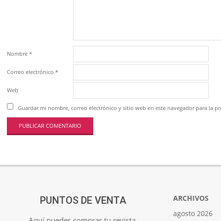
Nombre
*
Correo electrónico
*
Web
Guardar mi nombre, correo electrónico y sitio web en este navegador para la 
ARCHIVOS
PUNTOS DE VENTA
agosto 2026
Aquí puedes comprar tu revista.