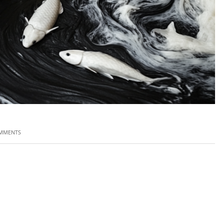
MMENTS