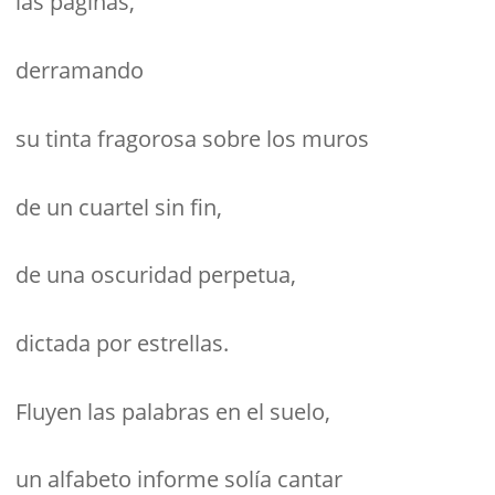
las páginas,
derramando
su tinta fragorosa sobre los muros
de un cuartel sin fin,
de una oscuridad perpetua,
dictada por estrellas.
Fluyen las palabras en el suelo,
un alfabeto informe solía cantar