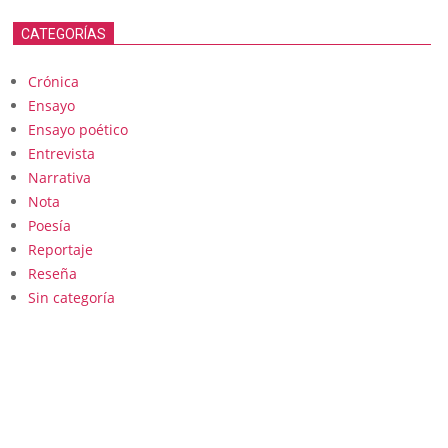
CATEGORÍAS
Crónica
Ensayo
Ensayo poético
Entrevista
Narrativa
Nota
Poesía
Reportaje
Reseña
Sin categoría