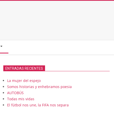
ENTRADAS RECIENTES
La mujer del espejo
Somos historias y enhebramos poesia
AUTOBÚS
Todas mis vidas
El fútbol nos une, la FIFA nos separa