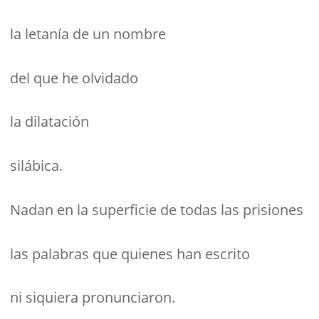
la letanía de un nombre
del que he olvidado
la dilatación
silábica.
Nadan en la superficie de todas las prisiones
las palabras que quienes han escrito
ni siquiera pronunciaron.