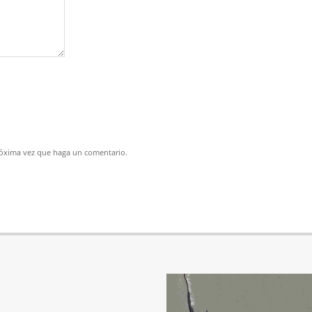
próxima vez que haga un comentario.