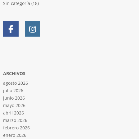
Sin categoría
(18)
ARCHIVOS
agosto 2026
julio 2026
junio 2026
mayo 2026
abril 2026
marzo 2026
febrero 2026
enero 2026