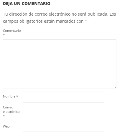
DEJA UN COMENTARIO
Tu dirección de correo electrónico no será publicada.
Los
campos obligatorios están marcados con
*
Comentario
*
Nombre
*
Correo
electrónico
*
Web