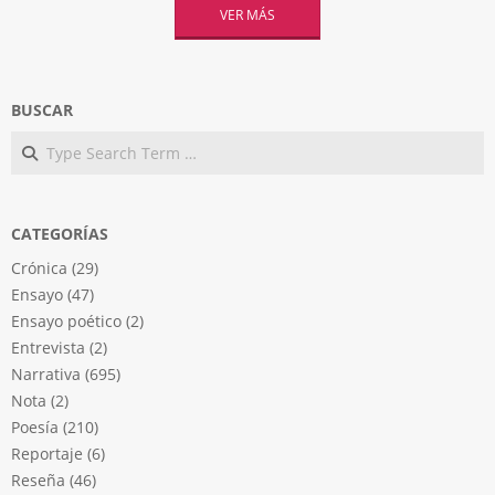
VER MÁS
BUSCAR
Search
CATEGORÍAS
Crónica
(29)
Ensayo
(47)
Ensayo poético
(2)
Entrevista
(2)
Narrativa
(695)
Nota
(2)
Poesía
(210)
Reportaje
(6)
Reseña
(46)