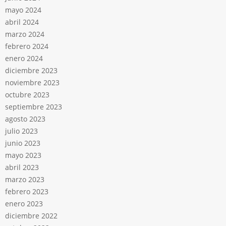
mayo 2024
abril 2024
marzo 2024
febrero 2024
enero 2024
diciembre 2023
noviembre 2023
octubre 2023
septiembre 2023
agosto 2023
julio 2023
junio 2023
mayo 2023
abril 2023
marzo 2023
febrero 2023
enero 2023
diciembre 2022