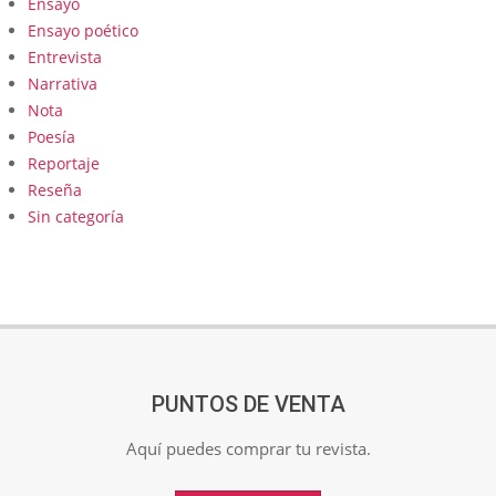
Ensayo
Ensayo poético
Entrevista
Narrativa
Nota
Poesía
Reportaje
Reseña
Sin categoría
PUNTOS DE VENTA
Aquí puedes comprar tu revista.