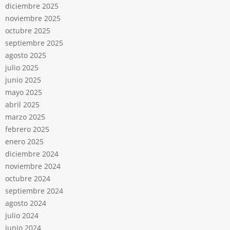
diciembre 2025
noviembre 2025
octubre 2025
septiembre 2025
agosto 2025
julio 2025
junio 2025
mayo 2025
abril 2025
marzo 2025
febrero 2025
enero 2025
diciembre 2024
noviembre 2024
octubre 2024
septiembre 2024
agosto 2024
julio 2024
junio 2024