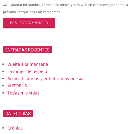
Guardar mi nombre, correo electrónico y sitio web en este navegador para la
próxima vez que haga un comentario.
ENTRADAS RECIENTES
Vuelta a la manzana
La mujer del espejo
Somos historias y enhebramos poesia
AUTOBÚS
Todas mis vidas
CATEGORÍAS
Crónica