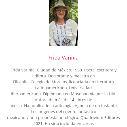
Frida Varinia
Frida Varinia. Ciudad de México, 1960. Poeta, escritora y
editora. Doctorante y maestra en
Filosofía, Colegio de Morelos, licenciada en Literatura
Latinoamericana, Universidad
Iberoamericana. Diplomada en Museonomía por la UIA.
Autora de más de 14 libros de
poesía. Ha publicado la antología: Agonía de un instante.
Los orígenes del cuento fantástico
mexicano y una propuesta antológica; Quadrivium Editores
2021. Ha sido incluida en varias