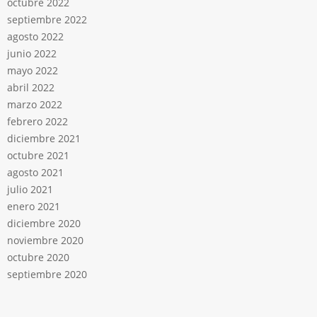
octubre 2022
septiembre 2022
agosto 2022
junio 2022
mayo 2022
abril 2022
marzo 2022
febrero 2022
diciembre 2021
octubre 2021
agosto 2021
julio 2021
enero 2021
diciembre 2020
noviembre 2020
octubre 2020
septiembre 2020