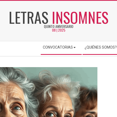
LETRAS
INSOMNES
QUINTO ANIVERSARIO
08 | 2025
CONVOCATORIAS
¿QUIÉNES SOMOS?