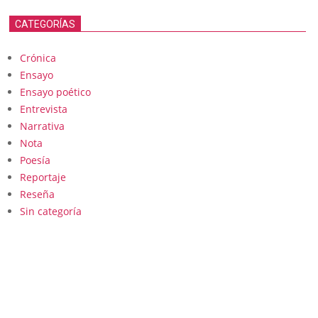
CATEGORÍAS
Crónica
Ensayo
Ensayo poético
Entrevista
Narrativa
Nota
Poesía
Reportaje
Reseña
Sin categoría