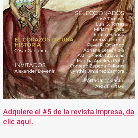
Adquiere el #5 de la revista impresa, da
clic aquí.