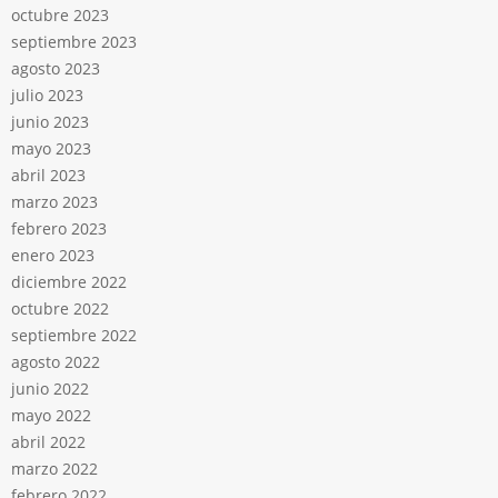
octubre 2023
septiembre 2023
agosto 2023
julio 2023
junio 2023
mayo 2023
abril 2023
marzo 2023
febrero 2023
enero 2023
diciembre 2022
octubre 2022
septiembre 2022
agosto 2022
junio 2022
mayo 2022
abril 2022
marzo 2022
febrero 2022