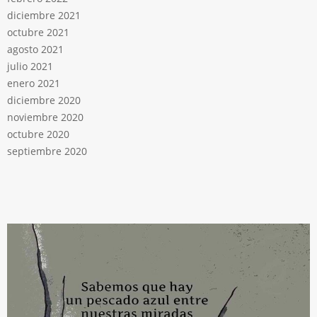
diciembre 2021
octubre 2021
agosto 2021
julio 2021
enero 2021
diciembre 2020
noviembre 2020
octubre 2020
septiembre 2020