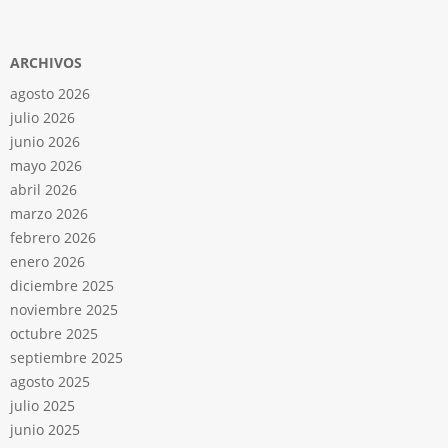
ARCHIVOS
agosto 2026
julio 2026
junio 2026
mayo 2026
abril 2026
marzo 2026
febrero 2026
enero 2026
diciembre 2025
noviembre 2025
octubre 2025
septiembre 2025
agosto 2025
julio 2025
junio 2025