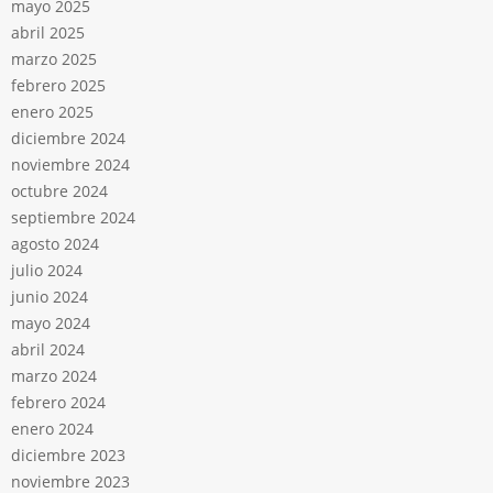
mayo 2025
abril 2025
marzo 2025
febrero 2025
enero 2025
diciembre 2024
noviembre 2024
octubre 2024
septiembre 2024
agosto 2024
julio 2024
junio 2024
mayo 2024
abril 2024
marzo 2024
febrero 2024
enero 2024
diciembre 2023
noviembre 2023