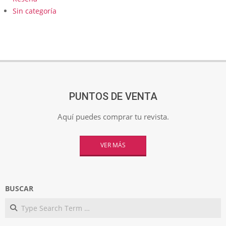
Sin categoría
PUNTOS DE VENTA
Aquí puedes comprar tu revista.
VER MÁS
BUSCAR
Search