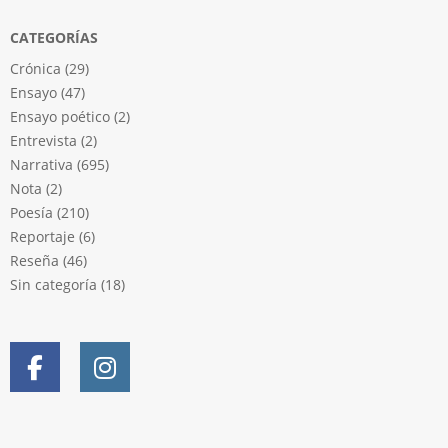
CATEGORÍAS
Crónica
(29)
Ensayo
(47)
Ensayo poético
(2)
Entrevista
(2)
Narrativa
(695)
Nota
(2)
Poesía
(210)
Reportaje
(6)
Reseña
(46)
Sin categoría
(18)