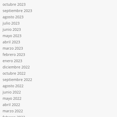
octubre 2023
septiembre 2023
agosto 2023
julio 2023
junio 2023
mayo 2023
abril 2023
marzo 2023
febrero 2023
enero 2023
diciembre 2022
octubre 2022
septiembre 2022
agosto 2022
junio 2022
mayo 2022
abril 2022
marzo 2022