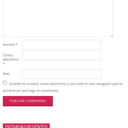
Nombre
*
Correo
electrónico
*
Web
Guardar mi nombre, correo electrónico y sitio web en este navegador para la
próxima vez que haga un comentario.
ENTRADAS RECIENTES