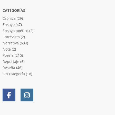
CATEGORÍAS
Crónica
(29)
Ensayo
(47)
Ensayo poético
(2)
Entrevista
(2)
Narrativa
(694)
Nota
(2)
Poesía
(210)
Reportaje
(6)
Reseña
(46)
Sin categoría
(18)