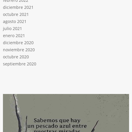
febrero 2022
diciembre 2021
octubre 2021
agosto 2021
julio 2021
enero 2021
diciembre 2020
noviembre 2020
octubre 2020
septiembre 2020