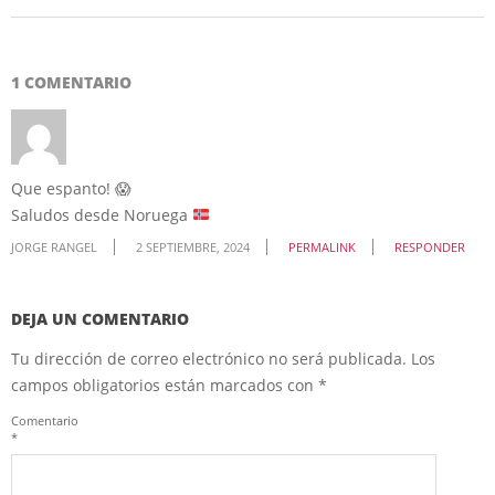
1 COMENTARIO
Que espanto! 😱
Saludos desde Noruega
JORGE RANGEL
2 SEPTIEMBRE, 2024
PERMALINK
RESPONDER
DEJA UN COMENTARIO
Tu dirección de correo electrónico no será publicada.
Los
campos obligatorios están marcados con
*
Comentario
*