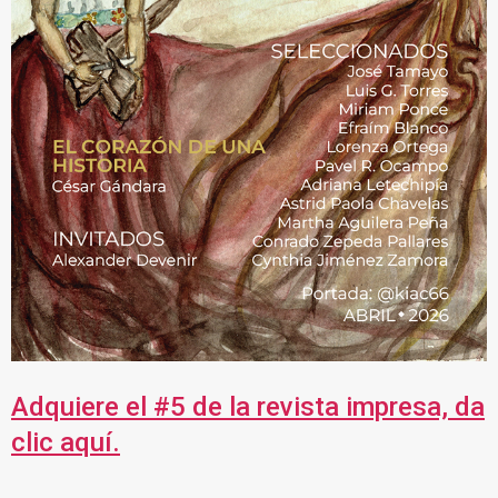
Adquiere el #5 de la revista impresa, da
clic aquí.