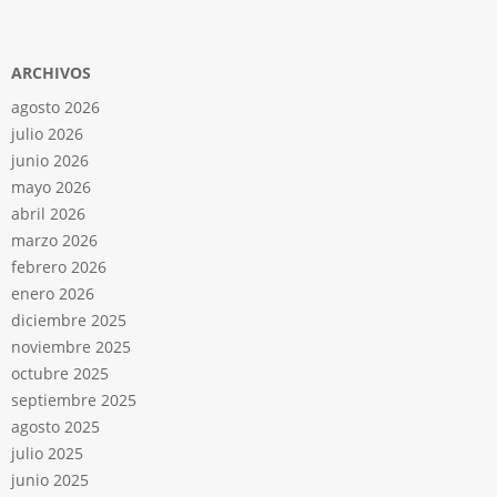
ARCHIVOS
agosto 2026
julio 2026
junio 2026
mayo 2026
abril 2026
marzo 2026
febrero 2026
enero 2026
diciembre 2025
noviembre 2025
octubre 2025
septiembre 2025
agosto 2025
julio 2025
junio 2025