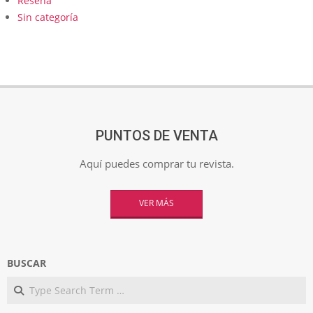
Reseña
Sin categoría
PUNTOS DE VENTA
Aquí puedes comprar tu revista.
VER MÁS
BUSCAR
Search