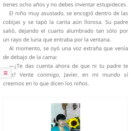
tienes ocho años y no debes inventar estupideces.
El niño muy asustado, se encogió dentro de las
cobijas y se tapó la carita aún llorosa. Su padre
salió, dejando el cuarto alumbrado tan sólo por
un rayo de luna que entraba por la ventana.
Al momento, se oyó una voz extraña que venía
de debajo de la cama:
—¿Te das cuenta ahora de que ni tu padre te
cree? Vente conmigo, Javier, en mi mundo sí
creemos en lo que dicen los niños.