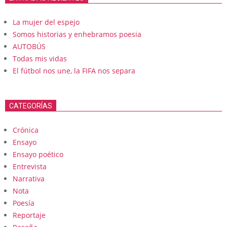
La mujer del espejo
Somos historias y enhebramos poesia
AUTOBÚS
Todas mis vidas
El fútbol nos une, la FIFA nos separa
CATEGORÍAS
Crónica
Ensayo
Ensayo poético
Entrevista
Narrativa
Nota
Poesía
Reportaje