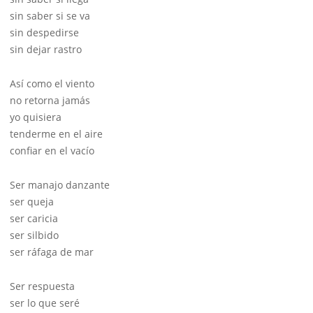
sin saber si se va
sin despedirse
sin dejar rastro
Así como el viento
no retorna jamás
yo quisiera
tenderme en el aire
confiar en el vacío
Ser manajo danzante
ser queja
ser caricia
ser silbido
ser ráfaga de mar
Ser respuesta
ser lo que seré