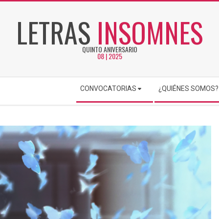
LETRAS
INSOMNES
QUINTO ANIVERSARIO
08 | 2025
CONVOCATORIAS
¿QUIÉNES SOMOS?