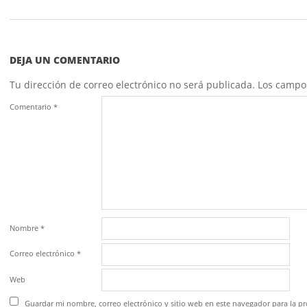
DEJA UN COMENTARIO
Tu dirección de correo electrónico no será publicada.
Los campo
Comentario
*
Nombre
*
Correo electrónico
*
Web
Guardar mi nombre, correo electrónico y sitio web en este navegador para la 