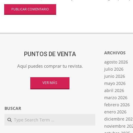
ARCHIVOS
PUNTOS DE VENTA
agosto 2026
Aquí puedes comprar tu revista.
julio 2026
junio 2026
VER MÁS
mayo 2026
abril 2026
marzo 2026
febrero 2026
BUSCAR
enero 2026
Search
diciembre 202
noviembre 20