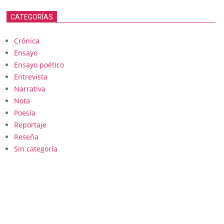
CATEGORÍAS
Crónica
Ensayo
Ensayo poético
Entrevista
Narrativa
Nota
Poesía
Reportaje
Reseña
Sin categoría