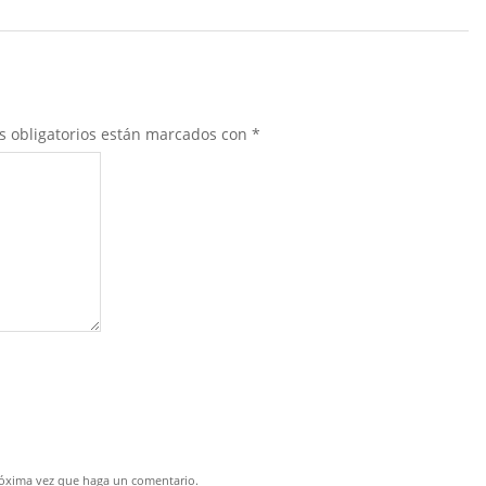
s obligatorios están marcados con
*
próxima vez que haga un comentario.