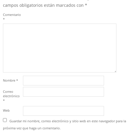
campos obligatorios están marcados con
*
Comentario
*
Nombre
*
Correo
electrónico
*
Web
Guardar mi nombre, correo electrónico y sitio web en este navegador para la
próxima vez que haga un comentario.