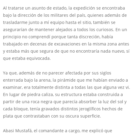
Al tratarse un asunto de estado, la expedición se encontraba
bajo la dirección de los militares del país, quienes además de
trasladarme junto a mí equipo hasta el sitio, también se
asegurarían de mantener alejados a todos los curiosos. En un
principio no comprendí porque tanta discreción, había
trabajado en decenas de excavaciones en la misma zona antes
y estaba más que segura de que no encontraría nada nuevo, sí
que estaba equivocada.
Ya que, además de no parecer afectada por sus siglos
enterrada bajo la arena, la pirámide que me habían enviado a
examinar, era totalmente distinta a todas las que alguna vez vi.
En lugar de piedra caliza, su estructura estaba construida a
partir de una roca negra que parecía absorber la luz del sol y
cada bloque, tenía gravados distintos jeroglíficos hechos de
plata que contrastaban con su oscura superficie.
Abasi Mustafá, el comandante a cargo, me explicó que