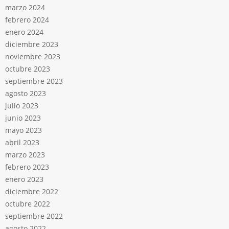
marzo 2024
febrero 2024
enero 2024
diciembre 2023
noviembre 2023
octubre 2023
septiembre 2023
agosto 2023
julio 2023
junio 2023
mayo 2023
abril 2023
marzo 2023
febrero 2023
enero 2023
diciembre 2022
octubre 2022
septiembre 2022
agosto 2022