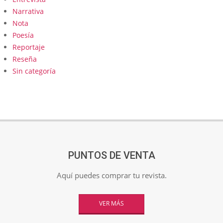
Narrativa
Nota
Poesía
Reportaje
Reseña
Sin categoría
PUNTOS DE VENTA
Aquí puedes comprar tu revista.
VER MÁS