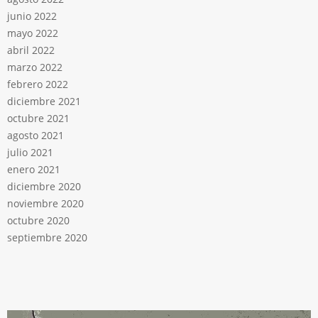
junio 2022
mayo 2022
abril 2022
marzo 2022
febrero 2022
diciembre 2021
octubre 2021
agosto 2021
julio 2021
enero 2021
diciembre 2020
noviembre 2020
octubre 2020
septiembre 2020