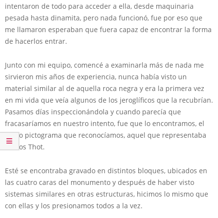
intentaron de todo para acceder a ella, desde maquinaria
pesada hasta dinamita, pero nada funcionó, fue por eso que
me llamaron esperaban que fuera capaz de encontrar la forma
de hacerlos entrar.
Junto con mi equipo, comencé a examinarla más de nada me
sirvieron mis años de experiencia, nunca había visto un
material similar al de aquella roca negra y era la primera vez
en mi vida que veía algunos de los jeroglíficos que la recubrían.
Pasamos días inspeccionándola y cuando parecía que
fracasaríamos en nuestro intento, fue que lo encontramos, el
único pictograma que reconocíamos, aquel que representaba
al dios Thot.
Esté se encontraba gravado en distintos bloques, ubicados en
las cuatro caras del monumento y después de haber visto
sistemas similares en otras estructuras, hicimos lo mismo que
con ellas y los presionamos todos a la vez.