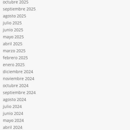
octubre 2025
septiembre 2025
agosto 2025
julio 2025
junio 2025
mayo 2025
abril 2025
marzo 2025
febrero 2025
enero 2025
diciembre 2024
noviembre 2024
octubre 2024
septiembre 2024
agosto 2024
julio 2024
junio 2024
mayo 2024
abril 2024