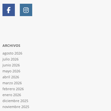
ARCHIVOS
agosto 2026
julio 2026
junio 2026
mayo 2026
abril 2026
marzo 2026
febrero 2026
enero 2026
diciembre 2025
noviembre 2025