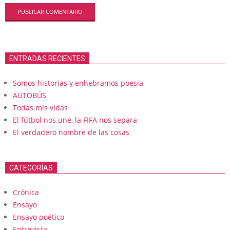
ENTRADAS RECIENTES
Somos historias y enhebramos poesia
AUTOBÚS
Todas mis vidas
El fútbol nos une, la FIFA nos separa
El verdadero nombre de las cosas
CATEGORÍAS
Crónica
Ensayo
Ensayo poético
Entrevista