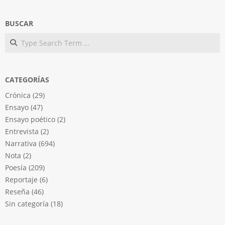
BUSCAR
Search
CATEGORÍAS
Crónica
(29)
Ensayo
(47)
Ensayo poético
(2)
Entrevista
(2)
Narrativa
(694)
Nota
(2)
Poesía
(209)
Reportaje
(6)
Reseña
(46)
Sin categoría
(18)