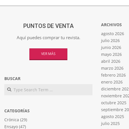
ARCHIVOS
PUNTOS DE VENTA
agosto 2026
Aquí puedes comprar tu revista.
julio 2026
junio 2026
VER MÁS
mayo 2026
abril 2026
marzo 2026
febrero 2026
BUSCAR
enero 2026
Search
diciembre 202
noviembre 20
octubre 2025
septiembre 2
CATEGORÍAS
agosto 2025
Crónica
(29)
julio 2025
Ensayo
(47)