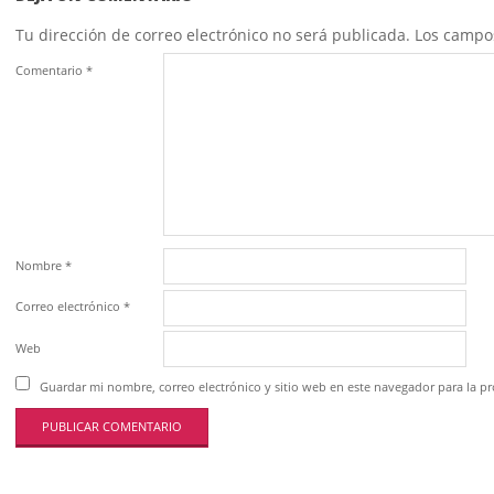
Tu dirección de correo electrónico no será publicada.
Los campo
Comentario
*
Nombre
*
Correo electrónico
*
Web
Guardar mi nombre, correo electrónico y sitio web en este navegador para la 