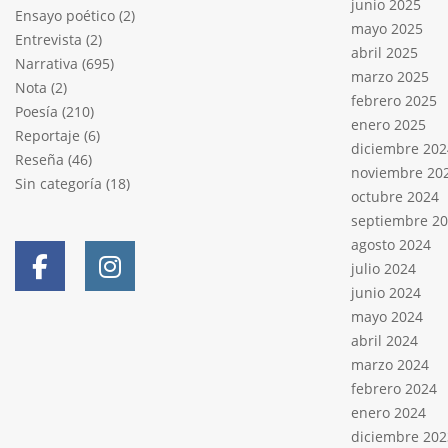
junio 2025
Ensayo poético
(2)
mayo 2025
Entrevista
(2)
abril 2025
Narrativa
(695)
marzo 2025
Nota
(2)
febrero 2025
Poesía
(210)
enero 2025
Reportaje
(6)
diciembre 202
Reseña
(46)
noviembre 20
Sin categoría
(18)
octubre 2024
septiembre 2
agosto 2024
julio 2024
junio 2024
mayo 2024
abril 2024
marzo 2024
febrero 2024
enero 2024
diciembre 202