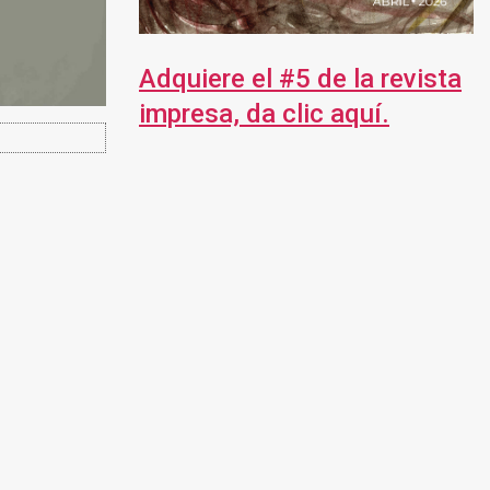
Adquiere el #5 de la revista
impresa, da clic aquí.