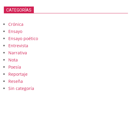
CATEGORÍAS
Crónica
Ensayo
Ensayo poético
Entrevista
Narrativa
Nota
Poesía
Reportaje
Reseña
Sin categoría