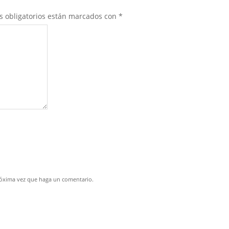
s obligatorios están marcados con
*
próxima vez que haga un comentario.