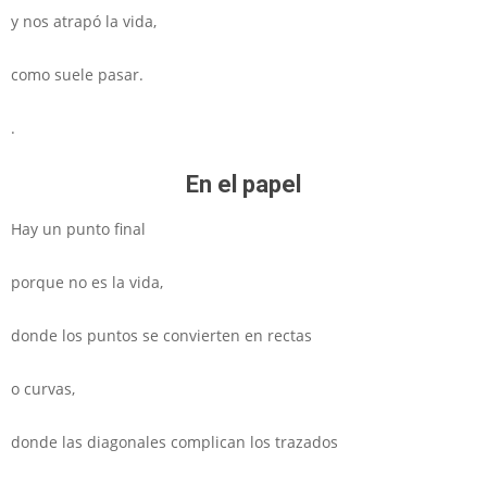
y nos atrapó la vida,
como suele pasar.
.
En el papel
Hay un punto final
porque no es la vida,
donde los puntos se convierten en rectas
o curvas,
donde las diagonales complican los trazados