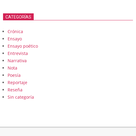
CATEGORÍAS
Crónica
Ensayo
Ensayo poético
Entrevista
Narrativa
Nota
Poesía
Reportaje
Reseña
Sin categoría