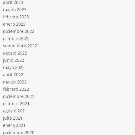
abril 2023
marzo 2023
febrero 2023
enero 2023
diciembre 2022
octubre 2022
septiembre 2022
agosto 2022
junio 2022
mayo 2022
abril 2022
marzo 2022
febrero 2022
diciembre 2021
octubre 2021
agosto 2021
julio 2021
enero 2021
diciembre 2020