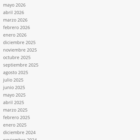
mayo 2026
abril 2026
marzo 2026
febrero 2026
enero 2026
diciembre 2025
noviembre 2025
octubre 2025
septiembre 2025
agosto 2025
julio 2025
junio 2025
mayo 2025
abril 2025
marzo 2025
febrero 2025
enero 2025
diciembre 2024
noviembre 2024