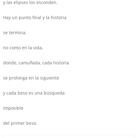
y las elipses los esconden.
Hay un punto final y la historia
se termina,
no como en la vida,
donde, camuflada, cada historia
se prolonga en la siguiente
y cada beso es una búsqueda
imposible
del primer beso.