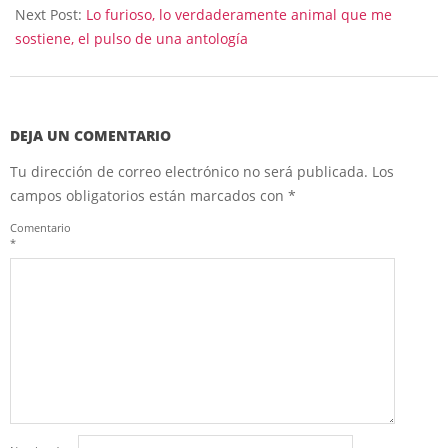
28
Next Post:
Lo furioso, lo verdaderamente animal que me
sostiene, el pulso de una antología
DEJA UN COMENTARIO
Tu dirección de correo electrónico no será publicada.
Los
campos obligatorios están marcados con
*
Comentario
*