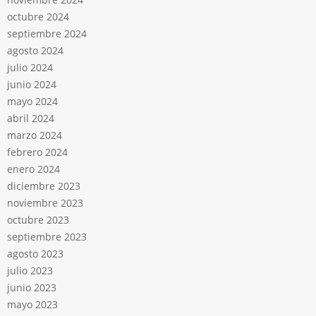
octubre 2024
septiembre 2024
agosto 2024
julio 2024
junio 2024
mayo 2024
abril 2024
marzo 2024
febrero 2024
enero 2024
diciembre 2023
noviembre 2023
octubre 2023
septiembre 2023
agosto 2023
julio 2023
junio 2023
mayo 2023