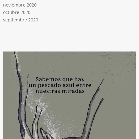
noviembre 2020
octubre 2020
septiembre 2020