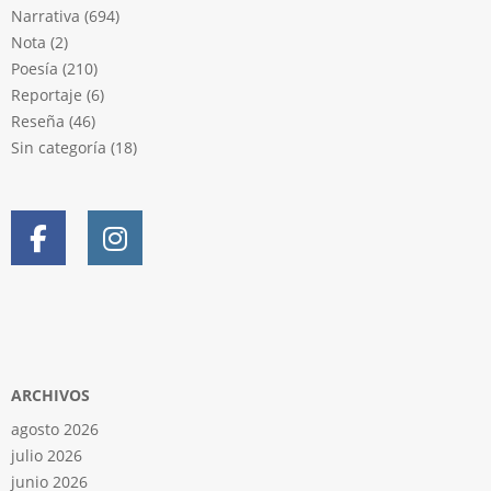
Narrativa
(694)
Nota
(2)
Poesía
(210)
Reportaje
(6)
Reseña
(46)
Sin categoría
(18)
ARCHIVOS
agosto 2026
julio 2026
junio 2026