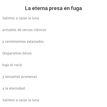
La eterna presa en fuga
Salimos a cazar la luna
armados de versos clásicos
y sentimientos extasiados.
Disparamos besos
bajo el rocío
y lanzamos promesas
a la eternidad.
Salimos a cazar la luna