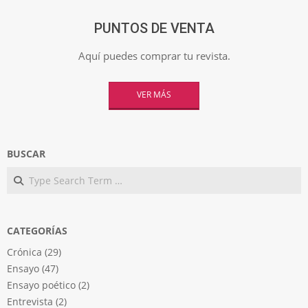
PUNTOS DE VENTA
Aquí puedes comprar tu revista.
VER MÁS
BUSCAR
Search
CATEGORÍAS
Crónica
(29)
Ensayo
(47)
Ensayo poético
(2)
Entrevista
(2)