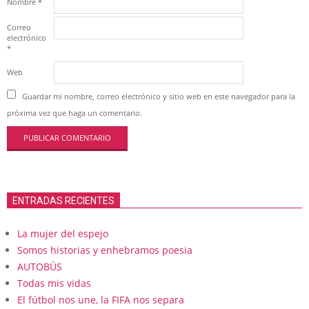
Nombre
*
Correo
electrónico
*
Web
Guardar mi nombre, correo electrónico y sitio web en este navegador para la
próxima vez que haga un comentario.
ENTRADAS RECIENTES
La mujer del espejo
Somos historias y enhebramos poesia
AUTOBÚS
Todas mis vidas
El fútbol nos une, la FIFA nos separa