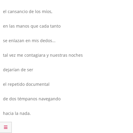
el cansancio de los míos,
en las manos que cada tanto
se enlazan en mis dedos…
tal vez me contagiara y nuestras noches
dejarían de ser
el repetido documental
de dos témpanos navegando
hacia la nada.
.