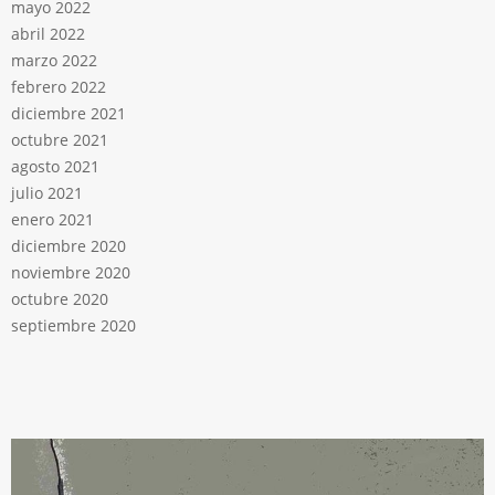
mayo 2022
abril 2022
marzo 2022
febrero 2022
diciembre 2021
octubre 2021
agosto 2021
julio 2021
enero 2021
diciembre 2020
noviembre 2020
octubre 2020
septiembre 2020