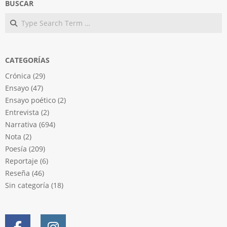
BUSCAR
Search
CATEGORÍAS
Crónica
(29)
Ensayo
(47)
Ensayo poético
(2)
Entrevista
(2)
Narrativa
(694)
Nota
(2)
Poesía
(209)
Reportaje
(6)
Reseña
(46)
Sin categoría
(18)