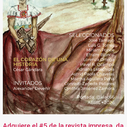
Adquiere el #5 de la revista impresa, da