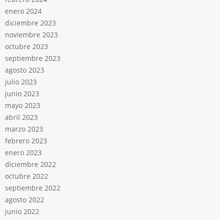
enero 2024
diciembre 2023
noviembre 2023
octubre 2023
septiembre 2023
agosto 2023
julio 2023
junio 2023
mayo 2023
abril 2023
marzo 2023
febrero 2023
enero 2023
diciembre 2022
octubre 2022
septiembre 2022
agosto 2022
junio 2022