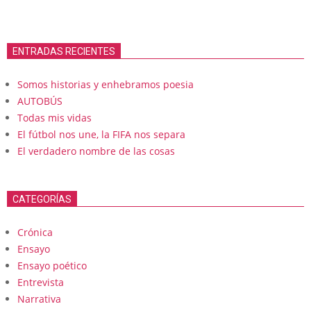
ENTRADAS RECIENTES
Somos historias y enhebramos poesia
AUTOBÚS
Todas mis vidas
El fútbol nos une, la FIFA nos separa
El verdadero nombre de las cosas
CATEGORÍAS
Crónica
Ensayo
Ensayo poético
Entrevista
Narrativa