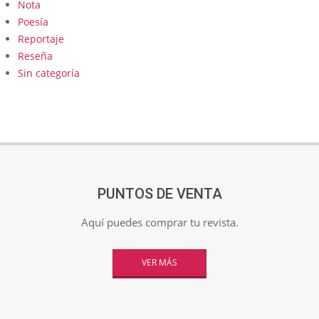
Nota
Poesía
Reportaje
Reseña
Sin categoría
PUNTOS DE VENTA
Aquí puedes comprar tu revista.
VER MÁS