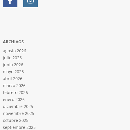
ARCHIVOS
agosto 2026
julio 2026
junio 2026
mayo 2026
abril 2026
marzo 2026
febrero 2026
enero 2026
diciembre 2025
noviembre 2025
octubre 2025
septiembre 2025