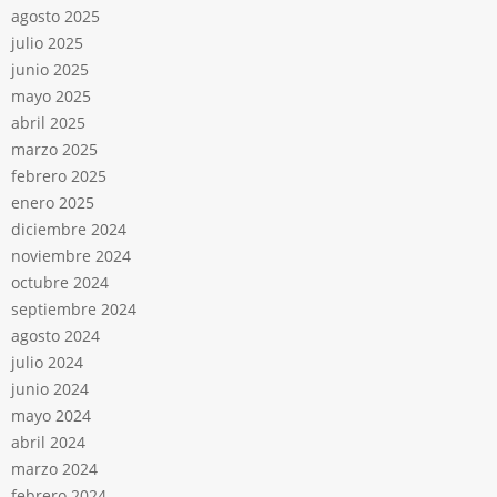
agosto 2025
julio 2025
junio 2025
mayo 2025
abril 2025
marzo 2025
febrero 2025
enero 2025
diciembre 2024
noviembre 2024
octubre 2024
septiembre 2024
agosto 2024
julio 2024
junio 2024
mayo 2024
abril 2024
marzo 2024
febrero 2024