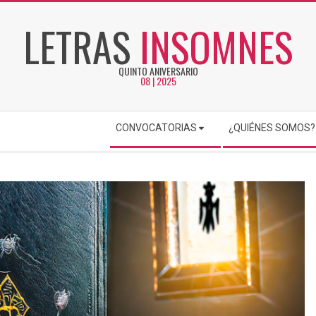
LETRAS
INSOMNES
QUINTO ANIVERSARIO
08 | 2025
CONVOCATORIAS
¿QUIÉNES SOMOS?