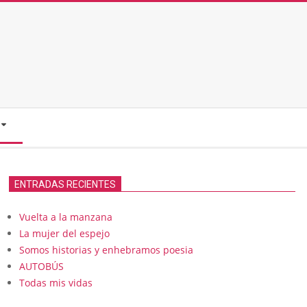
ENTRADAS RECIENTES
Vuelta a la manzana
La mujer del espejo
Somos historias y enhebramos poesia
AUTOBÚS
Todas mis vidas