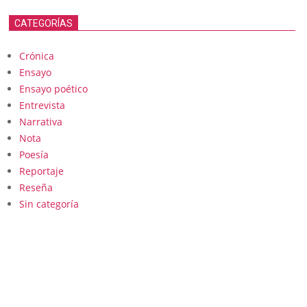
CATEGORÍAS
Crónica
Ensayo
Ensayo poético
Entrevista
Narrativa
Nota
Poesía
Reportaje
Reseña
Sin categoría