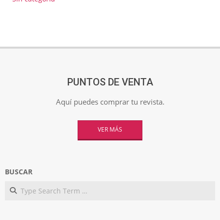
PUNTOS DE VENTA
Aquí puedes comprar tu revista.
VER MÁS
BUSCAR
Search