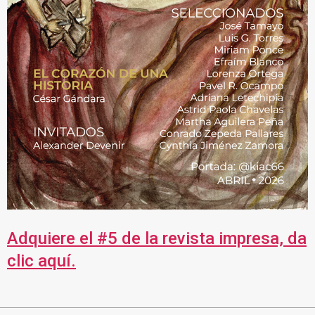
Adquiere el #5 de la revista impresa, da
clic aquí.