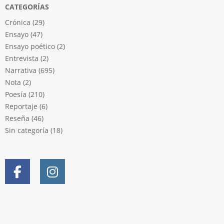
CATEGORÍAS
Crónica
(29)
Ensayo
(47)
Ensayo poético
(2)
Entrevista
(2)
Narrativa
(695)
Nota
(2)
Poesía
(210)
Reportaje
(6)
Reseña
(46)
Sin categoría
(18)