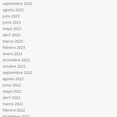
septiembre 2023
agosto 2023
julio 2023
junio 2023
mayo 2023
abril 2023
marzo 2023
febrero 2023
enero 2023
diciembre 2022
octubre 2022
septiembre 2022
agosto 2022
junio 2022
mayo 2022
abril 2022
marzo 2022
febrero 2022
diciembre 2021