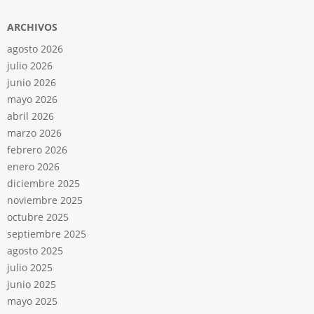
ARCHIVOS
agosto 2026
julio 2026
junio 2026
mayo 2026
abril 2026
marzo 2026
febrero 2026
enero 2026
diciembre 2025
noviembre 2025
octubre 2025
septiembre 2025
agosto 2025
julio 2025
junio 2025
mayo 2025