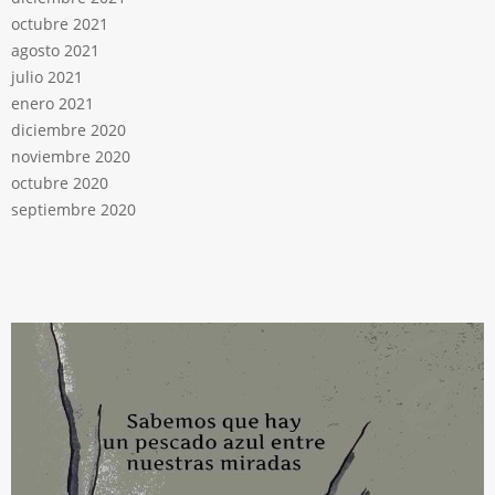
octubre 2021
agosto 2021
julio 2021
enero 2021
diciembre 2020
noviembre 2020
octubre 2020
septiembre 2020