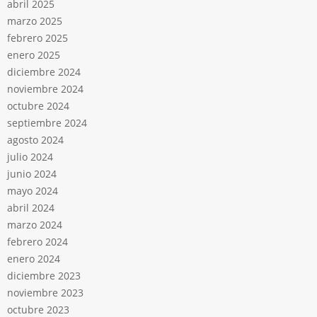
abril 2025
marzo 2025
febrero 2025
enero 2025
diciembre 2024
noviembre 2024
octubre 2024
septiembre 2024
agosto 2024
julio 2024
junio 2024
mayo 2024
abril 2024
marzo 2024
febrero 2024
enero 2024
diciembre 2023
noviembre 2023
octubre 2023