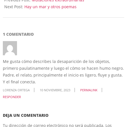
13
Next Post:
Hay un mar y otros poemas
1 COMENTARIO
Me gusta cómo describes la desaparición de los objetos,
primero paulatinamente y luego el cómo se hacen humo negro.
Padre, el relato, principalmente el inicio es ligero, fluye y gusta.
Y el final conecta.
LORENZA ORTEGA
10 NOVIEMBRE, 2023
PERMALINK
RESPONDER
DEJA UN COMENTARIO
Tu dirección de correo electrónico no será publicada.
Los