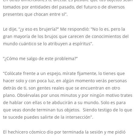
tomados por entidades del pasado, del futuro o de diversos
presentes que chocan entre sí”.
Le dije, “¿y eso es brujería?” Me respondió: “No lo es, pero la
gran mayoría de los brujos que carecen de conocimientos del
mundo cuántico se lo atribuyen a espíritus”.
“¿Cómo me salgo de este problema?”
“Colócate frente a un espejo, mírate fijamente, lo tienes que
hacer solo y con poca luz, en algún momento verás personas
detrás de ti, son gentes reales que se encuentran en otro
plano. Obsérvalas por unos minutos y por ningún motivo trates
de hablar con ellas o te abducirán a su mundo. Solo es para
que veas donde terminan tus objetos. Siendo testigo de lo que
te sucede puedes salirte de la intersección”.
El hechicero cósmico dio por terminada la sesión y me pidió