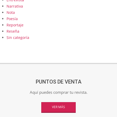
Narrativa
Nota
Poesía
Reportaje
Reseña
Sin categoría
PUNTOS DE VENTA
Aquí puedes comprar tu revista.
VER MÁS