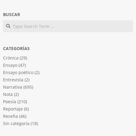
BUSCAR
Search
CATEGORÍAS
Crónica
(29)
Ensayo
(47)
Ensayo poético
(2)
Entrevista
(2)
Narrativa
(695)
Nota
(2)
Poesía
(210)
Reportaje
(6)
Reseña
(46)
Sin categoría
(18)