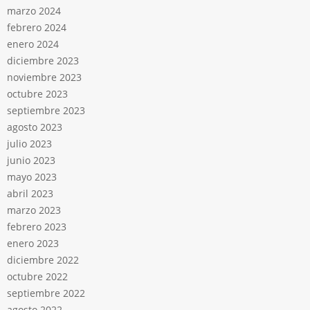
marzo 2024
febrero 2024
enero 2024
diciembre 2023
noviembre 2023
octubre 2023
septiembre 2023
agosto 2023
julio 2023
junio 2023
mayo 2023
abril 2023
marzo 2023
febrero 2023
enero 2023
diciembre 2022
octubre 2022
septiembre 2022
agosto 2022