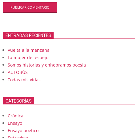
ENTRADAS RECIENTES
Vuelta a la manzana
La mujer del espejo
Somos historias y enhebramos poesia
AUTOBÚS
Todas mis vidas
CATEGORÍAS
Crónica
Ensayo
Ensayo poético
Entrevista