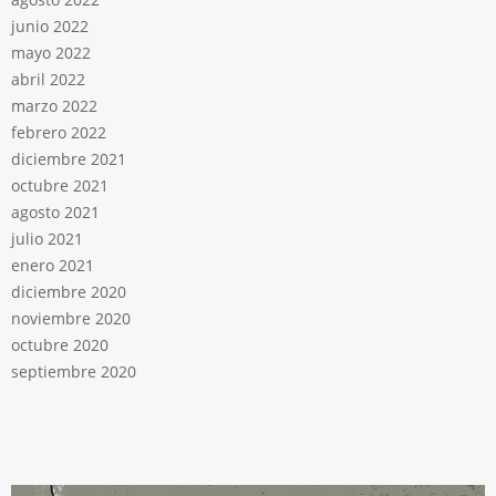
junio 2022
mayo 2022
abril 2022
marzo 2022
febrero 2022
diciembre 2021
octubre 2021
agosto 2021
julio 2021
enero 2021
diciembre 2020
noviembre 2020
octubre 2020
septiembre 2020