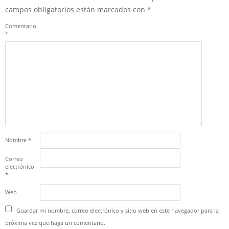
campos obligatorios están marcados con
*
Comentario
*
Nombre
*
Correo
electrónico
*
Web
Guardar mi nombre, correo electrónico y sitio web en este navegador para la
próxima vez que haga un comentario.