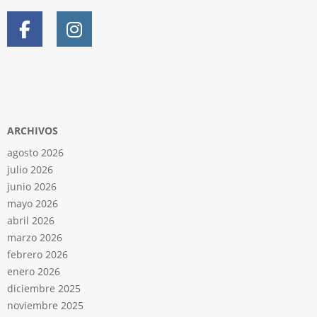
ARCHIVOS
agosto 2026
julio 2026
junio 2026
mayo 2026
abril 2026
marzo 2026
febrero 2026
enero 2026
diciembre 2025
noviembre 2025