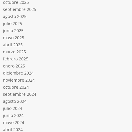
octubre 2025
septiembre 2025
agosto 2025
julio 2025
junio 2025
mayo 2025
abril 2025
marzo 2025
febrero 2025
enero 2025
diciembre 2024
noviembre 2024
octubre 2024
septiembre 2024
agosto 2024
julio 2024
junio 2024
mayo 2024
abril 2024