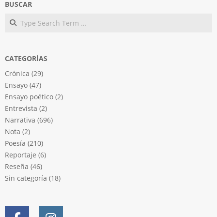
BUSCAR
Search
CATEGORÍAS
Crónica
(29)
Ensayo
(47)
Ensayo poético
(2)
Entrevista
(2)
Narrativa
(696)
Nota
(2)
Poesía
(210)
Reportaje
(6)
Reseña
(46)
Sin categoría
(18)