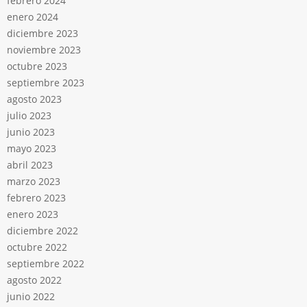
febrero 2024
enero 2024
diciembre 2023
noviembre 2023
octubre 2023
septiembre 2023
agosto 2023
julio 2023
junio 2023
mayo 2023
abril 2023
marzo 2023
febrero 2023
enero 2023
diciembre 2022
octubre 2022
septiembre 2022
agosto 2022
junio 2022