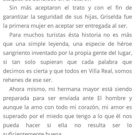
Sin más aceptaron el trato y con el fin de
garantizar la seguridad de sus hijas, Griselda fue
la primera mujer en aceptar ser entregada al ser.
Para muchos turistas ésta historia no es más
que una simple leyenda, una especie de héroe
sangriento inventado por la propia gente del lugar,
si tan solo supieran que cada palabra que
decimos es cierta y que todos en Villa Real, somos
rehenes de ese ser.
Ahora mismo, mi hermana mayor está siendo
preparada para ser enviada ante El hombre y
aunque la amo con todo mi corazón, mi amor es
superado por el miedo que tengo a lo que él nos
pueda hacer si ella no resulta ser lo
suficientemente buena.