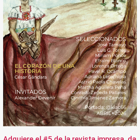
Adquiere el #5 de la revista impresa, da