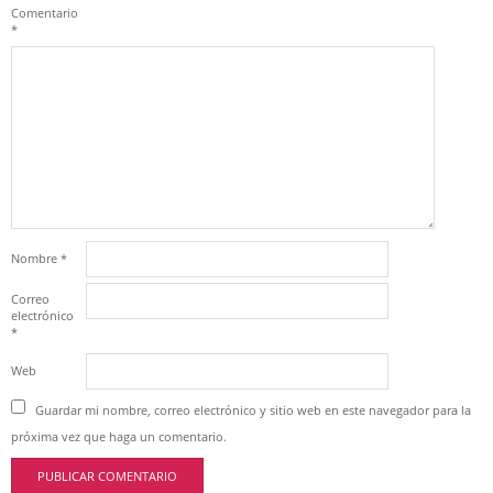
Comentario
*
Nombre
*
Correo
electrónico
*
Web
Guardar mi nombre, correo electrónico y sitio web en este navegador para la
próxima vez que haga un comentario.