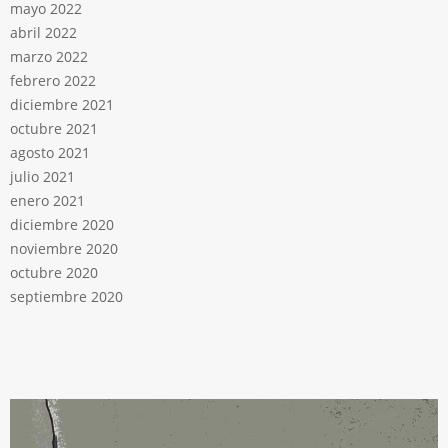
mayo 2022
abril 2022
marzo 2022
febrero 2022
diciembre 2021
octubre 2021
agosto 2021
julio 2021
enero 2021
diciembre 2020
noviembre 2020
octubre 2020
septiembre 2020