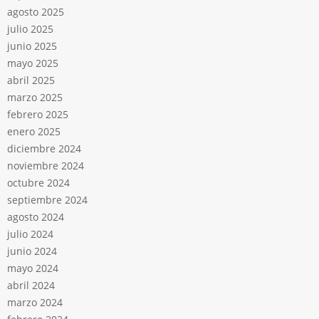
agosto 2025
julio 2025
junio 2025
mayo 2025
abril 2025
marzo 2025
febrero 2025
enero 2025
diciembre 2024
noviembre 2024
octubre 2024
septiembre 2024
agosto 2024
julio 2024
junio 2024
mayo 2024
abril 2024
marzo 2024