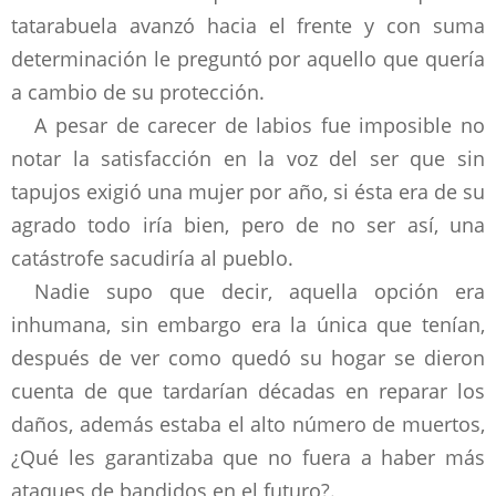
tatarabuela avanzó hacia el frente y con suma
determinación le preguntó por aquello que quería
a cambio de su protección.
A pesar de carecer de labios fue imposible no
notar la satisfacción en la voz del ser que sin
tapujos exigió una mujer por año, si ésta era de su
agrado todo iría bien, pero de no ser así, una
catástrofe sacudiría al pueblo.
Nadie supo que decir, aquella opción era
inhumana, sin embargo era la única que tenían,
después de ver como quedó su hogar se dieron
cuenta de que tardarían décadas en reparar los
daños, además estaba el alto número de muertos,
¿Qué les garantizaba que no fuera a haber más
ataques de bandidos en el futuro?.