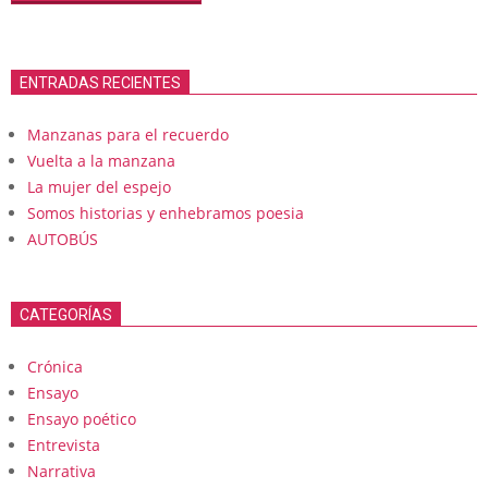
ENTRADAS RECIENTES
Manzanas para el recuerdo
Vuelta a la manzana
La mujer del espejo
Somos historias y enhebramos poesia
AUTOBÚS
CATEGORÍAS
Crónica
Ensayo
Ensayo poético
Entrevista
Narrativa