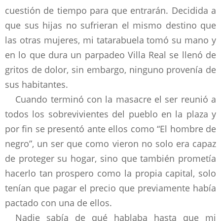
cuestión de tiempo para que entrarán. Decidida a
que sus hijas no sufrieran el mismo destino que
las otras mujeres, mi tatarabuela tomó su mano y
en lo que dura un parpadeo Villa Real se llenó de
gritos de dolor, sin embargo, ninguno provenía de
sus habitantes.
Cuando terminó con la masacre el ser reunió a
todos los sobrevivientes del pueblo en la plaza y
por fin se presentó ante ellos como “El hombre de
negro”, un ser que como vieron no solo era capaz
de proteger su hogar, sino que también prometía
hacerlo tan prospero como la propia capital, solo
tenían que pagar el precio que previamente había
pactado con una de ellos.
Nadie sabía de qué hablaba hasta que mi