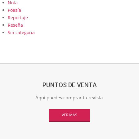
Nota
Poesía
Reportaje
Reseña
Sin categoría
PUNTOS DE VENTA
Aquí puedes comprar tu revista.
VER MÁS