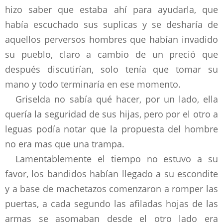
hizo saber que estaba ahí para ayudarla, que
había escuchado sus suplicas y se desharía de
aquellos perversos hombres que habían invadido
su pueblo, claro a cambio de un preció que
después discutirían, solo tenía que tomar su
mano y todo terminaría en ese momento.
Griselda no sabía qué hacer, por un lado, ella
quería la seguridad de sus hijas, pero por el otro a
leguas podía notar que la propuesta del hombre
no era mas que una trampa.
Lamentablemente el tiempo no estuvo a su
favor, los bandidos habían llegado a su escondite
y a base de machetazos comenzaron a romper las
puertas, a cada segundo las afiladas hojas de las
armas se asomaban desde el otro lado era