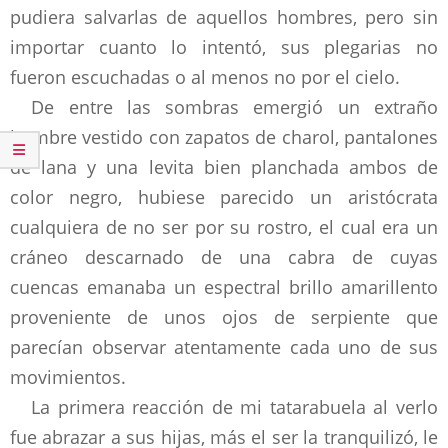
pudiera salvarlas de aquellos hombres, pero sin
importar cuanto lo intentó, sus plegarias no
fueron escuchadas o al menos no por el cielo.
De entre las sombras emergió un extraño
hombre vestido con zapatos de charol, pantalones
de lana y una levita bien planchada ambos de
color negro, hubiese parecido un aristócrata
cualquiera de no ser por su rostro, el cual era un
cráneo descarnado de una cabra de cuyas
cuencas emanaba un espectral brillo amarillento
proveniente de unos ojos de serpiente que
parecían observar atentamente cada uno de sus
movimientos.
La primera reacción de mi tatarabuela al verlo
fue abrazar a sus hijas, más el ser la tranquilizó, le