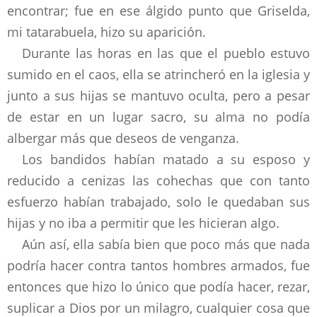
encontrar; fue en ese álgido punto que Griselda,
mi tatarabuela, hizo su aparición.
Durante las horas en las que el pueblo estuvo
sumido en el caos, ella se atrincheró en la iglesia y
junto a sus hijas se mantuvo oculta, pero a pesar
de estar en un lugar sacro, su alma no podía
albergar más que deseos de venganza.
Los bandidos habían matado a su esposo y
reducido a cenizas las cohechas que con tanto
esfuerzo habían trabajado, solo le quedaban sus
hijas y no iba a permitir que les hicieran algo.
Aún así, ella sabía bien que poco más que nada
podría hacer contra tantos hombres armados, fue
entonces que hizo lo único que podía hacer, rezar,
suplicar a Dios por un milagro, cualquier cosa que