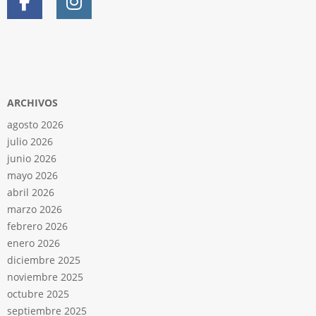
ARCHIVOS
agosto 2026
julio 2026
junio 2026
mayo 2026
abril 2026
marzo 2026
febrero 2026
enero 2026
diciembre 2025
noviembre 2025
octubre 2025
septiembre 2025