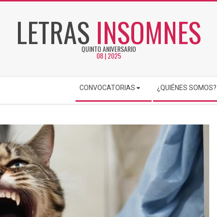
LETRAS
INSOMNES
QUINTO ANIVERSARIO
08 | 2025
CONVOCATORIAS
¿QUIÉNES SOMOS?