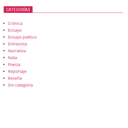
CATEGORÍAS
Crónica
Ensayo
Ensayo poético
Entrevista
Narrativa
Nota
Poesía
Reportaje
Reseña
Sin categoría