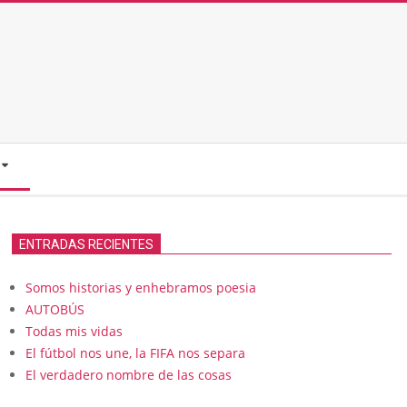
ENTRADAS RECIENTES
Somos historias y enhebramos poesia
AUTOBÚS
Todas mis vidas
El fútbol nos une, la FIFA nos separa
El verdadero nombre de las cosas