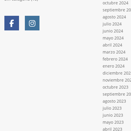
octubre 2024
septiembre 2
agosto 2024
julio 2024
junio 2024
mayo 2024
abril 2024
marzo 2024
febrero 2024
enero 2024
diciembre 202
noviembre 20
octubre 2023
septiembre 2
agosto 2023
julio 2023
junio 2023
mayo 2023
abril 2023