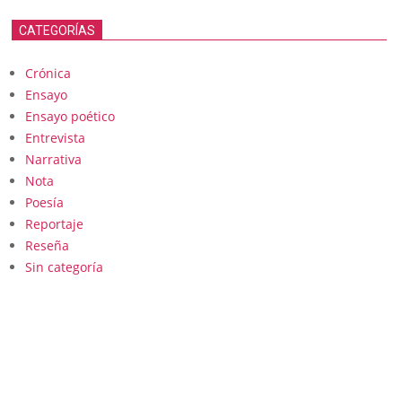
CATEGORÍAS
Crónica
Ensayo
Ensayo poético
Entrevista
Narrativa
Nota
Poesía
Reportaje
Reseña
Sin categoría