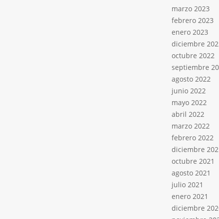
marzo 2023
febrero 2023
enero 2023
diciembre 202
octubre 2022
septiembre 2
agosto 2022
junio 2022
mayo 2022
abril 2022
marzo 2022
febrero 2022
diciembre 202
octubre 2021
agosto 2021
julio 2021
enero 2021
diciembre 202