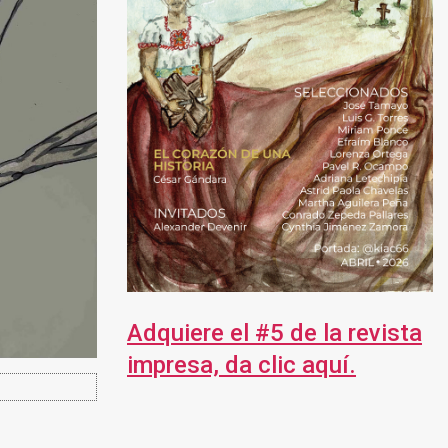
Adquiere el #5 de la revista
impresa, da clic aquí.