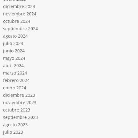
diciembre 2024
noviembre 2024
octubre 2024
septiembre 2024
agosto 2024
julio 2024
junio 2024
mayo 2024
abril 2024
marzo 2024
febrero 2024
enero 2024
diciembre 2023
noviembre 2023
octubre 2023
septiembre 2023
agosto 2023
julio 2023