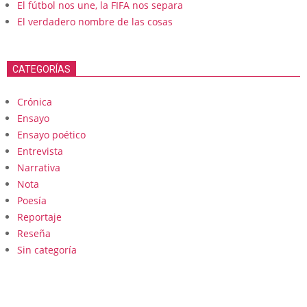
El fútbol nos une, la FIFA nos separa
El verdadero nombre de las cosas
CATEGORÍAS
Crónica
Ensayo
Ensayo poético
Entrevista
Narrativa
Nota
Poesía
Reportaje
Reseña
Sin categoría