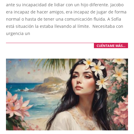
06
ante su incapacidad de lidiar con un hijo diferente. Jacobo
era incapaz de hacer amigos, era incapaz de jugar de forma
normal o hasta de tener una comunicación fluida. A Sofía
está situación la estaba llevando al límite. Necesitaba con
urgencia un
CUÉNTAME MÁS…