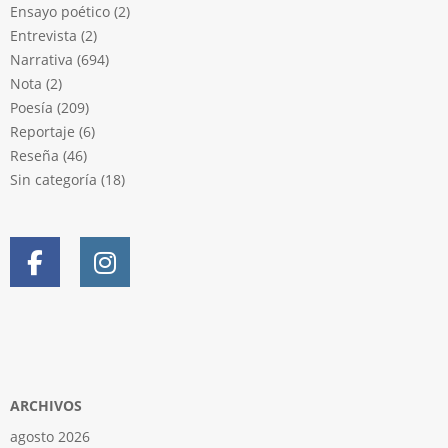
Ensayo poético
(2)
Entrevista
(2)
Narrativa
(694)
Nota
(2)
Poesía
(209)
Reportaje
(6)
Reseña
(46)
Sin categoría
(18)
ARCHIVOS
agosto 2026