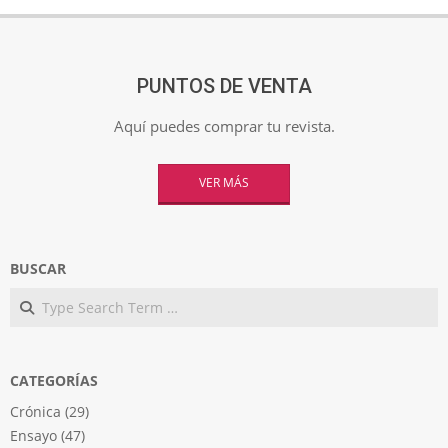
PUNTOS DE VENTA
Aquí puedes comprar tu revista.
VER MÁS
BUSCAR
Search
CATEGORÍAS
Crónica
(29)
Ensayo
(47)