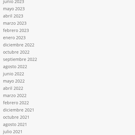
junio 2023
mayo 2023
abril 2023
marzo 2023
febrero 2023
enero 2023
diciembre 2022
octubre 2022
septiembre 2022
agosto 2022
junio 2022
mayo 2022
abril 2022
marzo 2022
febrero 2022
diciembre 2021
octubre 2021
agosto 2021
julio 2021