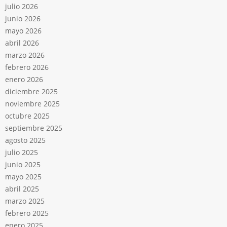
julio 2026
junio 2026
mayo 2026
abril 2026
marzo 2026
febrero 2026
enero 2026
diciembre 2025
noviembre 2025
octubre 2025
septiembre 2025
agosto 2025
julio 2025
junio 2025
mayo 2025
abril 2025
marzo 2025
febrero 2025
enero 2025