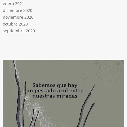
enero 2021
diciembre 2020
noviembre 2020
octubre 2020
septiembre 2020