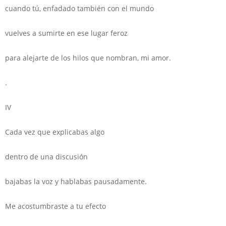
cuando tú, enfadado también con el mundo
vuelves a sumirte en ese lugar feroz
para alejarte de los hilos que nombran, mi amor.
.
IV
Cada vez que explicabas algo
dentro de una discusión
bajabas la voz y hablabas pausadamente.
Me acostumbraste a tu efecto