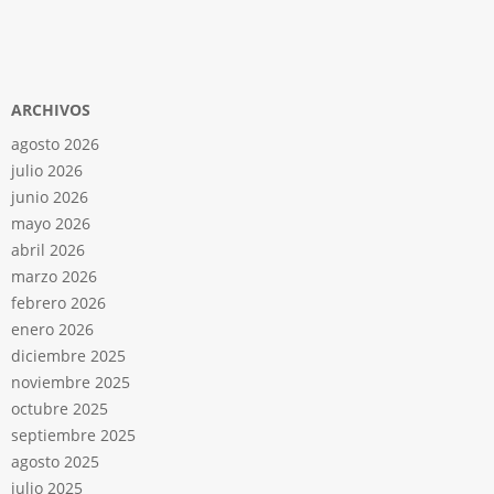
ARCHIVOS
agosto 2026
julio 2026
junio 2026
mayo 2026
abril 2026
marzo 2026
febrero 2026
enero 2026
diciembre 2025
noviembre 2025
octubre 2025
septiembre 2025
agosto 2025
julio 2025