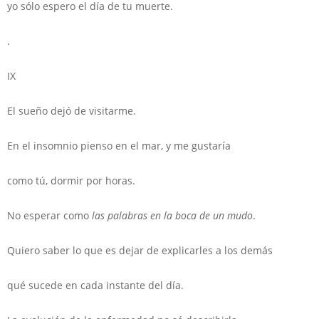
yo sólo espero el día de tu muerte.
.
IX
El sueño dejó de visitarme.
En el insomnio pienso en el mar, y me gustaría
como tú, dormir por horas.
No esperar como
las palabras en la boca de un mudo
.
Quiero saber lo que es dejar de explicarles a los demás
qué sucede en cada instante del día.