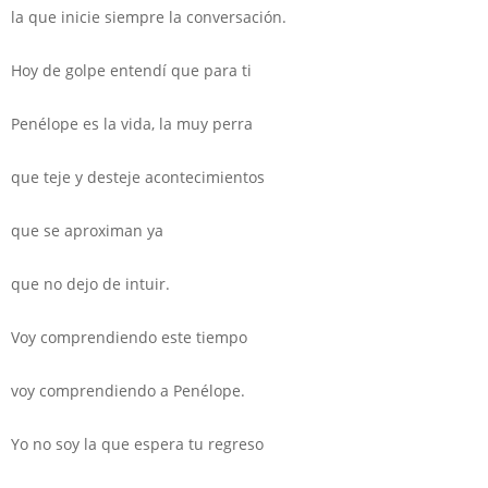
la que inicie siempre la conversación.
Hoy de golpe entendí que para ti
Penélope es la vida, la muy perra
que teje y desteje acontecimientos
que se aproximan ya
que no dejo de intuir.
Voy comprendiendo este tiempo
voy comprendiendo a Penélope.
Yo no soy la que espera tu regreso