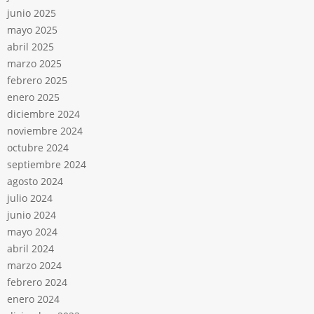
junio 2025
mayo 2025
abril 2025
marzo 2025
febrero 2025
enero 2025
diciembre 2024
noviembre 2024
octubre 2024
septiembre 2024
agosto 2024
julio 2024
junio 2024
mayo 2024
abril 2024
marzo 2024
febrero 2024
enero 2024