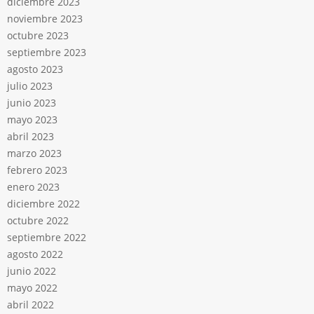
diciembre 2023
noviembre 2023
octubre 2023
septiembre 2023
agosto 2023
julio 2023
junio 2023
mayo 2023
abril 2023
marzo 2023
febrero 2023
enero 2023
diciembre 2022
octubre 2022
septiembre 2022
agosto 2022
junio 2022
mayo 2022
abril 2022