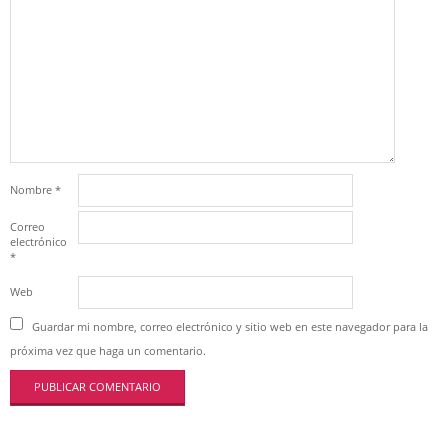
Nombre
*
Correo
electrónico
*
Web
Guardar mi nombre, correo electrónico y sitio web en este navegador para la
próxima vez que haga un comentario.