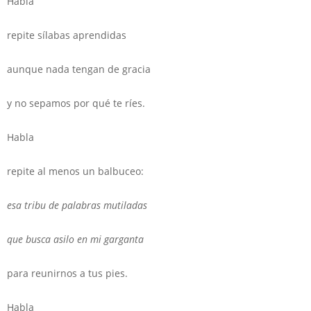
Habla
repite sílabas aprendidas
aunque nada tengan de gracia
y no sepamos por qué te ríes.
Habla
repite al menos un balbuceo:
esa tribu de palabras mutiladas
que busca asilo en mi garganta
para reunirnos a tus pies.
Habla