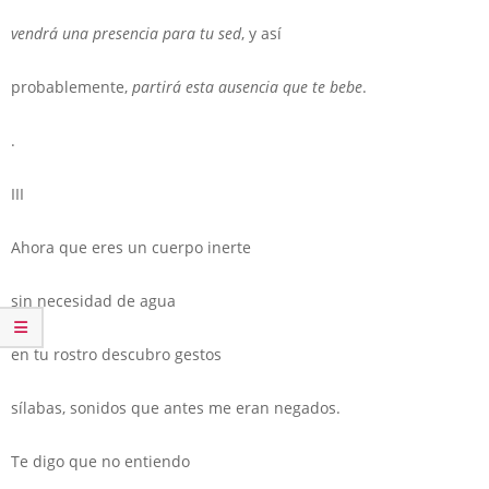
vendrá una presencia para tu sed
, y así
probablemente,
partirá esta ausencia que te bebe
.
.
III
Ahora que eres un cuerpo inerte
sin necesidad de agua
en tu rostro descubro gestos
sílabas, sonidos que antes me eran negados.
Te digo que no entiendo