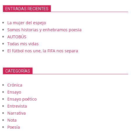
ENTRADAS RECIENTES
La mujer del espejo
Somos historias y enhebramos poesia
AUTOBÚS
Todas mis vidas
El fútbol nos une, la FIFA nos separa
CATEGORÍAS
Crónica
Ensayo
Ensayo poético
Entrevista
Narrativa
Nota
Poesía