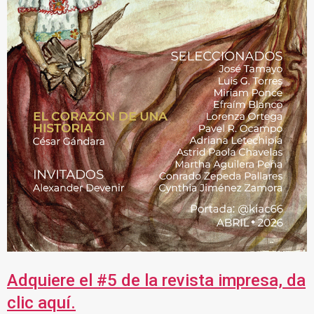
Adquiere el #5 de la revista impresa, da
clic aquí.