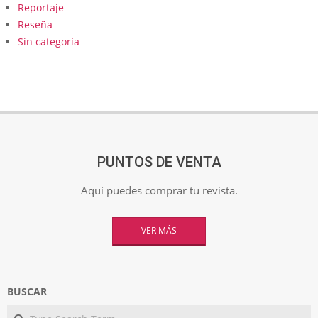
Reportaje
Reseña
Sin categoría
PUNTOS DE VENTA
Aquí puedes comprar tu revista.
VER MÁS
BUSCAR
Search