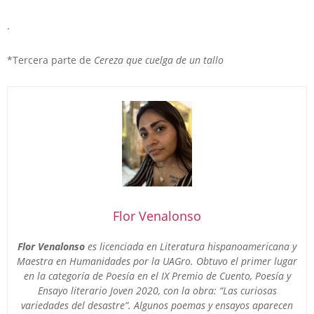
.
*Tercera parte de
Cereza que cuelga de un tallo
Flor Venalonso
Flor Venalonso
es licenciada en Literatura hispanoamericana y
Maestra en Humanidades por la UAGro. Obtuvo el primer lugar
en la categoría de Poesía en el IX Premio de Cuento, Poesía y
Ensayo literario Joven 2020, con la obra: “Las curiosas
variedades del desastre”. Algunos poemas y ensayos aparecen