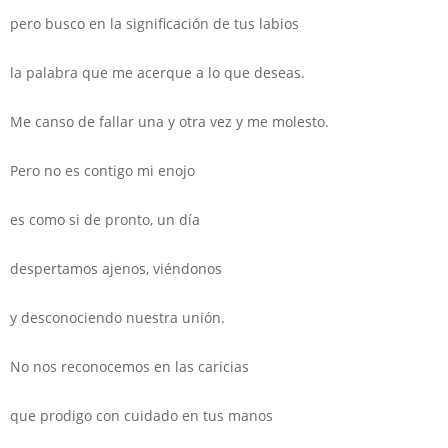
pero busco en la significación de tus labios
la palabra que me acerque a lo que deseas.
Me canso de fallar una y otra vez y me molesto.
Pero no es contigo mi enojo
es como si de pronto, un día
despertamos ajenos, viéndonos
y desconociendo nuestra unión.
No nos reconocemos en las caricias
que prodigo con cuidado en tus manos