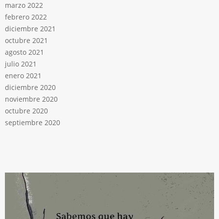
marzo 2022
febrero 2022
diciembre 2021
octubre 2021
agosto 2021
julio 2021
enero 2021
diciembre 2020
noviembre 2020
octubre 2020
septiembre 2020