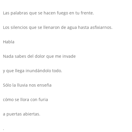
Las palabras que se hacen fuego en tu frente.
Los silencios que se llenaron de agua hasta asfixiarnos.
Habla
Nada sabes del dolor que me invade
y que llega inundándolo todo.
Sólo la lluvia nos enseña
cómo se llora con furia
a puertas abiertas.
.