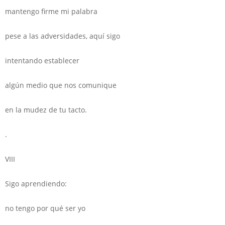
mantengo firme mi palabra
pese a las adversidades, aquí sigo
intentando establecer
algún medio que nos comunique
en la mudez de tu tacto.
.
VIII
Sigo aprendiendo:
no tengo por qué ser yo