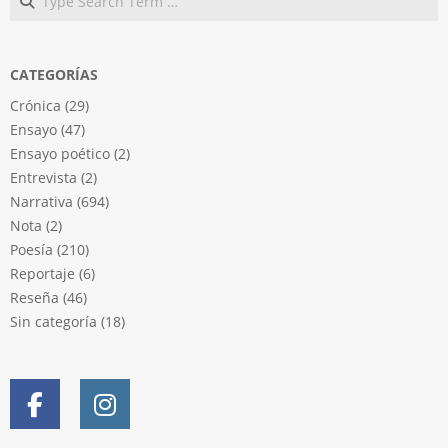
CATEGORÍAS
Crónica
(29)
Ensayo
(47)
Ensayo poético
(2)
Entrevista
(2)
Narrativa
(694)
Nota
(2)
Poesía
(210)
Reportaje
(6)
Reseña
(46)
Sin categoría
(18)