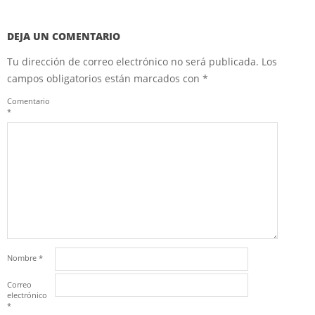
DEJA UN COMENTARIO
Tu dirección de correo electrónico no será publicada.
Los
campos obligatorios están marcados con
*
Comentario
*
Nombre
*
Correo
electrónico
*