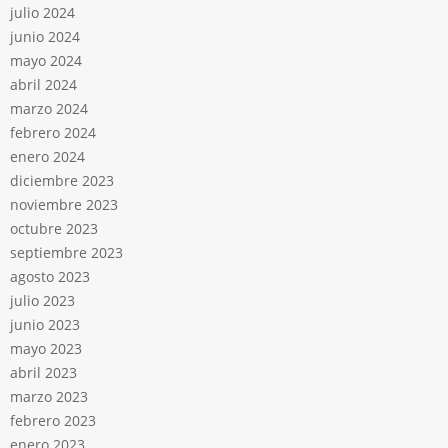
julio 2024
junio 2024
mayo 2024
abril 2024
marzo 2024
febrero 2024
enero 2024
diciembre 2023
noviembre 2023
octubre 2023
septiembre 2023
agosto 2023
julio 2023
junio 2023
mayo 2023
abril 2023
marzo 2023
febrero 2023
enero 2023