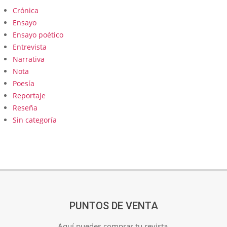
Crónica
Ensayo
Ensayo poético
Entrevista
Narrativa
Nota
Poesía
Reportaje
Reseña
Sin categoría
PUNTOS DE VENTA
Aquí puedes comprar tu revista.