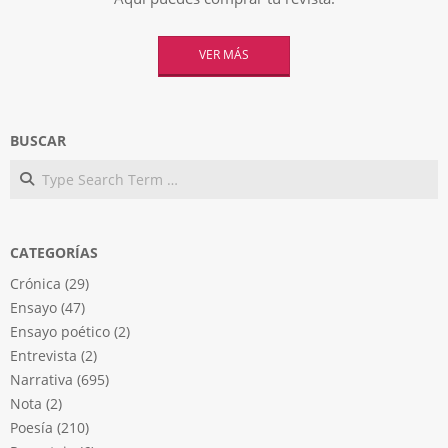
VER MÁS
BUSCAR
Search
CATEGORÍAS
Crónica
(29)
Ensayo
(47)
Ensayo poético
(2)
Entrevista
(2)
Narrativa
(695)
Nota
(2)
Poesía
(210)