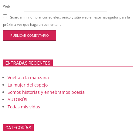
Web
Guardar mi nombre, correo electrónico y sitio web en este navegador para la
próxima vez que haga un comentario.
ENTRADAS RECIENTES
Vuelta a la manzana
La mujer del espejo
Somos historias y enhebramos poesia
AUTOBÚS
Todas mis vidas
CATEGORÍAS