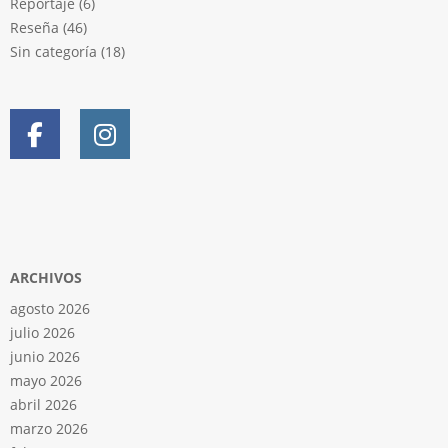
Reportaje
(6)
Reseña
(46)
Sin categoría
(18)
ARCHIVOS
agosto 2026
julio 2026
junio 2026
mayo 2026
abril 2026
marzo 2026