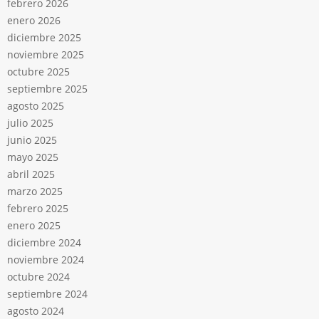
febrero 2026
enero 2026
diciembre 2025
noviembre 2025
octubre 2025
septiembre 2025
agosto 2025
julio 2025
junio 2025
mayo 2025
abril 2025
marzo 2025
febrero 2025
enero 2025
diciembre 2024
noviembre 2024
octubre 2024
septiembre 2024
agosto 2024