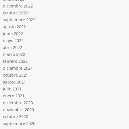
diciembre 2022
octubre 2022
septiembre 2022
agosto 2022
junio 2022
mayo 2022
abril 2022
marzo 2022
febrero 2022
diciembre 2021
octubre 2021
agosto 2021
julio 2021
enero 2021
diciembre 2020
noviembre 2020
octubre 2020
septiembre 2020