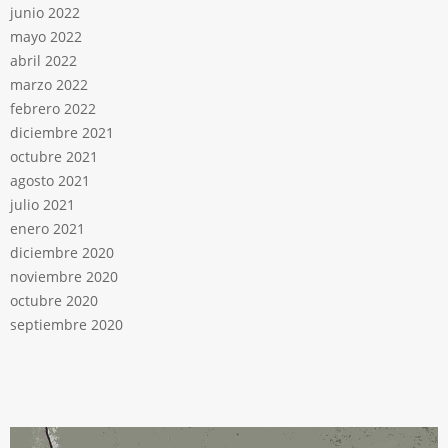
junio 2022
mayo 2022
abril 2022
marzo 2022
febrero 2022
diciembre 2021
octubre 2021
agosto 2021
julio 2021
enero 2021
diciembre 2020
noviembre 2020
octubre 2020
septiembre 2020