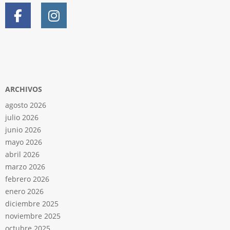
ARCHIVOS
agosto 2026
julio 2026
junio 2026
mayo 2026
abril 2026
marzo 2026
febrero 2026
enero 2026
diciembre 2025
noviembre 2025
octubre 2025