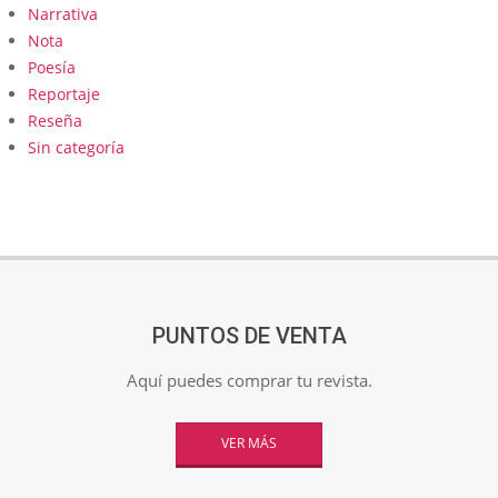
Narrativa
Nota
Poesía
Reportaje
Reseña
Sin categoría
PUNTOS DE VENTA
Aquí puedes comprar tu revista.
VER MÁS