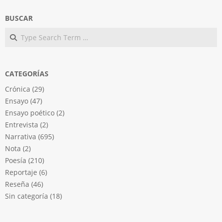
BUSCAR
Search
CATEGORÍAS
Crónica
(29)
Ensayo
(47)
Ensayo poético
(2)
Entrevista
(2)
Narrativa
(695)
Nota
(2)
Poesía
(210)
Reportaje
(6)
Reseña
(46)
Sin categoría
(18)