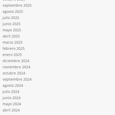
septiembre 2025
agosto 2025
julio 2025
junio 2025
mayo 2025
abril 2025
marzo 2025
febrero 2025
enero 2025
diciembre 2024
noviembre 2024
octubre 2024
septiembre 2024
agosto 2024
julio 2024
junio 2024
mayo 2024
abril 2024