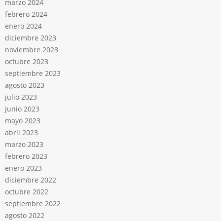
marzo 2024
febrero 2024
enero 2024
diciembre 2023
noviembre 2023
octubre 2023
septiembre 2023
agosto 2023
julio 2023
junio 2023
mayo 2023
abril 2023
marzo 2023
febrero 2023
enero 2023
diciembre 2022
octubre 2022
septiembre 2022
agosto 2022