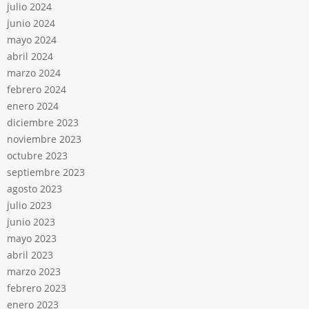
julio 2024
junio 2024
mayo 2024
abril 2024
marzo 2024
febrero 2024
enero 2024
diciembre 2023
noviembre 2023
octubre 2023
septiembre 2023
agosto 2023
julio 2023
junio 2023
mayo 2023
abril 2023
marzo 2023
febrero 2023
enero 2023