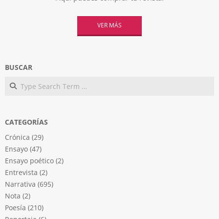
VER MÁS
BUSCAR
Search
CATEGORÍAS
Crónica
(29)
Ensayo
(47)
Ensayo poético
(2)
Entrevista
(2)
Narrativa
(695)
Nota
(2)
Poesía
(210)