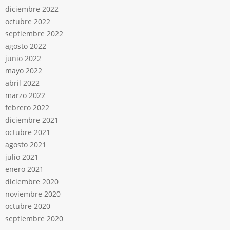
diciembre 2022
octubre 2022
septiembre 2022
agosto 2022
junio 2022
mayo 2022
abril 2022
marzo 2022
febrero 2022
diciembre 2021
octubre 2021
agosto 2021
julio 2021
enero 2021
diciembre 2020
noviembre 2020
octubre 2020
septiembre 2020