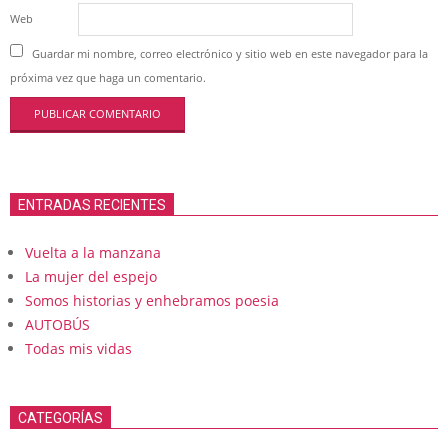
Web
Guardar mi nombre, correo electrónico y sitio web en este navegador para la
próxima vez que haga un comentario.
ENTRADAS RECIENTES
Vuelta a la manzana
La mujer del espejo
Somos historias y enhebramos poesia
AUTOBÚS
Todas mis vidas
CATEGORÍAS