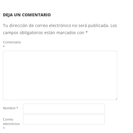
DEJA UN COMENTARIO
Tu dirección de correo electrónico no será publicada.
Los
campos obligatorios están marcados con
*
Comentario
*
Nombre
*
Correo
electrónico
*