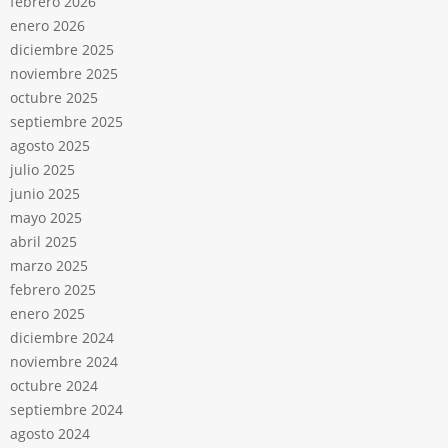
febrero 2026
enero 2026
diciembre 2025
noviembre 2025
octubre 2025
septiembre 2025
agosto 2025
julio 2025
junio 2025
mayo 2025
abril 2025
marzo 2025
febrero 2025
enero 2025
diciembre 2024
noviembre 2024
octubre 2024
septiembre 2024
agosto 2024