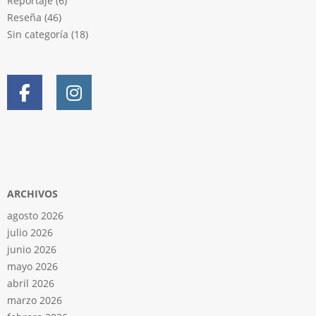
Reportaje
(6)
Reseña
(46)
Sin categoría
(18)
ARCHIVOS
agosto 2026
julio 2026
junio 2026
mayo 2026
abril 2026
marzo 2026