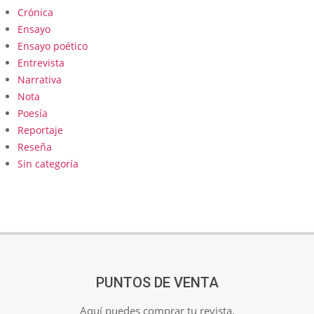
Crónica
Ensayo
Ensayo poético
Entrevista
Narrativa
Nota
Poesía
Reportaje
Reseña
Sin categoría
PUNTOS DE VENTA
Aquí puedes comprar tu revista.