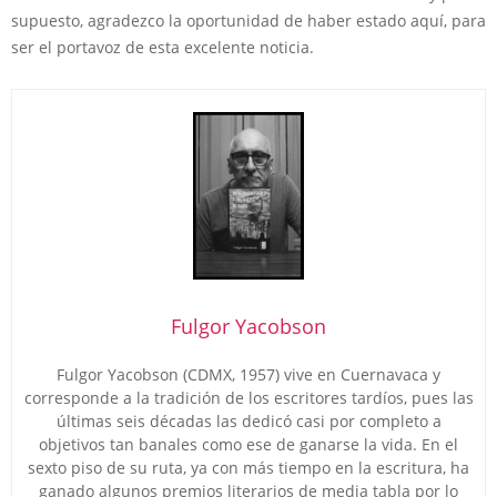
supuesto, agradezco la oportunidad de haber estado aquí, para
ser el portavoz de esta excelente noticia.
Fulgor Yacobson
Fulgor Yacobson (CDMX, 1957) vive en Cuernavaca y
corresponde a la tradición de los escritores tardíos, pues las
últimas seis décadas las dedicó casi por completo a
objetivos tan banales como ese de ganarse la vida. En el
sexto piso de su ruta, ya con más tiempo en la escritura, ha
ganado algunos premios literarios de media tabla por lo