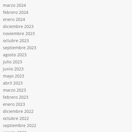
marzo 2024
febrero 2024
enero 2024
diciembre 2023
noviembre 2023
octubre 2023
septiembre 2023
agosto 2023
julio 2023
junio 2023
mayo 2023
abril 2023
marzo 2023
febrero 2023
enero 2023
diciembre 2022
octubre 2022
septiembre 2022