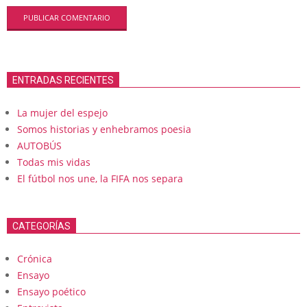
ENTRADAS RECIENTES
La mujer del espejo
Somos historias y enhebramos poesia
AUTOBÚS
Todas mis vidas
El fútbol nos une, la FIFA nos separa
CATEGORÍAS
Crónica
Ensayo
Ensayo poético