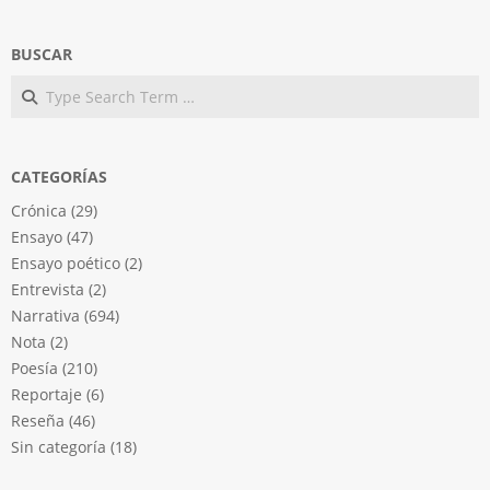
BUSCAR
Search
CATEGORÍAS
Crónica
(29)
Ensayo
(47)
Ensayo poético
(2)
Entrevista
(2)
Narrativa
(694)
Nota
(2)
Poesía
(210)
Reportaje
(6)
Reseña
(46)
Sin categoría
(18)