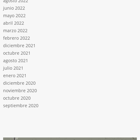
agosto 2022
junio 2022
mayo 2022
abril 2022
marzo 2022
febrero 2022
diciembre 2021
octubre 2021
agosto 2021
julio 2021
enero 2021
diciembre 2020
noviembre 2020
octubre 2020
septiembre 2020