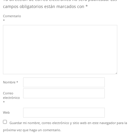
campos obligatorios están marcados con
*
Comentario
*
Nombre
*
Correo
electrónico
*
Web
Guardar mi nombre, correo electrónico y sitio web en este navegador para la
próxima vez que haga un comentario.