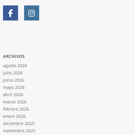
ARCHIVOS
agosto 2026
julio 2026
junio 2026
mayo 2026
abril 2026
marzo 2026
febrero 2026
enero 2026
diciembre 2025
noviembre 2025