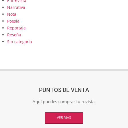
Entrevista
Narrativa
Nota
Poesía
Reportaje
Reseña
Sin categoría
PUNTOS DE VENTA
Aquí puedes comprar tu revista.
VER MÁS