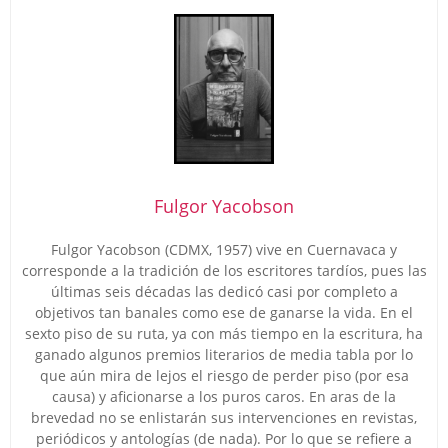
Fulgor Yacobson
Fulgor Yacobson (CDMX, 1957) vive en Cuernavaca y
corresponde a la tradición de los escritores tardíos, pues las
últimas seis décadas las dedicó casi por completo a
objetivos tan banales como ese de ganarse la vida. En el
sexto piso de su ruta, ya con más tiempo en la escritura, ha
ganado algunos premios literarios de media tabla por lo
que aún mira de lejos el riesgo de perder piso (por esa
causa) y aficionarse a los puros caros. En aras de la
brevedad no se enlistarán sus intervenciones en revistas,
periódicos y antologías (de nada). Por lo que se refiere a