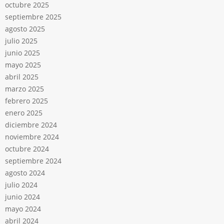
octubre 2025
septiembre 2025
agosto 2025
julio 2025
junio 2025
mayo 2025
abril 2025
marzo 2025
febrero 2025
enero 2025
diciembre 2024
noviembre 2024
octubre 2024
septiembre 2024
agosto 2024
julio 2024
junio 2024
mayo 2024
abril 2024