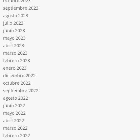
octubre 2023
septiembre 2023
agosto 2023
julio 2023
junio 2023
mayo 2023
abril 2023
marzo 2023
febrero 2023
enero 2023
diciembre 2022
octubre 2022
septiembre 2022
agosto 2022
junio 2022
mayo 2022
abril 2022
marzo 2022
febrero 2022