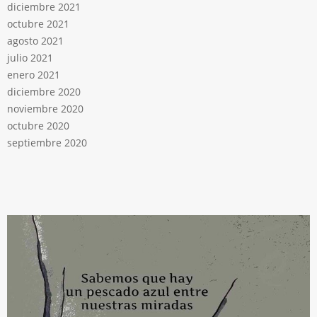
diciembre 2021
octubre 2021
agosto 2021
julio 2021
enero 2021
diciembre 2020
noviembre 2020
octubre 2020
septiembre 2020