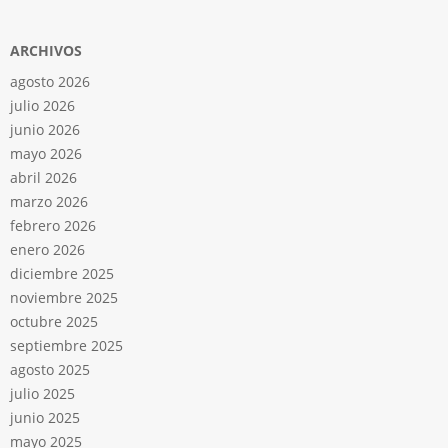
ARCHIVOS
agosto 2026
julio 2026
junio 2026
mayo 2026
abril 2026
marzo 2026
febrero 2026
enero 2026
diciembre 2025
noviembre 2025
octubre 2025
septiembre 2025
agosto 2025
julio 2025
junio 2025
mayo 2025