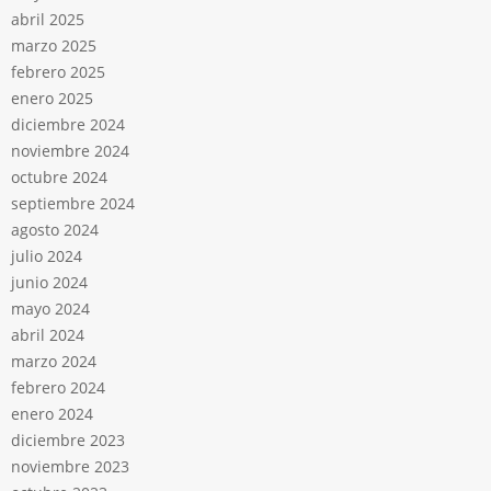
abril 2025
marzo 2025
febrero 2025
enero 2025
diciembre 2024
noviembre 2024
octubre 2024
septiembre 2024
agosto 2024
julio 2024
junio 2024
mayo 2024
abril 2024
marzo 2024
febrero 2024
enero 2024
diciembre 2023
noviembre 2023