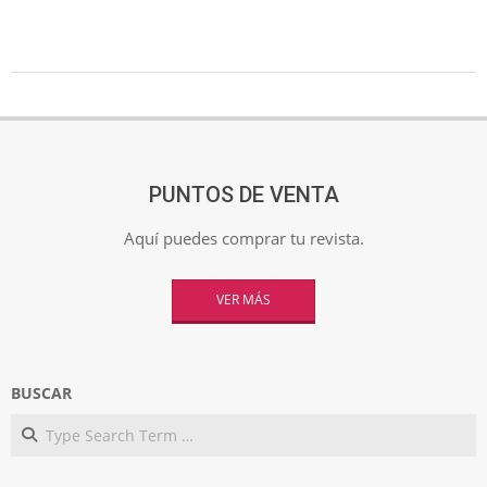
2016-
11-
28
PUNTOS DE VENTA
Aquí puedes comprar tu revista.
VER MÁS
BUSCAR
Search