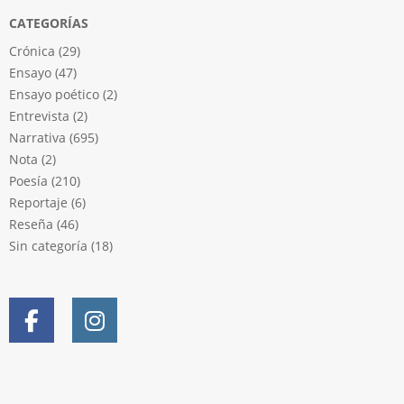
CATEGORÍAS
Crónica
(29)
Ensayo
(47)
Ensayo poético
(2)
Entrevista
(2)
Narrativa
(695)
Nota
(2)
Poesía
(210)
Reportaje
(6)
Reseña
(46)
Sin categoría
(18)