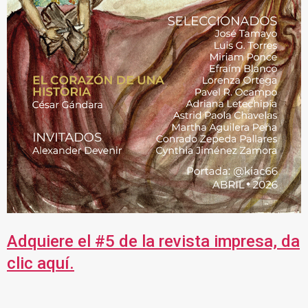
Adquiere el #5 de la revista impresa, da
clic aquí.