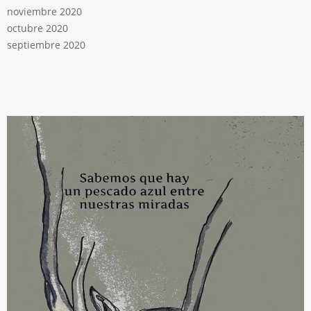
noviembre 2020
octubre 2020
septiembre 2020