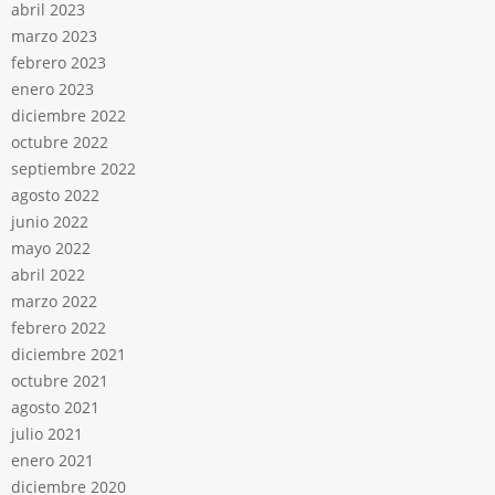
abril 2023
marzo 2023
febrero 2023
enero 2023
diciembre 2022
octubre 2022
septiembre 2022
agosto 2022
junio 2022
mayo 2022
abril 2022
marzo 2022
febrero 2022
diciembre 2021
octubre 2021
agosto 2021
julio 2021
enero 2021
diciembre 2020