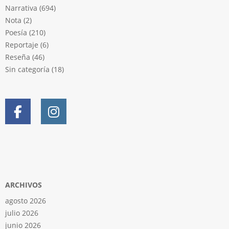
Narrativa
(694)
Nota
(2)
Poesía
(210)
Reportaje
(6)
Reseña
(46)
Sin categoría
(18)
ARCHIVOS
agosto 2026
julio 2026
junio 2026