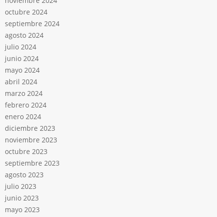
noviembre 2024
octubre 2024
septiembre 2024
agosto 2024
julio 2024
junio 2024
mayo 2024
abril 2024
marzo 2024
febrero 2024
enero 2024
diciembre 2023
noviembre 2023
octubre 2023
septiembre 2023
agosto 2023
julio 2023
junio 2023
mayo 2023