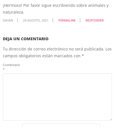
¡Hermoso! Por favor sigue escribiendo sobre animales y
naturaleza.
DAYAN
29 AGOSTO, 2021
PERMALINK
RESPONDER
DEJA UN COMENTARIO
Tu dirección de correo electrónico no será publicada.
Los
campos obligatorios están marcados con
*
Comentario
*