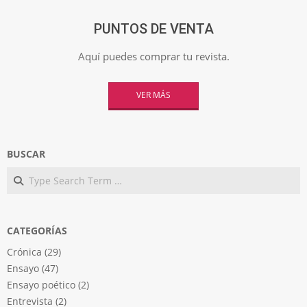
PUNTOS DE VENTA
Aquí puedes comprar tu revista.
VER MÁS
BUSCAR
Search
CATEGORÍAS
Crónica
(29)
Ensayo
(47)
Ensayo poético
(2)
Entrevista
(2)