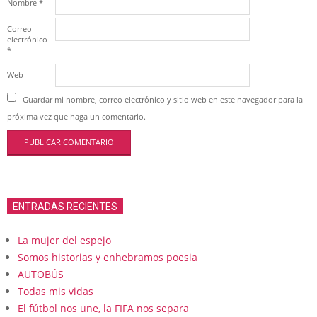
Nombre
*
Correo
electrónico
*
Web
Guardar mi nombre, correo electrónico y sitio web en este navegador para la
próxima vez que haga un comentario.
ENTRADAS RECIENTES
La mujer del espejo
Somos historias y enhebramos poesia
AUTOBÚS
Todas mis vidas
El fútbol nos une, la FIFA nos separa