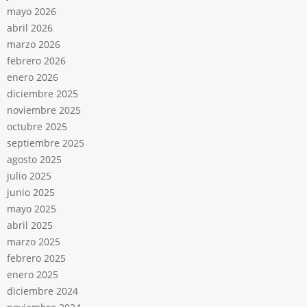
mayo 2026
abril 2026
marzo 2026
febrero 2026
enero 2026
diciembre 2025
noviembre 2025
octubre 2025
septiembre 2025
agosto 2025
julio 2025
junio 2025
mayo 2025
abril 2025
marzo 2025
febrero 2025
enero 2025
diciembre 2024