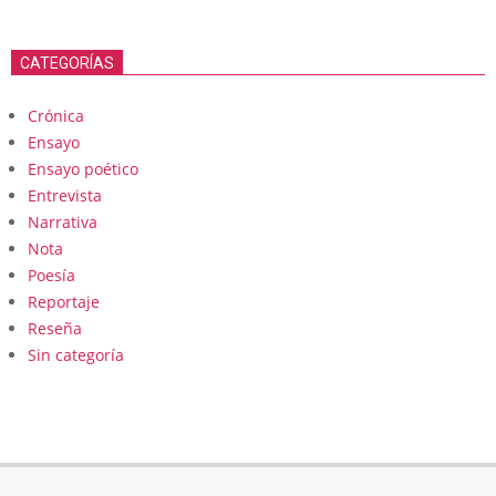
CATEGORÍAS
Crónica
Ensayo
Ensayo poético
Entrevista
Narrativa
Nota
Poesía
Reportaje
Reseña
Sin categoría