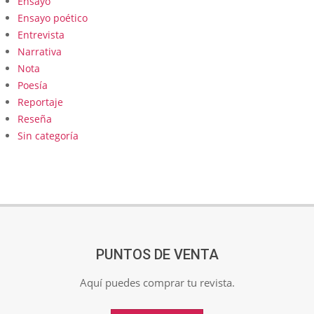
Ensayo
Ensayo poético
Entrevista
Narrativa
Nota
Poesía
Reportaje
Reseña
Sin categoría
PUNTOS DE VENTA
Aquí puedes comprar tu revista.