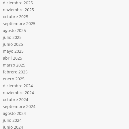
diciembre 2025
noviembre 2025
octubre 2025
septiembre 2025
agosto 2025
julio 2025
junio 2025
mayo 2025
abril 2025
marzo 2025
febrero 2025
enero 2025
diciembre 2024
noviembre 2024
octubre 2024
septiembre 2024
agosto 2024
julio 2024
junio 2024