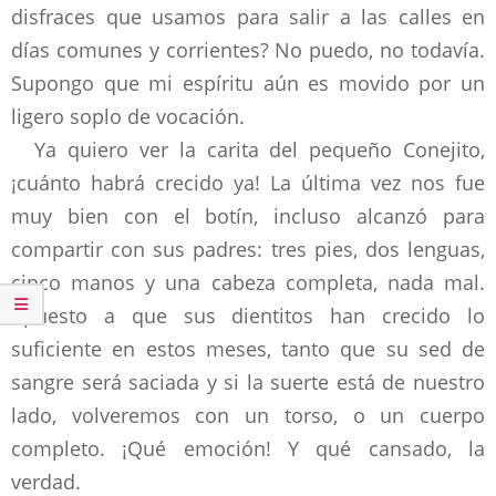
disfraces que usamos para salir a las calles en
días comunes y corrientes? No puedo, no todavía.
Supongo que mi espíritu aún es movido por un
ligero soplo de vocación.
Ya quiero ver la carita del pequeño Conejito,
¡cuánto habrá crecido ya! La última vez nos fue
muy bien con el botín, incluso alcanzó para
compartir con sus padres: tres pies, dos lenguas,
cinco manos y una cabeza completa, nada mal.
Apuesto a que sus dientitos han crecido lo
suficiente en estos meses, tanto que su sed de
sangre será saciada y si la suerte está de nuestro
lado, volveremos con un torso, o un cuerpo
completo. ¡Qué emoción! Y qué cansado, la
verdad.