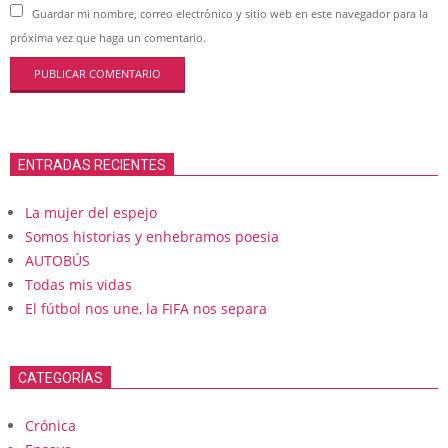
Guardar mi nombre, correo electrónico y sitio web en este navegador para la
próxima vez que haga un comentario.
ENTRADAS RECIENTES
La mujer del espejo
Somos historias y enhebramos poesia
AUTOBÚS
Todas mis vidas
El fútbol nos une, la FIFA nos separa
CATEGORÍAS
Crónica