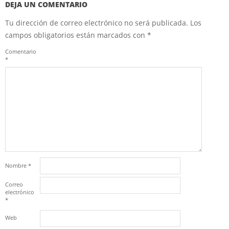
DEJA UN COMENTARIO
Tu dirección de correo electrónico no será publicada.
Los
campos obligatorios están marcados con
*
Comentario
*
Nombre
*
Correo
electrónico
*
Web