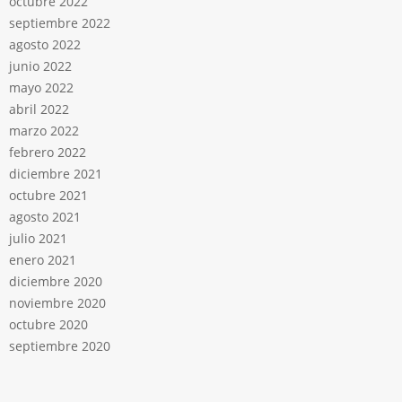
octubre 2022
septiembre 2022
agosto 2022
junio 2022
mayo 2022
abril 2022
marzo 2022
febrero 2022
diciembre 2021
octubre 2021
agosto 2021
julio 2021
enero 2021
diciembre 2020
noviembre 2020
octubre 2020
septiembre 2020