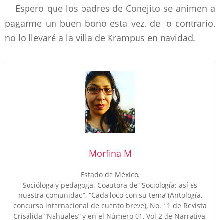
Espero que los padres de Conejito se animen a
pagarme un buen bono esta vez, de lo contrario,
no lo llevaré a la villa de Krampus en navidad.
Morfina M
Estado de México.
Socióloga y pedagoga. Coautora de “Sociología: así es
nuestra comunidad”, “Cada loco con su tema”(Antología,
concurso internacional de cuento breve), No. 11 de Revista
Crisálida “Nahuales” y en el Número 01, Vol 2 de Narrativa,