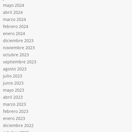
mayo 2024
abril 2024
marzo 2024
febrero 2024
enero 2024
diciembre 2023
noviembre 2023
octubre 2023
septiembre 2023
agosto 2023
julio 2023
junio 2023
mayo 2023
abril 2023
marzo 2023
febrero 2023
enero 2023
diciembre 2022