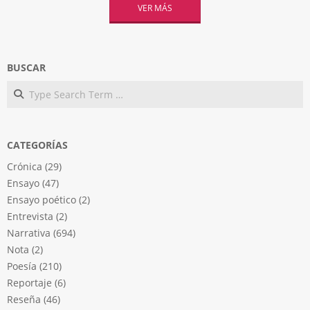
VER MÁS
BUSCAR
Search
CATEGORÍAS
Crónica
(29)
Ensayo
(47)
Ensayo poético
(2)
Entrevista
(2)
Narrativa
(694)
Nota
(2)
Poesía
(210)
Reportaje
(6)
Reseña
(46)