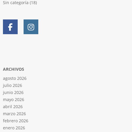
Sin categoría
(18)
ARCHIVOS
agosto 2026
julio 2026
junio 2026
mayo 2026
abril 2026
marzo 2026
febrero 2026
enero 2026