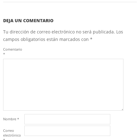
DEJA UN COMENTARIO
Tu dirección de correo electrónico no será publicada.
Los
campos obligatorios están marcados con
*
Comentario
*
Nombre
*
Correo
electrónico
*