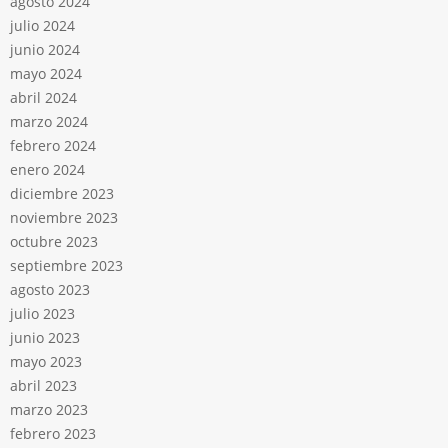
agosto 2024
julio 2024
junio 2024
mayo 2024
abril 2024
marzo 2024
febrero 2024
enero 2024
diciembre 2023
noviembre 2023
octubre 2023
septiembre 2023
agosto 2023
julio 2023
junio 2023
mayo 2023
abril 2023
marzo 2023
febrero 2023