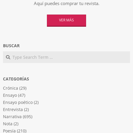
Aquí puedes comprar tu revista.
VER MÁS
BUSCAR
Search
CATEGORÍAS
Crónica
(29)
Ensayo
(47)
Ensayo poético
(2)
Entrevista
(2)
Narrativa
(695)
Nota
(2)
Poesía
(210)