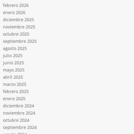
febrero 2026
enero 2026
diciembre 2025
noviembre 2025
octubre 2025
septiembre 2025
agosto 2025
julio 2025
junio 2025
mayo 2025
abril 2025
marzo 2025
febrero 2025
enero 2025
diciembre 2024
noviembre 2024
octubre 2024
septiembre 2024