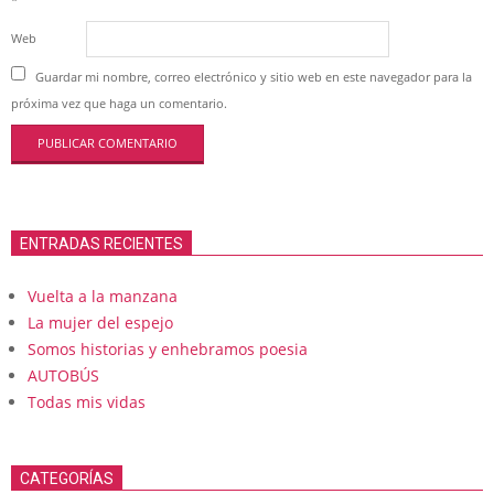
Web
Guardar mi nombre, correo electrónico y sitio web en este navegador para la
próxima vez que haga un comentario.
ENTRADAS RECIENTES
Vuelta a la manzana
La mujer del espejo
Somos historias y enhebramos poesia
AUTOBÚS
Todas mis vidas
CATEGORÍAS