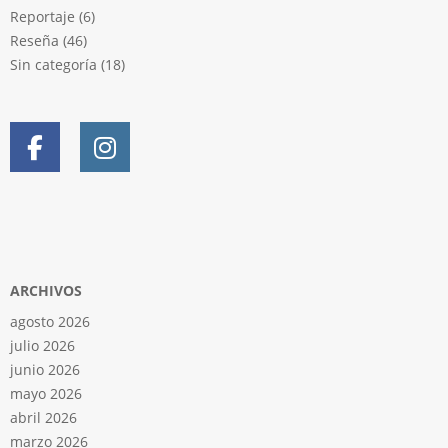
Reportaje
(6)
Reseña
(46)
Sin categoría
(18)
ARCHIVOS
agosto 2026
julio 2026
junio 2026
mayo 2026
abril 2026
marzo 2026