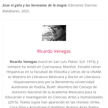
Zeus el gato y los hermanos de la magia
, Ediciones Eternos
Malabares, 2025.
RIcardo Venegas
Ricardo Venegas
(nació en San Luis Potosí, SLP, 1973), y
siempre ha vivido en Cuernavaca, Morelos. Estudió Letras
Hispánicas en la Facultad de Filosofía y Letras de la UNAM,
es Maestro en Literatura Mexicana y Doctor en Literatura
Hispanoamericana por la Benemérita Universidad
Autónoma de Puebla, BUAP. Miembro del Consejo de
Asesores Nacional de la Academia Mexicana para la
Educación e Investigación en Ciencias, Artes y Humanidades
(2015). Textos suyos han aparecido en las revistas Ulrika,
Casa Silva y Arquitrave (Colombia), Buenos Aires Poetry