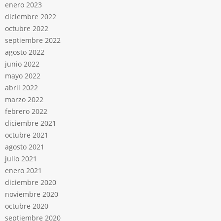
enero 2023
diciembre 2022
octubre 2022
septiembre 2022
agosto 2022
junio 2022
mayo 2022
abril 2022
marzo 2022
febrero 2022
diciembre 2021
octubre 2021
agosto 2021
julio 2021
enero 2021
diciembre 2020
noviembre 2020
octubre 2020
septiembre 2020