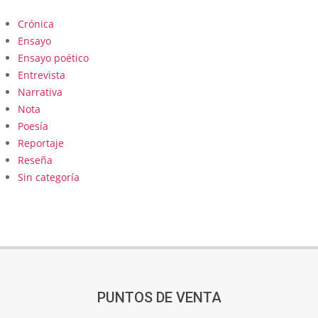
Crónica
Ensayo
Ensayo poético
Entrevista
Narrativa
Nota
Poesía
Reportaje
Reseña
Sin categoría
PUNTOS DE VENTA