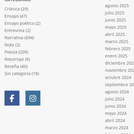
agosto 2025
Crónica
(29)
julio 2025
Ensayo
(47)
junio 2025
Ensayo poético
(2)
mayo 2025
Entrevista
(2)
abril 2025
Narrativa
(694)
marzo 2025
Nota
(2)
febrero 2025
Poesía
(209)
enero 2025
Reportaje
(6)
diciembre 202
Reseña
(46)
noviembre 20
Sin categoría
(18)
octubre 2024
septiembre 2
agosto 2024
julio 2024
junio 2024
mayo 2024
abril 2024
marzo 2024