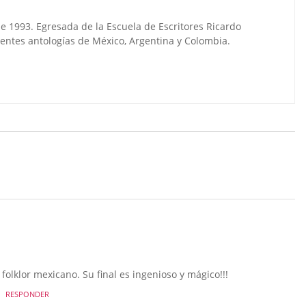
e 1993. Egresada de la Escuela de Escritores Ricardo
rentes antologías de México, Argentina y Colombia.
 folklor mexicano. Su final es ingenioso y mágico!!!
RESPONDER