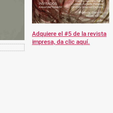
Adquiere el #5 de la revista
impresa, da clic aquí.