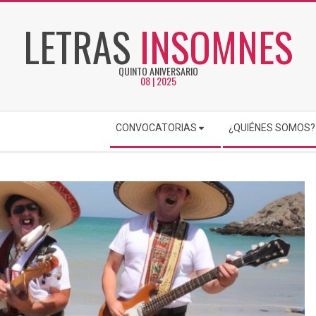
LETRAS
INSOMNES
QUINTO ANIVERSARIO
08 | 2025
CONVOCATORIAS
¿QUIÉNES SOMOS?