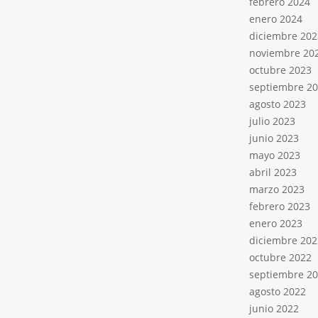
febrero 2024
enero 2024
diciembre 202
noviembre 20
octubre 2023
septiembre 2
agosto 2023
julio 2023
junio 2023
mayo 2023
abril 2023
marzo 2023
febrero 2023
enero 2023
diciembre 202
octubre 2022
septiembre 2
agosto 2022
junio 2022