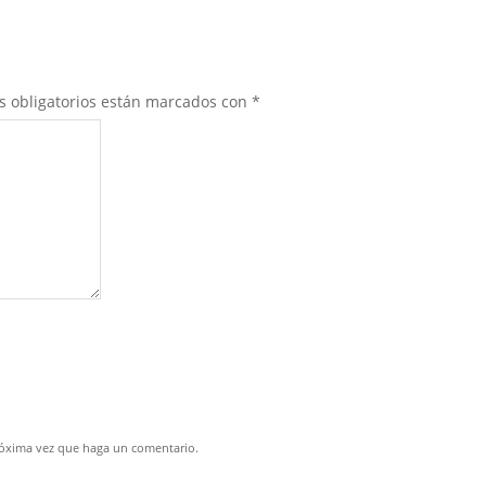
s obligatorios están marcados con
*
próxima vez que haga un comentario.