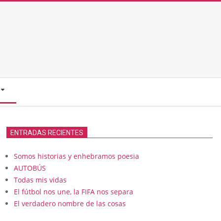
ENTRADAS RECIENTES
Somos historias y enhebramos poesia
AUTOBÚS
Todas mis vidas
El fútbol nos une, la FIFA nos separa
El verdadero nombre de las cosas