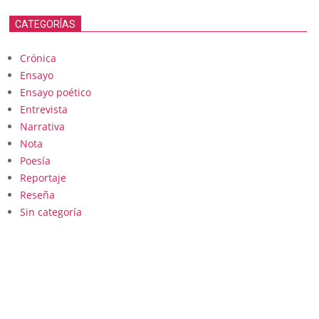
CATEGORÍAS
Crónica
Ensayo
Ensayo poético
Entrevista
Narrativa
Nota
Poesía
Reportaje
Reseña
Sin categoría