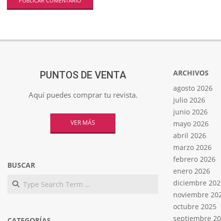
ARCHIVOS
PUNTOS DE VENTA
agosto 2026
Aquí puedes comprar tu revista.
julio 2026
junio 2026
VER MÁS
mayo 2026
abril 2026
marzo 2026
febrero 2026
BUSCAR
enero 2026
Search
diciembre 202
noviembre 20
octubre 2025
septiembre 2
CATEGORÍAS